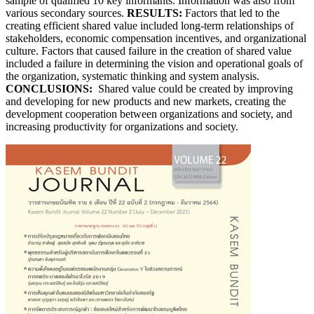
sample of qualified 10 key informants. Information was also from
various secondary sources.
RESULTS:
Factors that led to the
creating efficient shared value included long-term relationships of
stakeholders, economic compensation incentives, and organizational
culture. Factors that caused failure in the creation of shared value
included a failure in determining the vision and operational goals of
the organization, systematic thinking and system analysis.
CONCLUSIONS:
Shared value could be created by improving
and developing for new products and new markets, creating the
development cooperation between organizations and society, and
increasing productivity for organizations and society.