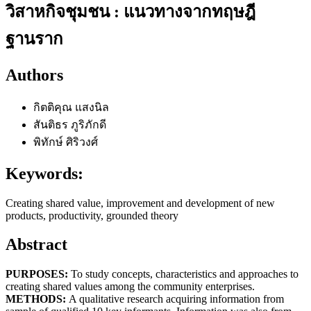
วิสาหกิจชุมชน : แนวทางจากทฤษฎี
ฐานราก
Authors
กิตติคุณ แสงนิล
สันติธร ภูริภักดี
พิทักษ์ ศิริวงศ์
Keywords:
Creating shared value, improvement and development of new
products, productivity, grounded theory
Abstract
PURPOSES:
To study concepts, characteristics and approaches to
creating shared values among the community enterprises.
METHODS:
A qualitative research acquiring information from