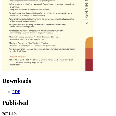
Downloads
PDF
Published
2021-12-11