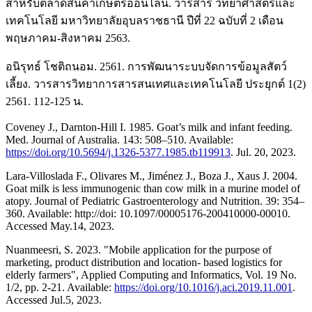
สำหรับตลาดสินค้าเกษตรออนไลน์. วารสาร วิทยาศาสตร์และ
เทคโนโลยี มหาวิทยาลัยอุบลราชธานี ปีที่ 22 ฉบับที่ 2 เดือน
พฤษภาคม-สิงหาคม 2563.
อนิรุทธ์ โชติถนอม. 2561. การพัฒนาระบบจัดการข้อมูลสัตว์
เลี้ยง. วารสารวิทยาการสารสนเทศและเทคโนโลยี ประยุกต์ 1(2)
2561. 112-125 น.
Coveney J., Darnton-Hill I. 1985. Goat’s milk and infant feeding.
Med. Journal of Australia. 143: 508–510. Available:
https://doi.org/10.5694/j.1326-5377.1985.tb119913
. Jul. 20, 2023.
Lara-Villoslada F., Olivares M., Jiménez J., Boza J., Xaus J. 2004.
Goat milk is less immunogenic than cow milk in a murine model of
atopy. Journal of Pediatric Gastroenterology and Nutrition. 39: 354–
360. Available: http://doi: 10.1097/00005176-200410000-00010.
Accessed May.14, 2023.
Nuanmeesri, S. 2023. "Mobile application for the purpose of
marketing, product distribution and location- based logistics for
elderly farmers", Applied Computing and Informatics, Vol. 19 No.
1/2, pp. 2-21. Available:
https://doi.org/10.1016/j.aci.2019.11.001
.
Accessed Jul.5, 2023.