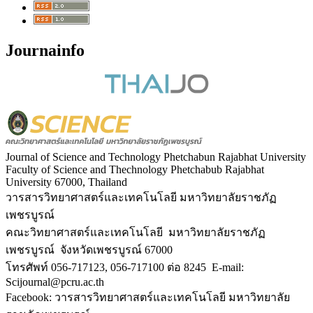
Journainfo
Journal of Science and Technology Phetchabun Rajabhat University
Faculty of Science and Thechnology Phetchabub Rajabhat
University 67000, Thailand
วารสารวิทยาศาสตร์และเทคโนโลยี มหาวิทยาลัยราชภัฏ
เพชรบูรณ์
คณะวิทยาศาสตร์และเทคโนโลยี มหาวิทยาลัยราชภัฏ
เพชรบูรณ์ จังหวัดเพชรบูรณ์ 67000
โทรศัพท์ 056-717123, 056-717100 ต่อ 8245 E-mail:
Scijournal@pcru.ac.th
Facebook: วารสารวิทยาศาสตร์และเทคโนโลยี มหาวิทยาลัย