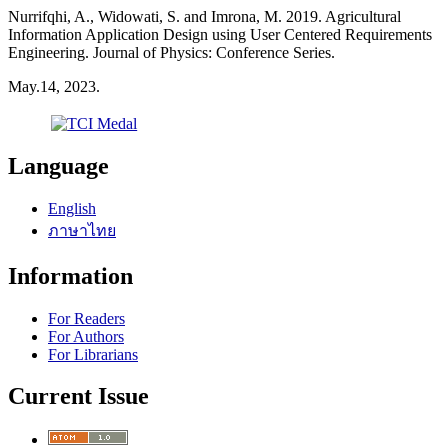
Nurrifqhi, A., Widowati, S. and Imrona, M. 2019. Agricultural
Information Application Design using User Centered Requirements
Engineering. Journal of Physics: Conference Series.
May.14, 2023.
Language
English
ภาษาไทย
Information
For Readers
For Authors
For Librarians
Current Issue