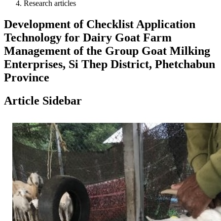
Research articles
Development of Checklist Application
Technology for Dairy Goat Farm
Management of the Group Goat Milking
Enterprises, Si Thep District, Phetchabun
Province
Article Sidebar