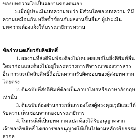
ของบทความไปเป็นผลงานของตนเอง
5.เมื่อผู้ประเมินบทความพบว่า มีส่วนใดของบทความ ที่มี
ความเหมือนกัน หรือซ้ำซ้อนกับผลงานชิ้นอื่นๆ ผู้ประเมิน
บทความต้องแจ้งให้บรรณาธิการทราบ
ข้อกำหนดเกี่ยวกับลิขสิทธิ์
1. ผลงานที่ส่งตีพิมพ์จะต้องไม่เคยเผยแพร่ในสิ่งตีพิมพ์อื่น
ใดมาก่อนและต้องไม่อยู่ในระหว่างการพิจารณาของวารสาร
อื่น การละเมิดลิขสิทธิ์ถือเป็นความรับผิดชอบของผู้ส่งบทความ
โดยตรง
2. ต้นฉบับที่ส่งตีพิมพ์ต้องเป็นภาษาไทยหรือภาษาอังกฤษ
เท่านั้น
3. ต้นฉบับต้องผ่านการกลั่นกรองโดยผู้ทรงคุณวุฒิและได้
รับความเห็นชอบจากกองบรรณาธิการ
4. ในกรณีที่เป็นบทความแปล ต้องได้รับอนุญาตจาก
เจ้าของลิขสิทธิ์ โดยการขออนุญาตให้เป็นไปตามหลักจริยธรรม
สากล