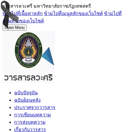
วารสารลวะศรี มหาวิทยาลัยราชภัฏเทพสตรี
ข้ามไปที่เนื้อหาหลัก
ข้ามไปที่เมนูหลักของเว็บไซต์
ข้ามไปที่
ส่วนท้ายของเว็บไซต์
Open Menu
ฉบับปัจจุบัน
ฉบับย้อนหลัง
ประกาศจากวารสาร
การเขียนบทความ
การส่งบทความ
เกี่ยวกับวารสาร