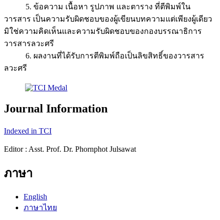
5. ข้อความ เนื้อหา รูปภาพ และตาราง ที่ตีพิมพ์ใน
วารสาร เป็นความรับผิดชอบของผู้เขียนบทความแต่เพียงผู้เดียว
มิใช่ความคิดเห็นและความรับผิดชอบของกองบรรณาธิการ
วารสารลวะศรี
6. ผลงานที่ได้รับการตีพิมพ์ถือเป็นลิขสิทธิ์ของวารสาร
ลวะศรี
Journal Information
Indexed in TCI
Editor : Asst. Prof. Dr. Phornphot Julsawat
ภาษา
English
ภาษาไทย