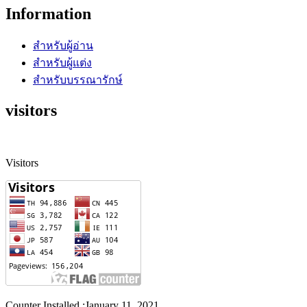
Information
สำหรับผู้อ่าน
สำหรับผู้แต่ง
สำหรับบรรณารักษ์
visitors
Visitors
Counter Installed :January 11, 2021