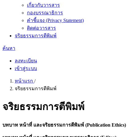
เกี่ยวกับวารสาร
กองบรรณาธิการ
คำชี้แจง (Privacy Statement)
ติดต่อวารสาร
จริยธรรมการตีพิมพ์
ค้นหา
ลงทะเบียน
เข้าสู่ระบบ
หน้าแรก
/
จริยธรรมการตีพิมพ์
จริยธรรมการตีพิมพ์
บทบาท หน้าที่ และจริยธรรมการตีพิมพ์ (Publication Ethics)