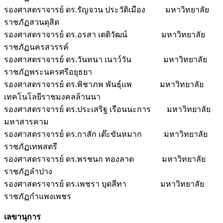
รองศาสตราจารย์ ดร.รัญจวน ประวัติเมือง มหาวิทยาลัย
ราชภัฏสวนดุสิต
รองศาสตราจารย์ ดร.อรสา เตติวัฒน์ มหาวิทยาลัย
ราชภัฏนครสวรรค์
รองศาสตราจารย์ ดร.วันทนา เนาว์วัน มหาวิทยาลัย
ราชภัฏพระนครศรีอยุธยา
รองศาสตราจารย์ ดร.พิชาภพ พันธุ์แพ มหาวิทยาลัย
เทคโนโลยีราชมงคลล้านนา
รองศาสตราจารย์ ดร.ประเสริฐ เรือนนะการ มหาวิทยาลัย
มหาสารคาม
รองศาสตราจารย์ ดร.กาสัก เต๊ะขันหมาก มหาวิทยาลัย
ราชภัฏเทพสตรี
รองศาสตราจารย์ ดร.พรชนก ทองลาด มหาวิทยาลัย
ราชภัฏลำปาง
รองศาสตราจารย์ ดร.เพชรา บุดสีทา มหาวิทยาลัย
ราชภัฏกำแพงเพชร
เลขานุการ