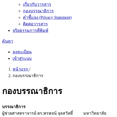
เกี่ยวกับวารสาร
กองบรรณาธิการ
คำชี้แจง (Privacy Statement)
ติดต่อวารสาร
จริยธรรมการตีพิมพ์
ค้นหา
ลงทะเบียน
เข้าสู่ระบบ
หน้าแรก
/
กองบรรณาธิการ
กองบรรณาธิการ
บรรณาธิการ
ผู้ช่วยศาสตราจารย์ ดร.พรพจน์ จุลสวัสดิ์ มหาวิทยาลัย