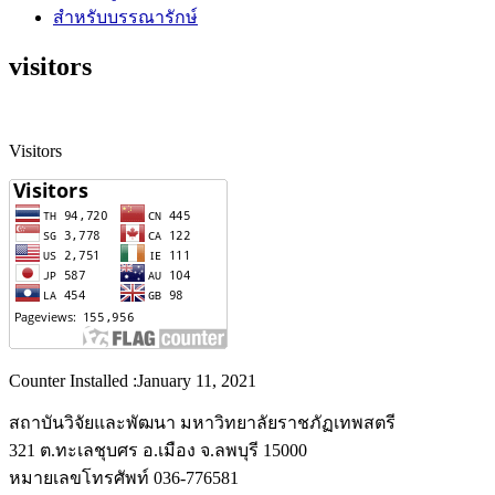
สำหรับบรรณารักษ์
visitors
Visitors
Counter Installed :January 11, 2021
สถาบันวิจัยและพัฒนา มหาวิทยาลัยราชภัฏเทพสตรี
321 ต.ทะเลชุบศร อ.เมือง จ.ลพบุรี 15000
หมายเลขโทรศัพท์ 036-776581