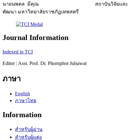
นายนพดล มีคุณ สถาบันวิจัยและ
พัฒนา มหาวิทยาลัยราชภัฏเทพสตรี
Journal Information
Indexed in TCI
Editor : Asst. Prof. Dr. Phornphot Julsawat
ภาษา
English
ภาษาไทย
Information
สำหรับผู้อ่าน
สำหรับผู้แต่ง