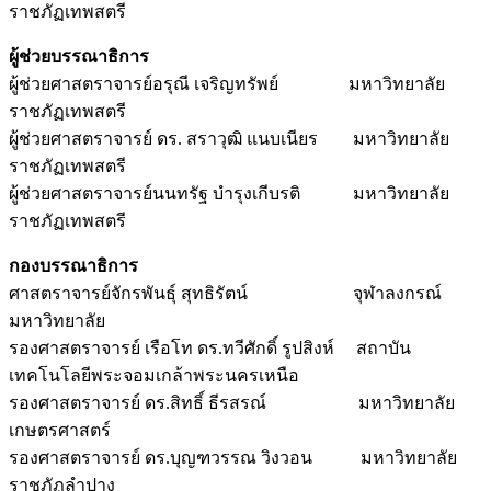
ราชภัฏเทพสตรี
ผู้ช่วยบรรณาธิการ
ผู้ช่วยศาสตราจารย์อรุณี เจริญทรัพย์ มหาวิทยาลัย
ราชภัฏเทพสตรี
ผู้ช่วยศาสตราจารย์ ดร. สราวุฒิ แนบเนียร มหาวิทยาลัย
ราชภัฏเทพสตรี
ผู้ช่วยศาสตราจารย์นนทรัฐ บำรุงเกีบรติ มหาวิทยาลัย
ราชภัฏเทพสตรี
กองบรรณาธิการ
ศาสตราจารย์จักรพันธุ์ สุทธิรัตน์ จุฬาลงกรณ์
มหาวิทยาลัย
รองศาสตราจารย์ เรือโท ดร.ทวีศักดิ์ รูปสิงห์ สถาบัน
เทคโนโลยีพระจอมเกล้าพระนครเหนือ
รองศาสตราจารย์ ดร.สิทธิ์ ธีรสรณ์ มหาวิทยาลัย
เกษตรศาสตร์
รองศาสตราจารย์ ดร.บุญฑวรรณ วิงวอน มหาวิทยาลัย
ราชภัฏลำปาง