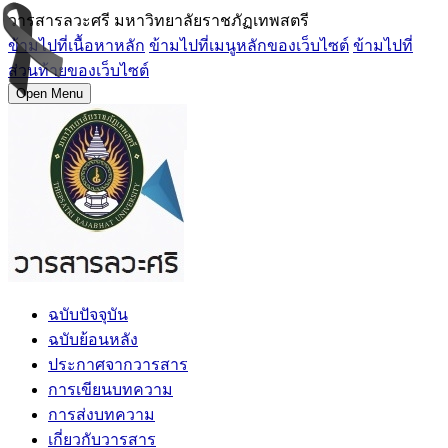
วารสารลวะศรี มหาวิทยาลัยราชภัฏเทพสตรี
ข้ามไปที่เนื้อหาหลัก
ข้ามไปที่เมนูหลักของเว็บไซต์
ข้ามไปที่
ส่วนท้ายของเว็บไซต์
Open Menu
ฉบับปัจจุบัน
ฉบับย้อนหลัง
ประกาศจากวารสาร
การเขียนบทความ
การส่งบทความ
เกี่ยวกับวารสาร