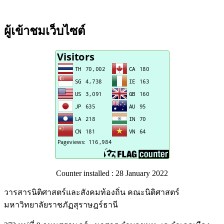
ผู้เข้าชมเว็บไซต์
Counter installed : 28
January
2022
วารสารนิติศาสตร์และสังคมท้องถิ่น คณะนิติศาสตร์
มหาวิทยาลัยราชภัฏสุราษฎร์ธานี