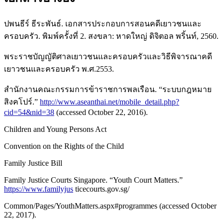
ปพนธีร์ ธีระพันธ์. เอกสารประกอบการสอนคดีเยาวชนและ
ครอบครัว. พิมพ์ครั้งที่ 2. สงขลา: หาดใหญ่ ดิจิตอล พริ้นท์, 2560.
พระราชบัญญัติศาลเยาวชนและครอบครัวและวิธีพิจารณาคดี
เยาวชนและครอบครัว พ.ศ.2553.
สำนักงานคณะกรรมการข้าราชการพลเรือน. “ระบบกฎหมาย
สิงคโปร์.”
http://www.aseanthai.net/mobile_detail.php?
cid=54&nid=38
(accessed October 22, 2016).
Children and Young Persons Act
Convention on the Rights of the Child
Family Justice Bill
Family Justice Courts Singapore. “Youth Court Matters.”
https://www.familyjus
ticecourts.gov.sg/
Common/Pages/YouthMatters.aspx#programmes (accessed October
22, 2017).