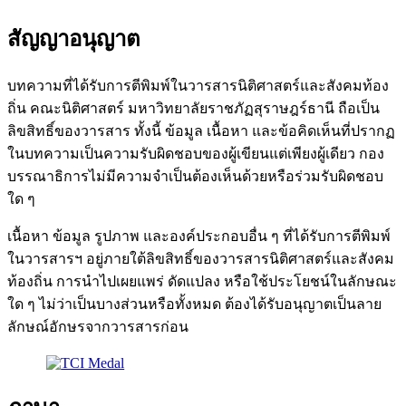
สัญญาอนุญาต
บทความที่ได้รับการตีพิมพ์ในวารสารนิติศาสตร์และสังคมท้อง
ถิ่น คณะนิติศาสตร์ มหาวิทยาลัยราชภัฏสุราษฎร์ธานี ถือเป็น
ลิขสิทธิ์ของวารสาร ทั้งนี้ ข้อมูล เนื้อหา และข้อคิดเห็นที่ปรากฏ
ในบทความเป็นความรับผิดชอบของผู้เขียนแต่เพียงผู้เดียว กอง
บรรณาธิการไม่มีความจำเป็นต้องเห็นด้วยหรือร่วมรับผิดชอบ
ใด ๆ
เนื้อหา ข้อมูล รูปภาพ และองค์ประกอบอื่น ๆ ที่ได้รับการตีพิมพ์
ในวารสารฯ อยู่ภายใต้ลิขสิทธิ์ของวารสารนิติศาสตร์และสังคม
ท้องถิ่น การนำไปเผยแพร่ ดัดแปลง หรือใช้ประโยชน์ในลักษณะ
ใด ๆ ไม่ว่าเป็นบางส่วนหรือทั้งหมด ต้องได้รับอนุญาตเป็นลาย
ลักษณ์อักษรจากวารสารก่อน