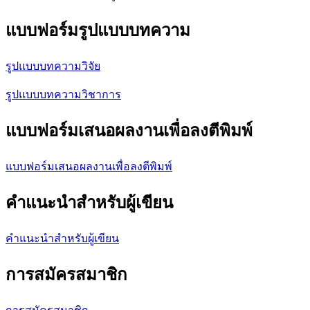
แบบฟอร์มรูปแบบบทความ
รูปแบบบทความวิจัย
รูปแบบบทความวิชาการ
แบบฟอร์มเสนอผลงานเพื่อลงตีพิมพ์
แบบฟอร์มเสนอผลงานเพื่อลงตีพิมพ์
คำแนะนำสำหรับผู้เขียน
คำแนะนำสำหรับผู้เขียน
การสมัครสมาชิก