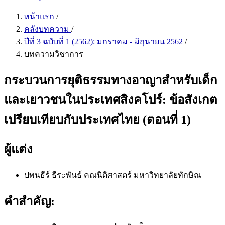
หน้าแรก
/
คลังบทความ
/
ปีที่ 3 ฉบับที่ 1 (2562): มกราคม - มิถุนายน 2562
/
บทความวิชาการ
กระบวนการยุติธรรมทางอาญาสำหรับเด็ก
และเยาวชนในประเทศสิงคโปร์: ข้อสังเกต
เปรียบเทียบกับประเทศไทย (ตอนที่ 1)
ผู้แต่ง
ปพนธีร์ ธีระพันธ์
คณนิติศาสตร์ มหาวิทยาลัยทักษิณ
คำสำคัญ: