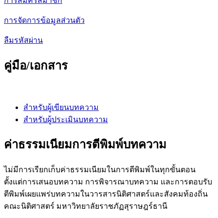
การสมัครสมาชิก
การจัดการข้อมูลส่วนตัว
ลืมรหัสผ่าน
คู่มือ/เอกสาร
สำหรับผู้เขียนบทความ
สำหรับผู้ประเมินบทความ
ค่าธรรมเนียมการตีพิมพ์บทความ
ไม่มีการเรียกเก็บค่าธรรมเนียมในการตีพิมพ์ในทุกขั้นตอน
ตั้งแต่การเสนอบทความ การพิจารณาบทความ และการตอบรับ
ตีพิมพ์เผยแพร่บทความในวารสารนิติศาสตร์และสังคมท้องถิ่น
คณะนิติศาสตร์ มหาวิทยาลัยราชภัฏสุราษฎร์ธานี