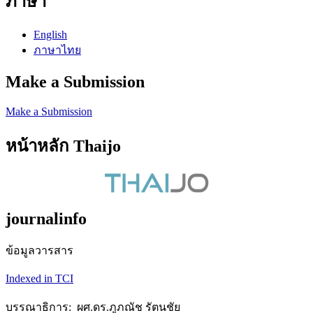
ภาษา
English
ภาษาไทย
Make a Submission
Make a Submission
หน้าหลัก Thaijo
journalinfo
ข้อมูลวารสาร
Indexed in TCI
บรรณาธิการ: ผศ.ดร.ภูภณัช รัตนชัย