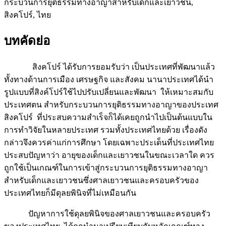
กระบวนการยุติธรรมทางอาญาสำหรับเด็กและเยาวชน,
สิงคโปร์, ไทย
บทคัดย่อ
สิงคโปร์ ได้รับการยอมรับว่า เป็นประเทศที่พัฒนาแล้ว
ทั้งทางด้านการเมือง เศรษฐกิจ และสังคม นานาประเทศได้นำ
รูปแบบที่สิงค์โปร์ใช้ไปปรับเปลี่ยนและพัฒนา ให้เหมาะสมกับ
ประเทศตน สำหรับกระบวนการยุติธรรมทางอาญาของประเทศ
สิงคโปร์ ที่ประสบความสำเร็จก็ได้เคยถูกนำไปเป็นต้นแบบใน
การทำวิจัยในหลายประเทศ รวมทั้งประเทศไทยด้วย เรื่องดัง
กล่าวจึงควรค่าแก่การศึกษา โดยเฉพาะประเด็นที่ประเทศไทย
ประสบปัญหาว่า อายุของเด็กและเยาวชนในขณะเวลาใด ควร
ถูกใช้เป็นเกณฑ์ในการเข้าสู่กระบวนการยุติธรรมทางอาญา
สำหรับเด็กและเยาวชนซึ่งศาลเยาวชนและครอบครัวของ
ประเทศไทยก็มีดุลยพินิจที่ไม่เหมือนกัน
ปัญหาการใช้ดุลยพินิจของศาลเยาวชนและครอบครัว