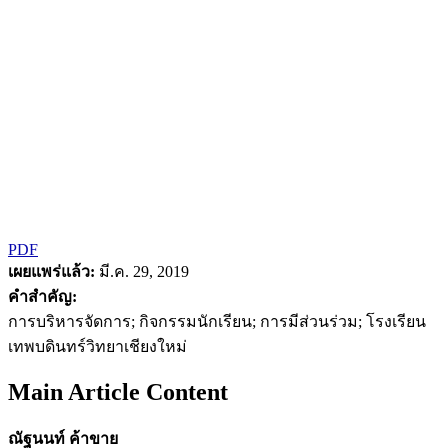
PDF
เผยแพร่แล้ว:
มี.ค. 29, 2019
คำสำคัญ:
การบริหารจัดการ; กิจกรรมนักเรียน; การมีส่วนร่วม; โรงเรียน
เทพบดินทร์วิทยาเชียงใหม่
Main Article Content
ณัฐนนท์ ค้าขาย