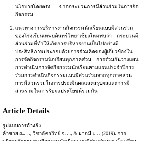
นโยบายโดยตรง ขาดกระบวนการมีส่วนร่วมในการจัด
กิจกรรม
แนวทางการบริหารงานกิจกรรมนักเรียนแบบมีส่วนร่วม
ของโรงเรียนเทพบดินทร์วิทยาเชียงใหม่พบว่า กระบวนมี
ส่วนร่วมที่ทำให้เกิดการบริหารงานเป็นไปอย่างมี
ประสิทธิภาพประกอบด้วยการร่วมคิดของผู้เกี่ยวข้องใน
การจัดกิจกรรมนักเรียนทุกภาคส่วน การร่วมกันวางแผน
การดำเนินการจัดกิจกรรมนักเรียนตามแผนประจำปีการ
ร่วมการดำเนินกิจกรรมแบบมีส่วนร่วมจากทุกภาคส่วน
การมีส่วนร่วมในการประเมินผลและสรุปผลและการมี
ส่วนร่วมในการรับผลประโยชน์ร่วมกัน
Article Details
รูปแบบการอ้างอิง
ค้าขาย ณ. . ., วิชาอัครวิทย์ จ. . ., & มากมี เ. . . (2019). การ