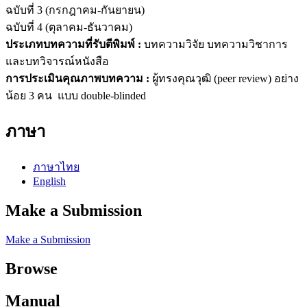
ฉบับที่ 3 (กรกฎาคม-กันยายน)
ฉบับที่ 4 (ตุลาคม-ธันวาคม)
ประเภทบทความที่รับตีพิมพ์ :
บทความวิจัย บทความวิชาการ
และบทวิจารณ์หนังสือ
การประเมินคุณภาพบทความ :
ผู้ทรงคุณวุฒิ (peer review) อย่าง
น้อย 3 คน แบบ double-blinded
ภาษา
ภาษาไทย
English
Make a Submission
Make a Submission
Browse
Manual