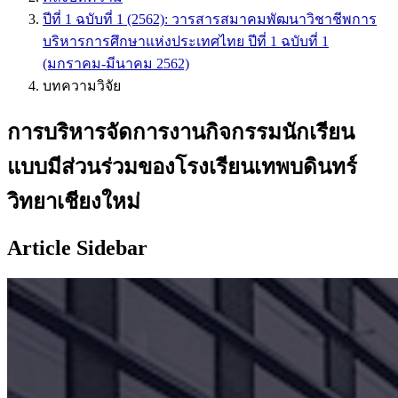
ปีที่ 1 ฉบับที่ 1 (2562): วารสารสมาคมพัฒนาวิชาชีพการ
บริหารการศึกษาแห่งประเทศไทย ปีที่ 1 ฉบับที่ 1
(มกราคม-มีนาคม 2562)
บทความวิจัย
การบริหารจัดการงานกิจกรรมนักเรียน
แบบมีส่วนร่วมของโรงเรียนเทพบดินทร์
วิทยาเชียงใหม่
Article Sidebar