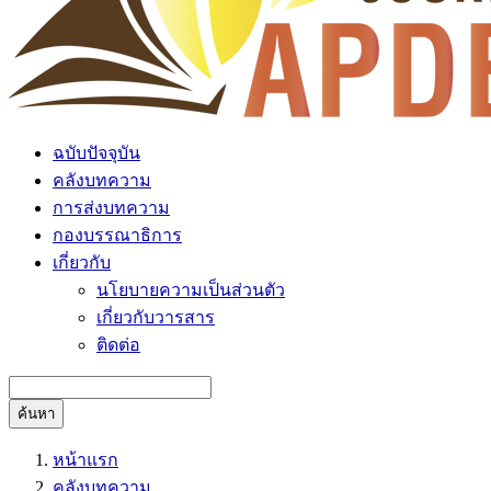
ฉบับปัจจุบัน
คลังบทความ
การส่งบทความ
กองบรรณาธิการ
เกี่ยวกับ
นโยบายความเป็นส่วนตัว
เกี่ยวกับวารสาร
ติดต่อ
ค้นหา
หน้าแรก
คลังบทความ