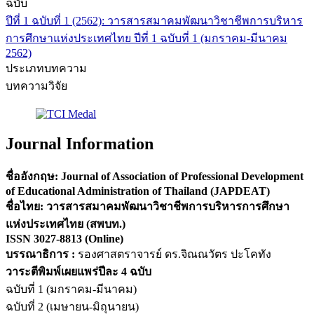
ฉบับ
ปีที่ 1 ฉบับที่ 1 (2562): วารสารสมาคมพัฒนาวิชาชีพการบริหาร
การศึกษาแห่งประเทศไทย ปีที่ 1 ฉบับที่ 1 (มกราคม-มีนาคม
2562)
ประเภทบทความ
บทความวิจัย
Journal Information
ชื่ออังกฤษ: Journal of Association of Professional Development
of Educational Administration of Thailand (JAPDEAT)
ชื่อไทย: วารสารสมาคมพัฒนาวิชาชีพการบริหารการศึกษา
แห่งประเทศไทย (สพบท.)
ISSN
3027-8813
(Online)
บรรณาธิการ :
รองศาสตราจารย์ ดร.จิณณวัตร ปะโคทัง
วาระตีพิมพ์เผยแพร่ปีละ 4 ฉบับ
ฉบับที่ 1 (มกราคม-มีนาคม)
ฉบับที่ 2 (เมษายน-มิถุนายน)