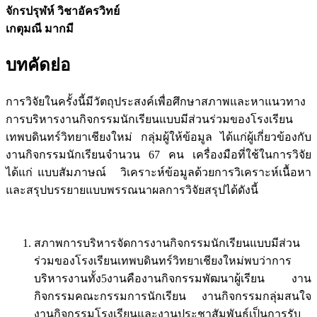
จักรปรุฬห์ วิชาอัครวิทย์
เกตุมณี มากมี
บทคัดย่อ
การวิจัยในครั้งนี้มีวัตถุประสงค์เพื่อศึกษาสภาพและหาแนวทาง
การบริหารงานกิจกรรมนักเรียนแบบมีส่วนร่วมของโรงเรียน
เทพบดินทร์วิทยาเชียงใหม่ กลุ่มผู้ให้ข้อมูล ได้แก่ผู้เกี่ยวข้องกับ
งานกิจกรรมนักเรียนจำนวน 67 คน เครื่องมือที่ใช้ในการวิจัย
ได้แก่ แบบสัมภาษณ์ วิเคราะห์ข้อมูลด้วยการวิเคราะห์เนื้อหา
และสรุปบรรยายแบบพรรณนาผลการวิจัยสรุปได้ดังนี้
สภาพการบริหารจัดการงานกิจกรรมนักเรียนแบบมีส่วน
ร่วมของโรงเรียนเทพบดินทร์วิทยาเชียงใหม่พบว่าการ
บริหารงานทั้ง5งานคืองานกิจกรรมพัฒนาผู้เรียน งาน
กิจกรรมคณะกรรมการนักเรียน งานกิจกรรมกลุ่มสนใจ
งานกิจกรรมโรงเรียนและงานประชาสัมพันธ์เป็นการรับ