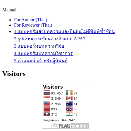
Manual
For Author (Thai)
For Reviewer (Thai)
1.แบบฟอร์มส่งบทความและยืนยันไม่ตีพิมพ์ซ้ำซ้อน
2.รูปแบบการเขียนอ้างอิงแบบ APA7
3.แบบฟอร์มบทความวิจัย
4.แบบฟอร์มบทความวิชาการ
5.คำแนะนำสำหรับผู้นิพนธ์
Visitors