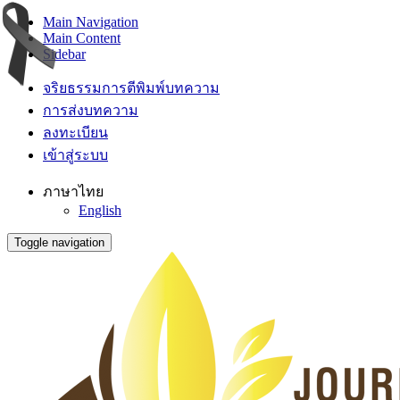
Main Navigation
Main Content
Sidebar
จริยธรรมการตีพิมพ์บทความ
การส่งบทความ
ลงทะเบียน
เข้าสู่ระบบ
ภาษาไทย
English
Toggle navigation