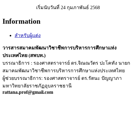
เริ่มนับวันที่ 24 กุมภาพันธ์ 2568
Information
สำหรับผู้แต่ง
วารสารสมาคมพัฒนาวิชาชีพการบริหารการศึกษาแห่ง
ประเทศไทย (สพบท.)
บรรณาธิการ : รองศาสตราจารย์ ดร.จิณณวัตร ปะโคทัง นายก
สมาคมพัฒนาวิชาชีพการบริหารการศึกษาแห่งประเทศไทย
ผู้ช่วยบรรณาธิการ: รองศาสตราจารย์ ดร.รัตนะ ปัญญาภา
มหาวิทยาลัยราชภัฏอุบลราชธานี
rattana.prof@gmail.com