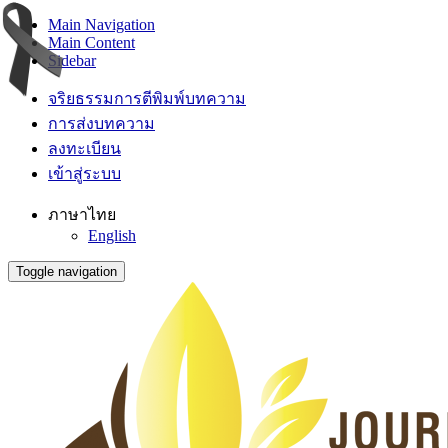
Main Navigation
Main Content
Sidebar
จริยธรรมการตีพิมพ์บทความ
การส่งบทความ
ลงทะเบียน
เข้าสู่ระบบ
ภาษาไทย
English
Toggle navigation