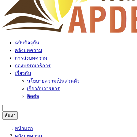
ฉบับปัจจุบัน
คลังบทความ
การส่งบทความ
กองบรรณาธิการ
เกี่ยวกับ
นโยบายความเป็นส่วนตัว
เกี่ยวกับวารสาร
ติดต่อ
ค้นหา
หน้าแรก
คลังบทความ