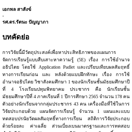
เอกพล สาสังข์
-
รศ.ดร.รัตนะ ปัญญาภา
บทคัดย่อ
การวิจัยนี้มีวัตถุประสงค์เพื่อหาประสิทธิภาพของแผนการ
จัดการเรียนรู้แบบสืบเสาะหาความรู้ (5E) เรื่อง การใช้อำนาจ
อธิปไตย โดยใช้ Application Padlet และเปรียบเทียบผลสัมฤทธิ์
ทางการเรียนก่อน และ หลังด้วยแบบฝึกทักษะ เรื่อง การใช้
อำนาจอธิปไตย วิชาสังคมศึกษา 1 ของนักเรียนชั้นมัธยมศึกษาปี
ที่ 4 โรงเรียนปทุมพิทยาคม ประชากร คือ นักเรียนชั้น
มัธยมศึกษาปีที่ 4 ภาคเรียนที่ 1 ปีการศึกษา 2565 จำนวน 178 คน
ตัวอย่างนักเรียนจากกลุ่มประชากร 43 คน เครื่องมือที่ใช้ในการ
วิจัยประกอบด้วย แผนจัดการเรียนรู้ จำนวน 1 แผนและแบบ
ทดสอบปรนัยวัดผลสัมฤทธิ์ทางการเรียน สถิติการวิจัยประกอบ
ด้วยร้อยละ ค่าเฉลี่ย ส่วนเบี่ยงเบนมาตรฐานและการทดสอบ