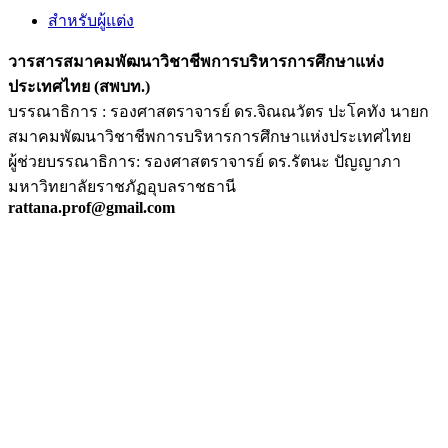
สำหรับผู้แต่ง
วารสารสมาคมพัฒนาวิชาชีพการบริหารการศึกษาแห่ง
ประเทศไทย (สพบท.)
บรรณาธิการ : รองศาสตราจารย์ ดร.จิณณวัตร ปะโคทัง นายก
สมาคมพัฒนาวิชาชีพการบริหารการศึกษาแห่งประเทศไทย
ผู้ช่วยบรรณาธิการ: รองศาสตราจารย์ ดร.รัตนะ ปัญญาภา
มหาวิทยาลัยราชภัฏอุบลราชธานี
rattana.prof@gmail.com