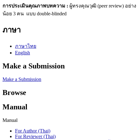
การประเมินคุณภาพบทความ :
ผู้ทรงคุณวุฒิ (peer review) อย่าง
น้อย 3 คน แบบ double-blinded
ภาษา
ภาษาไทย
English
Make a Submission
Make a Submission
Browse
Manual
Manual
For Author (Thai)
For Reviewer (Thai)