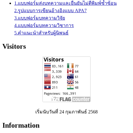
1.แบบฟอร์มส่งบทความและยืนยันไม่ตีพิมพ์ซ้ำซ้อน
2.รูปแบบการเขียนอ้างอิงแบบ APA7
3.แบบฟอร์มบทความวิจัย
4.แบบฟอร์มบทความวิชาการ
5.คำแนะนำสำหรับผู้นิพนธ์
Visitors
เริ่มนับวันที่ 24 กุมภาพันธ์ 2568
Information