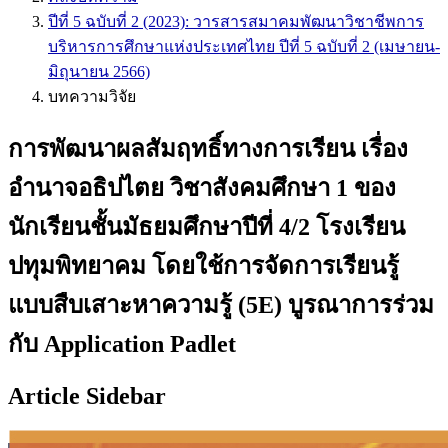
ปีที่ 5 ฉบับที่ 2 (2023): วารสารสมาคมพัฒนาวิชาชีพการ
บริหารการศึกษาแห่งประเทศไทย ปีที่ 5 ฉบับที่ 2 (เมษายน-
มิถุนายน 2566)
บทความวิจัย
การพัฒนาผลสัมฤทธิ์ทางการเรียน เรื่อง
อำนาจอธิปไตย วิชาสังคมศึกษา 1 ของ
นักเรียนชั้นมัธยมศึกษาปีที่ 4/2 โรงเรียน
ปทุมพิทยาคม โดยใช้การจัดการเรียนรู้
แบบสืบเสาะหาความรู้ (5E) บูรณาการร่วม
กับ Application Padlet
Article Sidebar