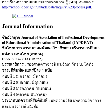
การเรียนการสอนแบบสบเสาะหาความรู้ (5Es). Available:
http://school.obec.go.th/nitade/data/Inquiry%20process.pdf
.
Journal Information
ชื่ออังกฤษ: Journal of Association of Professional Development
of Educational Administration of Thailand (JAPDEAT)
ชื่อไทย: วารสารสมาคมพัฒนาวิชาชีพการบริหารการศึกษา
แห่งประเทศไทย (สพบท.)
ISSN
3027-8813
(Online)
บรรณาธิการ :
รองศาสตราจารย์ ดร.จิณณวัตร ปะโคทัง
วาระตีพิมพ์เผยแพร่ปีละ 4 ฉบับ
ฉบับที่ 1 (มกราคม-มีนาคม)
ฉบับที่ 2 (เมษายน-มิถุนายน)
ฉบับที่ 3 (กรกฎาคม-กันยายน)
ฉบับที่ 4 (ตุลาคม-ธันวาคม)
ประเภทบทความที่รับตีพิมพ์ :
บทความวิจัย บทความวิชาการ
และบทวิจารณ์หนังสือ