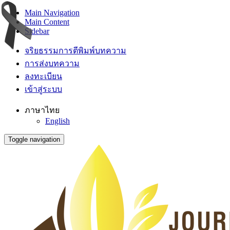
Main Navigation
Main Content
Sidebar
จริยธรรมการตีพิมพ์บทความ
การส่งบทความ
ลงทะเบียน
เข้าสู่ระบบ
ภาษาไทย
English
Toggle navigation