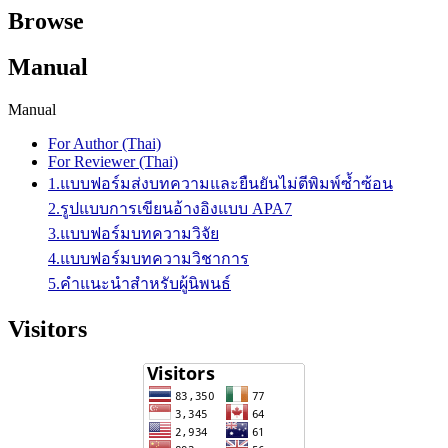
Browse
Manual
Manual
For Author (Thai)
For Reviewer (Thai)
1.แบบฟอร์มส่งบทความและยืนยันไม่ตีพิมพ์ซ้ำซ้อน
2.รูปแบบการเขียนอ้างอิงแบบ APA7
3.แบบฟอร์มบทความวิจัย
4.แบบฟอร์มบทความวิชาการ
5.คำแนะนำสำหรับผู้นิพนธ์
Visitors