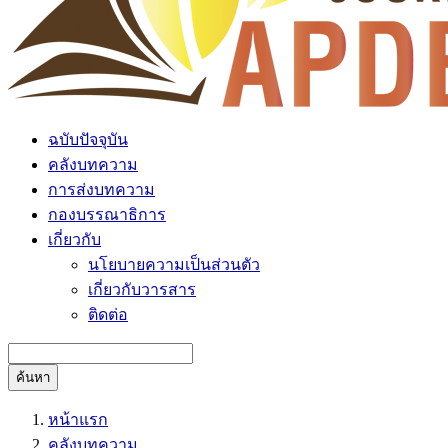
ฉบับปัจจุบัน
คลังบทความ
การส่งบทความ
กองบรรณาธิการ
เกี่ยวกับ
นโยบายความเป็นส่วนตัว
เกี่ยวกับวารสาร
ติดต่อ
ค้นหา
หน้าแรก
คลังบทความ