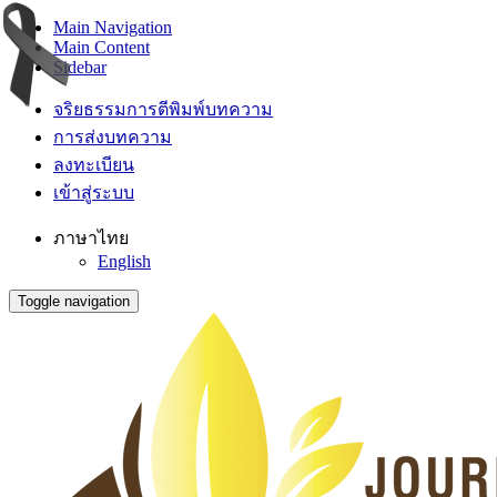
Main Navigation
Main Content
Sidebar
จริยธรรมการตีพิมพ์บทความ
การส่งบทความ
ลงทะเบียน
เข้าสู่ระบบ
ภาษาไทย
English
Toggle navigation