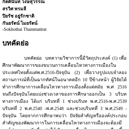
กิตตินันท์ วงษ์สุวรรณ
สรวิศ พรมลี
ปิยรัช อยู่รักชาติ
กันยรัตน์ ไมยรัตน์
-Sokhothai Thammatirat
บทคัดย่อ
บทคัดย่อ บทความวิชาการนี้มีวัตถุประสงค์ (1) เพื่อ
ศึกษาพัฒนาการของขบวนการเคลื่อนไหวทางการเมืองใน
ประเทศไทยตั้งแต่พ.ศ.2516-ปัจจุบัน (2) เพื่อวางรูปแบบจำลอง
สถานการณ์ที่เป็นฉากทัศน์ในอนาคตอีก 10 ปีข้างหน้า ผู้วิจัยได้
ทำการศึกษาการเคลื่อนไหวทางการเมืองตั้งแต่สมัย พ.ศ 2516
จนถึงปัจจุบันโดยแบ่งช่วงเวลาของการศึกษาออกเป็น 3 บริบท
ทางการเมือง ได้แก่ บริบทที่ 1 ช่วงบริบท พ.ศ.2516-พ.ศ.2539
บริบทที่ 2 พ.ศ.2540 -พ.ศ.2548 และช่วงบริบทที่ 3 พ.ศ.2549 -
ปัจจุบัน โดยจากการศึกษาพบว่า ปัจจัยสำคัญหรือองค์ประกอบ
สำคัญของพัฒนาการในการเคลื่อนไหวทางการเมืองจะต้องมี