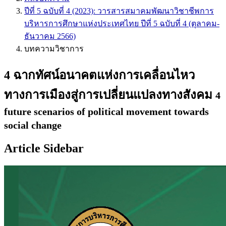
ปีที่ 5 ฉบับที่ 4 (2023): วารสารสมาคมพัฒนาวิชาชีพการ
บริหารการศึกษาแห่งประเทศไทย ปีที่ 5 ฉบับที่ 4 (ตุลาคม-
ธันวาคม 2566)
บทความวิชาการ
4 ฉากทัศน์อนาคตแห่งการเคลื่อนไหว
ทางการเมืองสู่การเปลี่ยนแปลงทางสังคม
4
future scenarios of political movement towards
social change
Article Sidebar