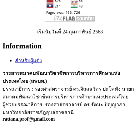
เริ่มนับวันที่ 24 กุมภาพันธ์ 2568
Information
สำหรับผู้แต่ง
วารสารสมาคมพัฒนาวิชาชีพการบริหารการศึกษาแห่ง
ประเทศไทย (สพบท.)
บรรณาธิการ : รองศาสตราจารย์ ดร.จิณณวัตร ปะโคทัง นายก
สมาคมพัฒนาวิชาชีพการบริหารการศึกษาแห่งประเทศไทย
ผู้ช่วยบรรณาธิการ: รองศาสตราจารย์ ดร.รัตนะ ปัญญาภา
มหาวิทยาลัยราชภัฏอุบลราชธานี
rattana.prof@gmail.com