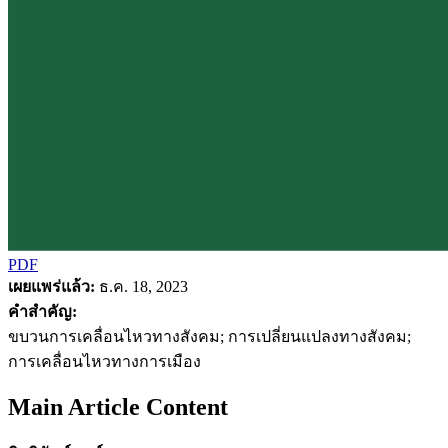
PDF
เผยแพร่แล้ว:
ธ.ค. 18, 2023
คำสำคัญ:
ขบวนการเคลื่อนไหวทางสังคม; การเปลี่ยนแปลงทางสังคม;
การเคลื่อนไหวทางการเมือง
Main Article Content