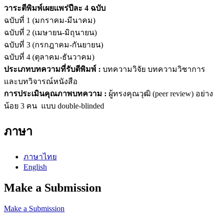
วาระตีพิมพ์เผยแพร่ปีละ 4 ฉบับ
ฉบับที่ 1 (มกราคม-มีนาคม)
ฉบับที่ 2 (เมษายน-มิถุนายน)
ฉบับที่ 3 (กรกฎาคม-กันยายน)
ฉบับที่ 4 (ตุลาคม-ธันวาคม)
ประเภทบทความที่รับตีพิมพ์ :
บทความวิจัย บทความวิชาการ
และบทวิจารณ์หนังสือ
การประเมินคุณภาพบทความ :
ผู้ทรงคุณวุฒิ (peer review) อย่าง
น้อย 3 คน แบบ double-blinded
ภาษา
ภาษาไทย
English
Make a Submission
Make a Submission