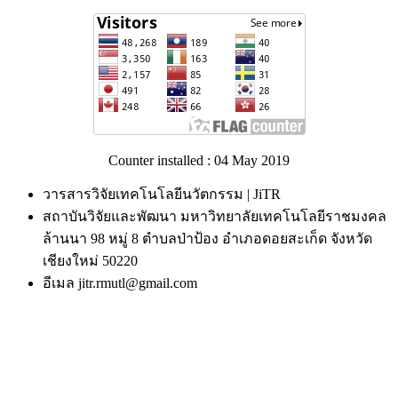
Counter installed : 04 May 2019
วารสารวิจัยเทคโนโลยีนวัตกรรม | JiTR
สถาบันวิจัยและพัฒนา มหาวิทยาลัยเทคโนโลยีราชมงคล
ล้านนา 98 หมู่ 8 ตำบลป่าป้อง อำเภอดอยสะเก็ด จังหวัด
เชียงใหม่ 50220
อีเมล jitr.rmutl@gmail.com