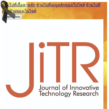
ข้ามไปที่เนื้อหาหลัก
ข้ามไปที่เมนูหลักของเว็บไซต์
ข้ามไปที่
ส่วนท้ายของเว็บไซต์
Open Menu