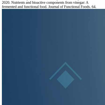
2020. Nutrients and bioactive components from vinegar: A
fermented and functional food. Journal of Functional Foods. 64.