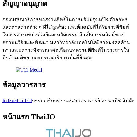
สัญญาอนุญาต
กองบรรณาธิการขอสงวนสิทธิ์ในการปรับปรุงแก้ไขตัวอักษร
และค่าสะกดต่าง ๆ ที่ไม่ถูกต้อง และต้นฉบับที่ได้รับการตีพิมพ์
ในวารสารเทคโนโลยีและนวัตกรรม ถือเป็นกรรมสิทธิ์ของ
สถาบันวิจัยและพัฒนา มหาวิทยาลัยเทคโนโลยีราชมงคลล้าน
นา และผลการพิจารณาคัดเลือกบทความตีพิมพ์ในวารสารให้
ถือเป็นมติของกองบรรณาธิการเป็นที่สิ้นสุด
ข้อมูลวารสาร
Indexed in TCI
บรรณาธิการ : รองศาสตราจารย์ ดร.พานิช อินต๊ะ
หน้าแรก ThaiJO