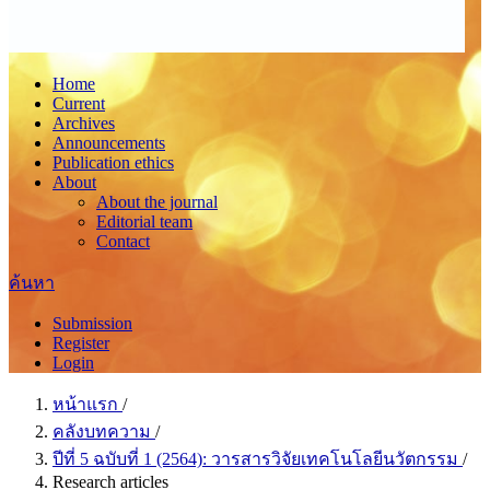
Home
Current
Archives
Announcements
Publication ethics
About
About the journal
Editorial team
Contact
ค้นหา
Submission
Register
Login
หน้าแรก
/
คลังบทความ
/
ปีที่ 5 ฉบับที่ 1 (2564): วารสารวิจัยเทคโนโลยีนวัตกรรม
/
Research articles