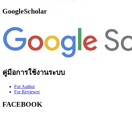
GoogleScholar
คู่มือการใช้งานระบบ
For Author
For Reviewer
FACEBOOK