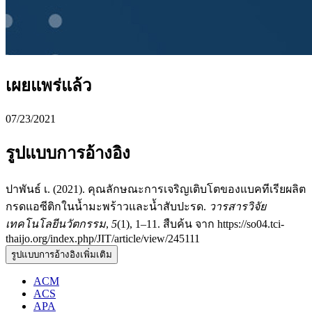
เผยแพร่แล้ว
07/23/2021
รูปแบบการอ้างอิง
ปาพันธ์ เ. (2021). คุณลักษณะการเจริญเติบโตของแบคทีเรียผลิต
กรดแอซีติกในน้ำมะพร้าวและน้ำสับปะรด.
วารสารวิจัย
เทคโนโลยีนวัตกรรม
,
5
(1), 1–11. สืบค้น จาก https://so04.tci-
thaijo.org/index.php/JIT/article/view/245111
รูปแบบการอ้างอิงเพิ่มเติม
ACM
ACS
APA