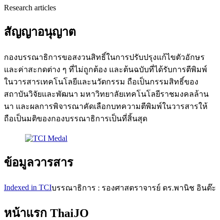
Research articles
สัญญาอนุญาต
กองบรรณาธิการขอสงวนสิทธิ์ในการปรับปรุงแก้ไขตัวอักษร
และค่าสะกดต่าง ๆ ที่ไม่ถูกต้อง และต้นฉบับที่ได้รับการตีพิมพ์
ในวารสารเทคโนโลยีและนวัตกรรม ถือเป็นกรรมสิทธิ์ของ
สถาบันวิจัยและพัฒนา มหาวิทยาลัยเทคโนโลยีราชมงคลล้าน
นา และผลการพิจารณาคัดเลือกบทความตีพิมพ์ในวารสารให้
ถือเป็นมติของกองบรรณาธิการเป็นที่สิ้นสุด
ข้อมูลวารสาร
Indexed in TCI
บรรณาธิการ : รองศาสตราจารย์ ดร.พานิช อินต๊ะ
หน้าแรก ThaiJO