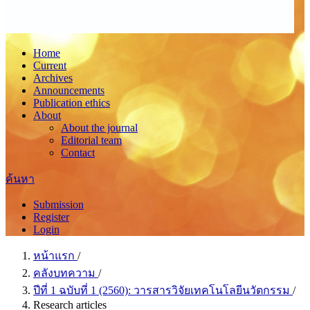
Home
Current
Archives
Announcements
Publication ethics
About
About the journal
Editorial team
Contact
ค้นหา
Submission
Register
Login
หน้าแรก
/
คลังบทความ
/
ปีที่ 1 ฉบับที่ 1 (2560): วารสารวิจัยเทคโนโลยีนวัตกรรม
/
Research articles