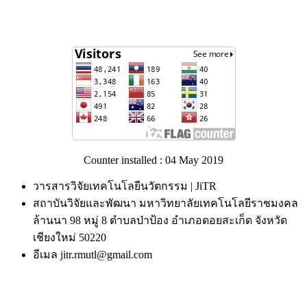
Counter installed : 04 May 2019
วารสารวิจัยเทคโนโลยีนวัตกรรม | JiTR
สถาบันวิจัยและพัฒนา มหาวิทยาลัยเทคโนโลยีราชมงคล
ล้านนา 98 หมู่ 8 ตำบลป่าป้อง อำเภอดอยสะเก็ด จังหวัด
เชียงใหม่ 50220
อีเมล jitr.rmutl@gmail.com