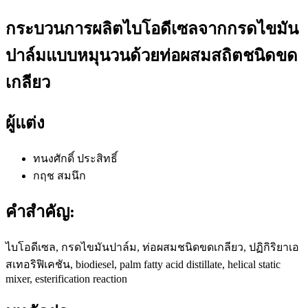
กระบวนการผลิตไบโอดีเซลจากกรดไขมัน
ปาล์มแบบหมุนวนด้วยท่อผสมสถิตชนิดขด
เกลียว
ผู้แต่ง
ทนงศักดิ์ ประสิทธิ์
กฤช สมนึก
คำสำคัญ:
ไบโอดีเซล, กรดไขมันปาล์ม, ท่อผสมชนิดขดเกลียว, ปฏิกิริยาเอ
สเทอริฟิเคชัน, biodiesel, palm fatty acid distillate, helical static
mixer, esterification reaction