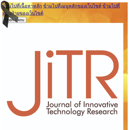
ข้ามไปที่เนื้อหาหลัก
ข้ามไปที่เมนูหลักของเว็บไซต์
ข้ามไปที่
ส่วนท้ายของเว็บไซต์
Open Menu