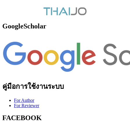
GoogleScholar
คู่มือการใช้งานระบบ
For Author
For Reviewer
FACEBOOK