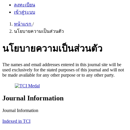
ลงทะเบียน
เข้าสู่ระบบ
หน้าแรก
/
นโยบายความเป็นส่วนตัว
นโยบายความเป็นส่วนตัว
The names and email addresses entered in this journal site will be
used exclusively for the stated purposes of this journal and will not
be made available for any other purpose or to any other party.
Journal Information
Journal Information
Indexed in TCI