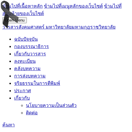
ข้ามไปที่เนื้อหาหลัก
ข้ามไปที่เมนูหลักของเว็บไซต์
ข้ามไปที่
ส่วนท้ายของเว็บไซต์
Open Menu
วารสารสังคมศาสตร์ มหาวิทยาลัยมหามกุฏราชวิทยาลัย
ฉบับปัจจุบัน
กองบรรณาธิการ
เกี่ยวกับวารสาร
ลงทะเบียน
คลังบทความ
การส่งบทความ
จริยธรรมในการตีพิมพ์
ประกาศ
เกี่ยวกับ
นโยบายความเป็นส่วนตัว
ติดต่อ
ค้นหา