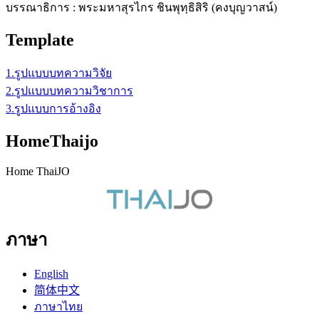
บรรณาธิการ : พระมหาสุรไกร ชินพุทฺธิสิริ (คงบุญวาสน์)
Template
1.รูปแบบบทความวิจัย
2.รูปแบบบทความวิชาการ
3.รูปแบบการอ้างอิง
HomeThaijo
Home ThaiJO
ภาษา
English
简体中文
ภาษาไทย