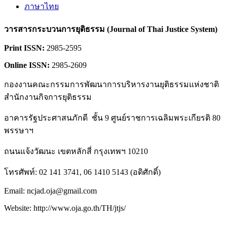
ภาษาไทย
วารสารกระบวนการยุติธรรม (Journal of Thai Justice System)
Print ISSN:
2985-2595
Online ISSN:
2985-2609
กองงานคณะกรรมการพัฒนาการบริหารงานยุติธรรมแห่งชาติ
สำนักงานกิจการยุติธรรม
อาคารรัฐประศาสนภักดี ชั้น 9 ศูนย์ราชการเฉลิมพระเกียรติ 80
พรรษาฯ
ถนนแจ้งวัฒนะ เขตหลักสี่ กรุงเทพฯ 10210
โทรศัพท์: 02 141 3741, 06 1410 5143 (อดิศักดิ์)
Email: ncjad.oja@gmail.com
Website: http://www.oja.go.th/TH/jtjs/