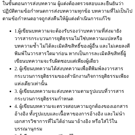
ในขั้นตอนการส่งบทความ ผู้แต่งต้องตรวจสอบและยืนยันว่า
ปฏิบัติตามข้อกำหนดการส่งบทความทุกข้อ บทความที่ไม่เป็นไป
ตามข้อกำหนดอาจถูกส่งคืนให้ผู้แต่งดำเนินการแก้ไข
1.ผู้เขียนบทความจะต้องรับรองว่าบทความที่ส่งมายัง
วารสารกระบวนการยุติธรรมไม่ใช่บทความแปลหรือ
บทความซ้ำ ไม่ได้ละเมิดลิขสิทธิ์ของผู้อื่น และไม่เคยลงตี
พิมพ์ในวารสารใดมาก่อน หากเป็นการละเมิดลิขสิทธิ์ผู้
เขียนบทความจะรับผิดชอบแต่เพียงผู้เดียว
2. ผู้เขียนบทความได้ส่งบทความเพื่อตีพิมพ์ลงวารสาร
กระบวนการยุติธรรมของสำนักงานกิจการยุติธรรมเพียง
แห่งเดียวเท่านั้น
3. ผู้เขียนบทความจะส่งบทความตามรูปแบบที่วารสาร
กระบวนการยุติธรรมกำหนด
4. ผู้เขียนบทความจะตรวจสอบความถูกต้องของเอกสาร
อ้างอิง ทั้งรูปแบบและเนื้อหาของการอ้างอิง และไม่นำ
เอกสารวิชาการที่ไม่ได้อ่านมาอ้างอิง หรือใส่ไว้ใน
บรรณานุกรม