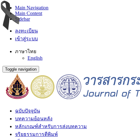
Main Navigation
Main Content
Sidebar
ลงทะเบียน
เข้าสู่ระบบ
ภาษาไทย
English
Toggle navigation
ฉบับปัจจุบัน
บทความย้อนหลัง
หลักเกณฑ์สำหรับการส่งบทความ
จริยธรรมการตีพิมพ์