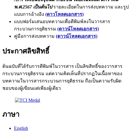
พ.ศ.2567 เป็นต้นไป
รายละเอียดในการส่งบทความ และรูป
แบบการอ้างอิง
(ดาวโหลดเอกสาร)
แบบฟอร์มเสนอบทความเพื่อตีพิมพ์ลงในวารสาร
กระบวนการยุติธรรม
(ดาวน์โหลดเอกสาร)
คู่มือการส่งบทความ
(ดาวน์โหลดเอกสาร)
ประกาศลิขสิทธิ์
ต้นฉบับที่ได้รับการตีพิมพ์ในวารสาร เป็นลิขสิทธิ์ของวารสาร
กระบวนการยุติธรรม แต่ความคิดเห็นที่ปรากฏในเนื้อหาของ
บทความในวารสารกระบวนการยุติธรรม ถือเป็นความรับผิด
ชอบของผู้เขียนแต่เพียงผู้เดียว
ภาษา
English