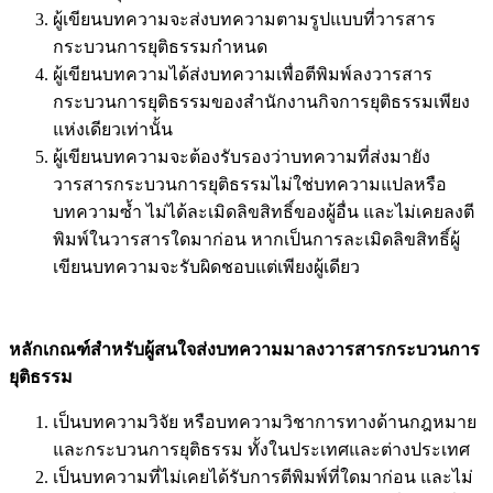
ผู้เขียนบทความจะส่งบทความตามรูปแบบที่วารสาร
กระบวนการยุติธรรมกำหนด
ผู้เขียนบทความได้ส่งบทความเพื่อตีพิมพ์ลงวารสาร
กระบวนการยุติธรรมของสำนักงานกิจการยุติธรรมเพียง
แห่งเดียวเท่านั้น
ผู้เขียนบทความจะต้องรับรองว่าบทความที่ส่งมายัง
วารสารกระบวนการยุติธรรมไม่ใช่บทความแปลหรือ
บทความซ้ำ ไม่ได้ละเมิดลิขสิทธิ์ของผู้อื่น และไม่เคยลงตี
พิมพ์ในวารสารใดมาก่อน หากเป็นการละเมิดลิขสิทธิ์ผู้
เขียนบทความจะรับผิดชอบแต่เพียงผู้เดียว
หลักเกณฑ์สำหรับผู้สนใจส่งบทความมาลงวารสารกระบวนการ
ยุติธรรม
เป็นบทความวิจัย หรือบทความวิชาการทางด้านกฎหมาย
และกระบวนการยุติธรรม ทั้งในประเทศและต่างประเทศ
เป็นบทความที่ไม่เคยได้รับการตีพิมพ์ที่ใดมาก่อน และไม่