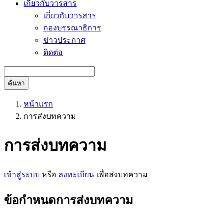
เกี่ยวกับวารสาร
เกี่ยวกับวารสาร
กองบรรณาธิการ
ข่าวประกาศ
ติดต่อ
ค้นหา
หน้าแรก
การส่งบทความ
การส่งบทความ
เข้าสู่ระบบ
หรือ
ลงทะเบียน
เพื่อส่งบทความ
ข้อกำหนดการส่งบทความ