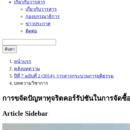
เกี่ยวกับวารสาร
เกี่ยวกับวารสาร
กองบรรณาธิการ
ข่าวประกาศ
ติดต่อ
ค้นหา
หน้าแรก
คลังบทความ
ปีที่ 7 ฉบับที่ 2 (2014): วารสารกระบวนการยุติธรรม
บทความวิชาการ
การขจัดปัญหาทุจริตคอร์รัปชันในการจัดซื
Article Sidebar