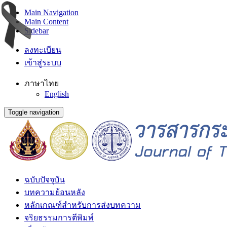
Main Navigation
Main Content
Sidebar
ลงทะเบียน
เข้าสู่ระบบ
ภาษาไทย
English
Toggle navigation
ฉบับปัจจุบัน
บทความย้อนหลัง
หลักเกณฑ์สำหรับการส่งบทความ
จริยธรรมการตีพิมพ์