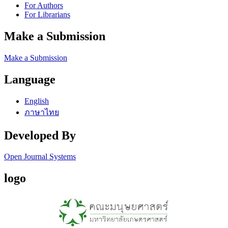
For Authors
For Librarians
Make a Submission
Make a Submission
Language
English
ภาษาไทย
Developed By
Open Journal Systems
logo