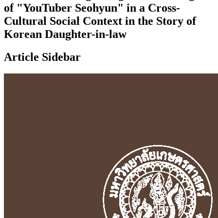
of "YouTuber Seohyun" in a Cross-
Cultural Social Context in the Story of
Korean Daughter-in-law
Article Sidebar