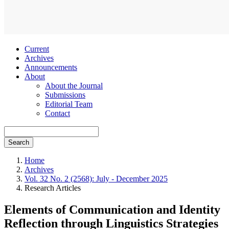
Current
Archives
Announcements
About
About the Journal
Submissions
Editorial Team
Contact
Search
Home
Archives
Vol. 32 No. 2 (2568): July - December 2025
Research Articles
Elements of Communication and Identity
Reflection through Linguistics Strategies