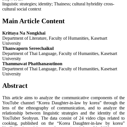
linguistic strategies; identity; Thainess; cultural hybridity cross-
cultural social context
Main Article Content
Krittaya Na Nongkhai
Department of Literature, Faculty of Humanities, Kasetsart
University
Thanwaporn Sereechaikul
Department of Thai Language, Faculty of Humanities, Kasetsart
University
Thammawat Phatthanasutinon
Department of Thai Language, Faculty of Humanities, Kasetsart
University
Abstract
This article aims to analyze the communicative components of the
YouTube channel “Korea Daughter-in-law by korea” through the
lens of the ethnography of communication, and to analyze the
relationship between linguistic strategies and the identity of the
YouTuber Seohyun. The data consist of 24 video clips related to
cooking, published on the “Korea Daughter-in-law by korea”