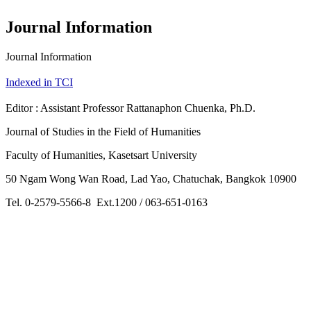
Journal Information
Journal Information
Indexed in TCI
Editor : Assistant Professor Rattanaphon Chuenka, Ph.D.
Journal of Studies in the Field of Humanities
Faculty of Humanities, Kasetsart University
50 Ngam Wong Wan Road, Lad Yao, Chatuchak, Bangkok 10900
Tel. 0-2579-5566-8 Ext.1200 / 063-651-0163