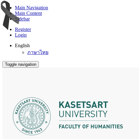
Main Navigation
Main Content
Sidebar
Register
Login
English
ภาษาไทย
Toggle navigation