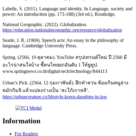
Labelle, S. (2011). Language and identity. In Language, society and
power: An introduction (pp. 173-188) (3rd ed.). Routledge.
National Geographic. (2022). Globalization.
https://education.nationalgeographic.org/resource/globalization
Searle, J. R. (1969). Speech acts: An essay in the philosophy of
language. Cambridge University Press.
Spring. (2566, 10 ตุลาคม). YouTube สรุปเทรนด์ใหม่ ปี 2566 มี
อะไรน่าสนใจบ้าง ชี้คนไทยยกอันดับ 1 ให้ยูทูป.
www.springnews.co.th/digital-tech/technology/844113
Urban’s Pick. (2564, 12 กุมภาพันธ์). ฝึกทำสวน ซ้อมกินหมูย่าง
หมักกิมจิ แล้วแปลงร่างเป็น ‘สะใภ้เกาหลี’.
https://urbancreature.co/lifestyle-korea-daughter-in-law
Information
For Readers