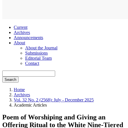
Current
Archives
Announcements
About
About the Journal
Submissions
Editorial Team
Contact
Search
Home
Archives
Vol. 32 No. 2 (2568): July - December 2025
Academic Articles
Poem of Worshiping and Giving an
Offering Ritual to the White Nine-Tiered