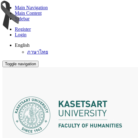
Main Navigation
Main Content
Sidebar
Register
Login
English
ภาษาไทย
Toggle navigation