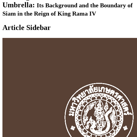
Umbrella:
Its Background and the Boundary of
Siam in the Reign of King Rama IV
Article Sidebar