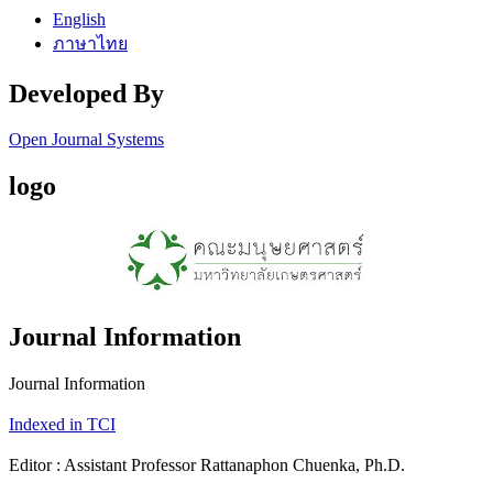
English
ภาษาไทย
Developed By
Open Journal Systems
logo
Journal Information
Journal Information
Indexed in TCI
Editor : Assistant Professor Rattanaphon Chuenka, Ph.D.