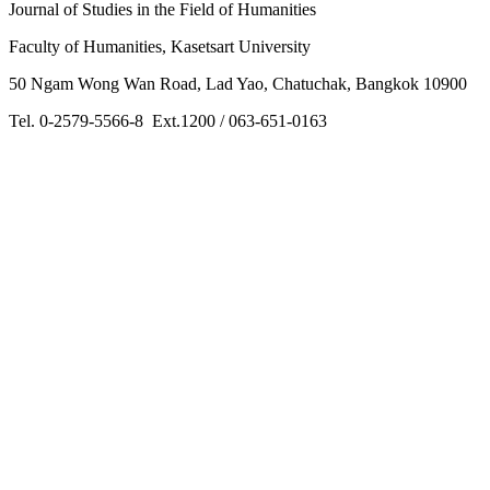
Journal of Studies in the Field of Humanities
Faculty of Humanities, Kasetsart University
50 Ngam Wong Wan Road, Lad Yao, Chatuchak, Bangkok 10900
Tel. 0-2579-5566-8 Ext.1200 / 063-651-0163