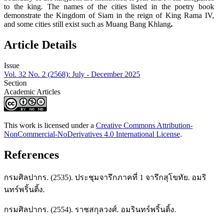
to the king. The names of the cities listed in the poetry book
demonstrate the Kingdom of Siam in the reign of King Rama IV,
and some cities still exist such as Muang Bang Khlang
.
Article Details
Issue
Vol. 32 No. 2 (2568): July - December 2025
Section
Academic Articles
This work is licensed under a
Creative Commons Attribution-
NonCommercial-NoDerivatives 4.0 International License
.
References
กรมศิลปากร. (2535). ประชุมจารึกภาคที่ 1 จารึกสุโขทัย. อมริ
นทร์พริ้นติ้ง.
กรมศิลปากร. (2554). ราชสกุลวงศ์. อมรินทร์พริ้นติ้ง.