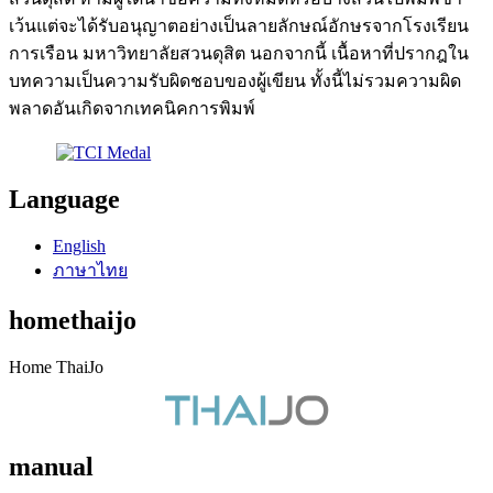
เว้นแต่จะได้รับอนุญาตอย่างเป็นลายลักษณ์อักษรจากโรงเรียน
การเรือน มหาวิทยาลัยสวนดุสิต นอกจากนี้ เนื้อหาที่ปรากฎใน
บทความเป็นความรับผิดชอบของผู้เขียน ทั้งนี้ไม่รวมความผิด
พลาดอันเกิดจากเทคนิคการพิมพ์
Language
English
ภาษาไทย
homethaijo
Home ThaiJo
manual