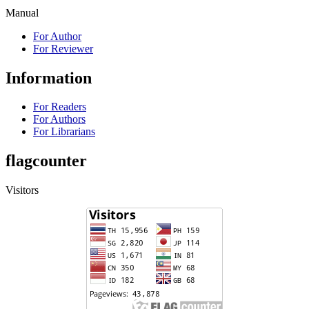
Manual
For Author
For Reviewer
Information
For Readers
For Authors
For Librarians
flagcounter
Visitors