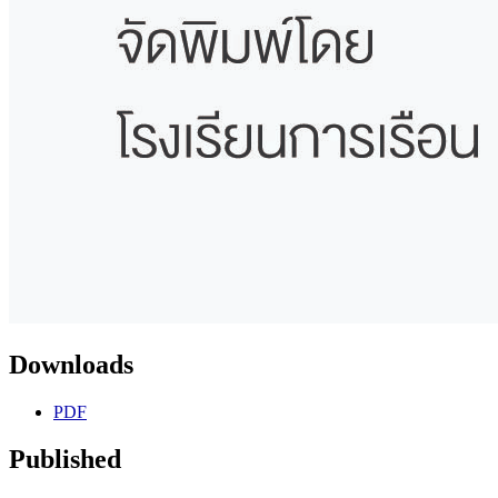
Downloads
PDF
Published