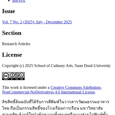
BibTeX
Issue
Vol. 7 No. 2 (2025): July - December 2025
Section
Research Articles
License
Copyright (c) 2025 School of Culinary Arts, Suan Dusit University
This work is licensed under a
Creative Commons Attribution-
NonCommercial-NoDerivatives 4.0 International License
.
ลิขสิทธิ์ต้นฉบับที่ได้รับการตีพิมพ์ในวารสารวัฒนธรรมอาหาร
ไทย ถือเป็นกรรมสิทธิ์ของโรงเรียนการเรือน มหาวิทยาลัย
สวนดุสิต ห้ามผู้ใดนำข้อความทั้งหมดหรือบางส่วนไปพิมพ์ซ้ำ