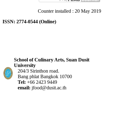
Counter installed : 20 May 2019
ISSN: 2774-0544 (Online)
School of Culinary Arts, Suan Dusit
University
204/3 Sirinthon road.
Bang phlat Bangkok 10700
Tel:
+66 2423 9449
email:
jfood@dusit.ac.th