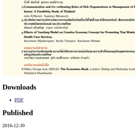
Downloads
PDF
Published
2016-12-30