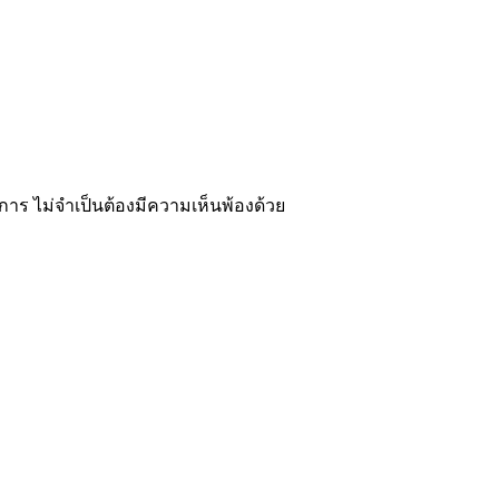
าร ไม่จำเป็นต้องมีความเห็นพ้องด้วย