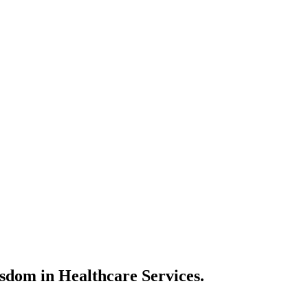
sdom in Healthcare Services.