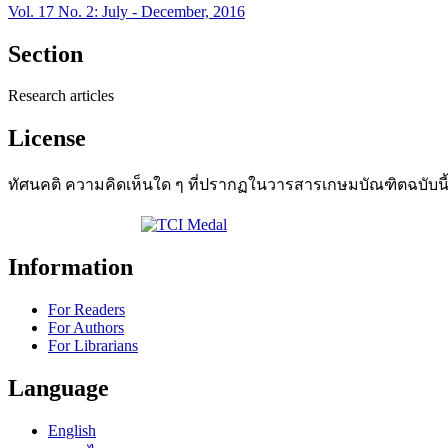
Vol. 17 No. 2: July - December, 2016
Section
Research articles
License
ทัศนคติ ความคิดเห็นใด ๆ ที่ปรากฏในวารสารเกษมบัณฑิตฉบับนี
Information
For Readers
For Authors
For Librarians
Language
English