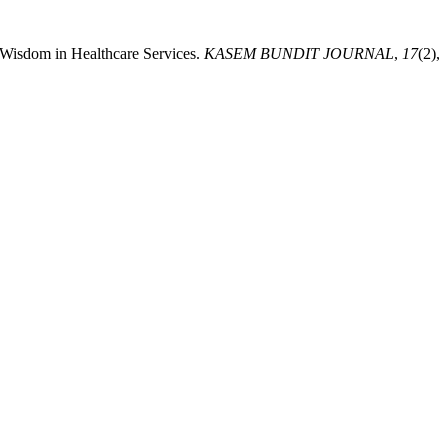
 Wisdom in Healthcare Services.
KASEM BUNDIT JOURNAL
,
17
(2),