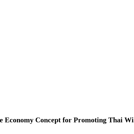
ive Economy Concept for Promoting Thai Wi