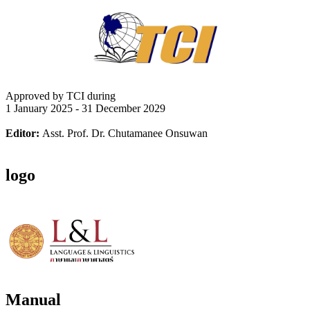
Approved by TCI during
1 January 2025 - 31 December 2029
Editor:
Asst. Prof. Dr. Chutamanee Onsuwan
logo
Manual