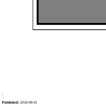
-
Published:
2018-08-01