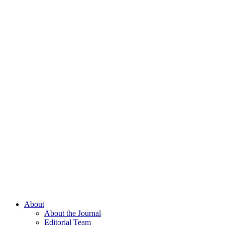
About
About the Journal
Editorial Team