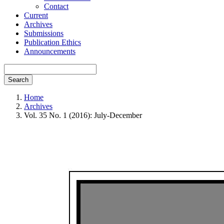
Contact
Current
Archives
Submissions
Publication Ethics
Announcements
Search
Home
Archives
Vol. 35 No. 1 (2016): July-December