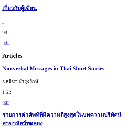
เกี่ยวกับผู้เขียน
-
99
pdf
Articles
Nonverbal Messages in Thai Short Stories
ชลธิชา บำรุงรักษ์
1-22
pdf
รายการคำศัพท์ที่มีความถี่สูงสุดในบทความปริทัศน์
สาขาสัตว์ทดลอง