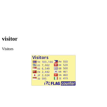
visitor
Visitors