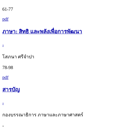
61-77
pdf
ภาษา: สิทธิ และพลังเพื่อการพัฒนา
-
โสภนา ศรีจำปา
78-98
pdf
สารบัญ
-
กองบรรณาธิการ ภาษาและภาษาศาสตร์
-