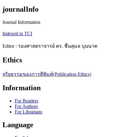
journalInfo
Journal Information
Indexed in TCI
Editor : รองศาสตราจารย์ ดร. ชื่นสุมล บุนนาค
Ethics
จริยธรรมของการตีพิมพ์(Publication Ethics)
Information
For Readers
For Authors
For Librarians
Language