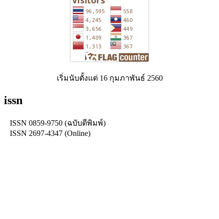
เริ่มนับตั้งแต่ 16 กุมภาพันธ์ 2560
issn
ISSN 0859-9750 (ฉบับตีพิมพ์)
ISSN 2697-4347 (Online)