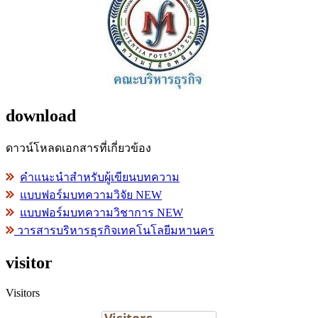
download
ดาวน์โหลดเอกสารที่เกี่ยวข้อง
คำแนะนำสำหรับผู้เขียนบทความ
แบบฟอร์มบทความวิจัย NEW
แบบฟอร์มบทความวิชาการ NEW
วารสารบริหารธุรกิจเทคโนโลยีมหานคร
visitor
Visitors