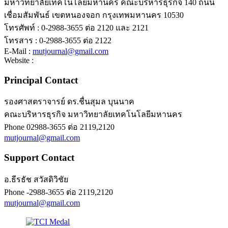
มหาวิทยาลัยเทคโนโลยีมหานคร คณะบริหารธุรกิจ 140 ถนน
เชื่อมสัมพันธ์ เขตหนองจอก กรุงเทพมหานคร 10530
โทรศัพท์ : 0-2988-3655 ต่อ 2120 และ 2121
โทรสาร : 0-2988-3655 ต่อ 2122
E-Mail :
mutjournal@gmail.com
Website :
Principal Contact
รองศาสตราจารย์ ดร.ชื่นสุมล บุนนาค
คณะบริหารธุรกิจ มหาวิทยาลัยเทคโนโลยีมหานคร
Phone
02988-3655 ต่อ 2119,2120
mutjournal@gmail.com
Support Contact
อ.ธีรธัช สวัสดิวิชัย
Phone
-2988-3655 ต่อ 2119,2120
mutjournal@gmail.com