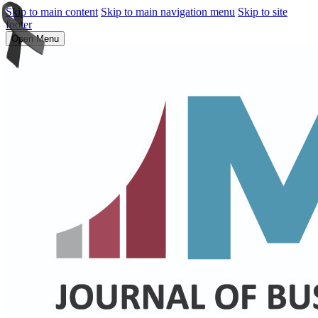
Skip to main content
Skip to main navigation menu
Skip to site
footer
Open Menu