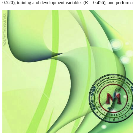
0.520), training and development variables (R = 0.456), and performanc