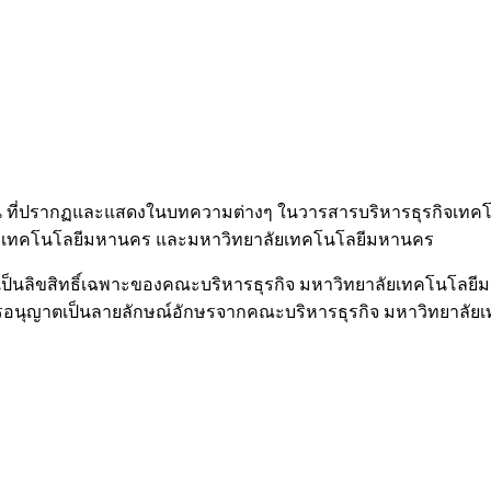
เป็นต้น ที่ปรากฏและแสดงในบทความต่างๆ ในวารสารบริหารธุรกิจเ
รกิจเทคโนโลยีมหานคร และมหาวิทยาลัยเทคโนโลยีมหานคร
เป็นลิขสิทธิ์เฉพาะของคณะบริหารธุรกิจ มหาวิทยาลัยเทคโนโลย
การอนุญาตเป็นลายลักษณ์อักษรจากคณะบริหารธุรกิจ มหาวิทยาลัย