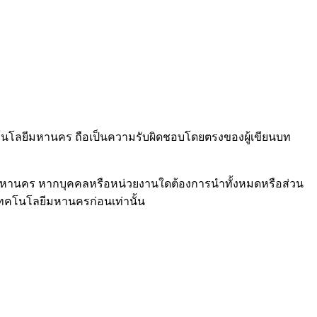
ทคโนโลยีมหานคร ถือเป็นความรับผิดชอบโดยตรงของผู้เขียนบท
ีมหานคร หากบุคคลหรือหน่วยงานใดต้องการนำทั้งหมดหรือส่วน
เทคโนโลยีมหานครก่อนเท่านั้น