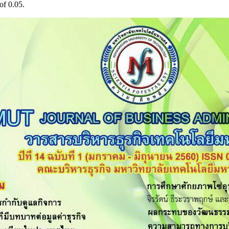
of 0.05.