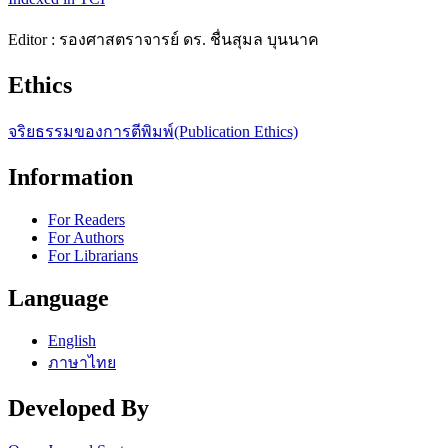
Editor : รองศาสตราจารย์ ดร. ชื่นสุมล บุนนาค
Ethics
จริยธรรมของการตีพิมพ์(Publication Ethics)
Information
For Readers
For Authors
For Librarians
Language
English
ภาษาไทย
Developed By