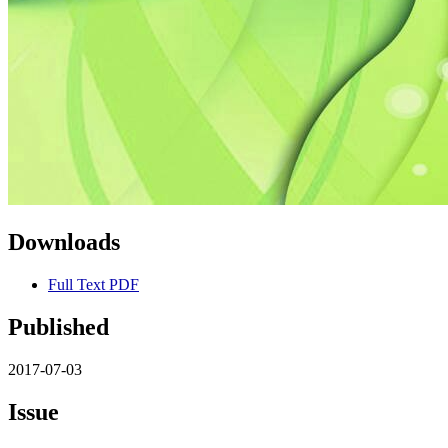
Downloads
Full Text PDF
Published
2017-07-03
Issue