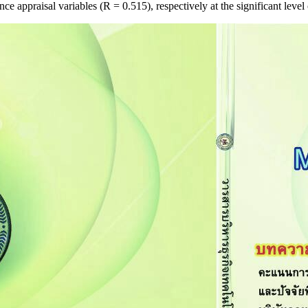
e appraisal variables (R = 0.515), respectively at the significant level 