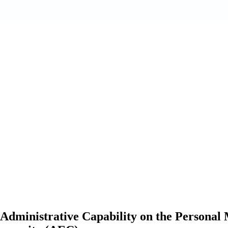
 Administrative Capability on the Personal