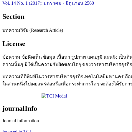
Vol. 14 No. 1 (2017): มกราคม - มิถุนายน 2560
Section
บทความวิจัย (Research Article)
License
ข้อความ ข้อคิดเห็น ข้อมูล เนื้อหา รูปภาพ แผนภูมิ แผนผัง 
ความนั้นๆ มิใช่เป็นความรับผิดชอบใดๆ ของวารสารบริหารธุ
บทความที่ตีพิมพ์ในวารสารบริหารธุรกิจเทคโนโลยีมหานคร ถือ
ใดส่วนหนึ่งไปเผยแพร่ต่อหรือเพื่อกระทำการใดๆ จะต้องได้รับ
journalInfo
Journal Information
Indexed in TCI