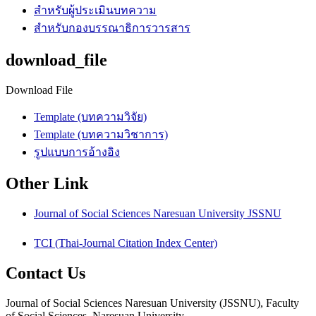
สำหรับผู้ประเมินบทความ
สำหรับกองบรรณาธิการวารสาร
download_file
Download File
Template (บทความวิจัย)
Template (บทความวิชาการ)
รูปแบบการอ้างอิง
Other Link
Journal of Social Sciences Naresuan University JSSNU
TCI (Thai-Journal Citation Index Center)
Contact Us
Journal of Social Sciences Naresuan University (JSSNU), Faculty
of Social Sciences, Naresuan University