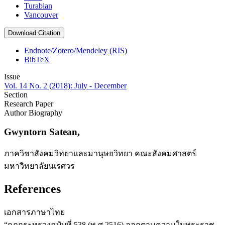
Turabian
Vancouver
Download Citation
Endnote/Zotero/Mendeley (RIS)
BibTeX
Issue
Vol. 14 No. 2 (2018): July - December
Section
Research Paper
Author Biography
Gwyntorn Satean,
ภาควิชาสังคมวิทยาและมานุษยวิทยา คณะสังคมศาสตร์
มหาวิทยาลัยนเรศวร
References
เอกสารภาษาไทย
“กฎกระทรวงฉบับที่ 538 (พ.ศ.2516) ออกตามความในพระราช