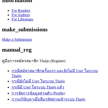
Information
For Readers
For Authors
For Librarians
make_submissions
Make a Submission
manual_reg
คู่มือการสมัครสมาชิก Thaijo (Register)
กรณีสมัครสมาชิกครั้งแรก และยังไม่มี User ในระบบ
Thaijo
กรณียังไม่มี User ในระบบ Thaijo
กรณีมี User ในระบบ Thaijo แล้ว
การจัดการข้อมูลส่วนตัว (Profile)
การแก้ปัญหาเมื่อลืมรหัสผ่านเข้าระบบ Thaijo