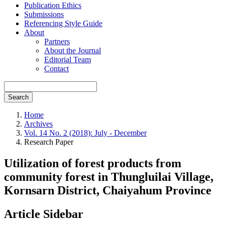
Publication Ethics
Submissions
Referencing Style Guide
About
Partners
About the Journal
Editorial Team
Contact
Search
Home
Archives
Vol. 14 No. 2 (2018): July - December
Research Paper
Utilization of forest products from
community forest in Thungluilai Village,
Kornsarn District, Chaiyahum Province
Article Sidebar