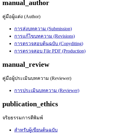
manual_author
คู่มือผู้แต่ง (Author)
การส่งบทความ (Submission)
การแก้ไขบทความ (Revisions)
การตรวจสอบต้นฉบับ (Copyditing)
การตรวจสอบ File PDF (Production)
manual_review
คู่มือผู้ประเมินบทความ (Reviewer)
การประเมินบทความ (Reviewer)
publication_ethics
จริยธรรมการตีพิมพ์
สำหรับผู้เขียนต้นฉบับ