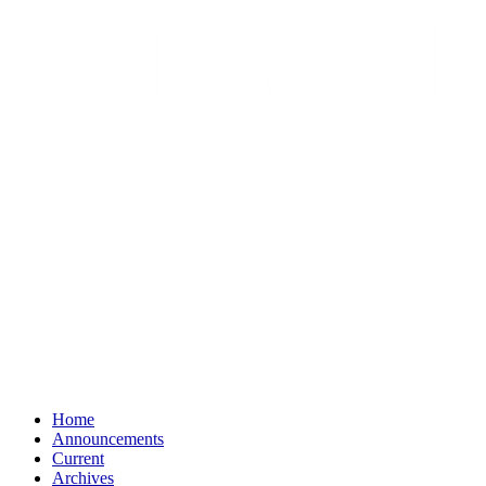
Home
Announcements
Current
Archives