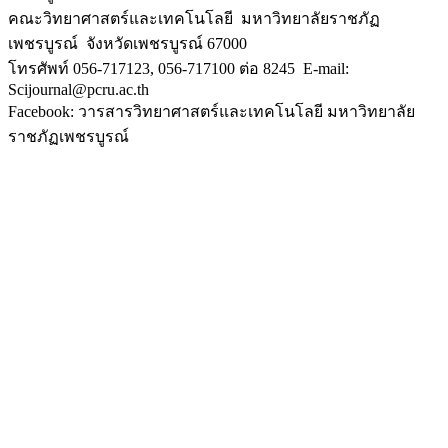
คณะวิทยาศาสตร์และเทคโนโลยี มหาวิทยาลัยราชภัฏ
เพชรบูรณ์ จังหวัดเพชรบูรณ์ 67000
โทรศัพท์ 056-717123, 056-717100 ต่อ 8245 E-mail:
Scijournal@pcru.ac.th
Facebook: วารสารวิทยาศาสตร์และเทคโนโลยี มหาวิทยาลัย
ราชภัฏเพชรบูรณ์