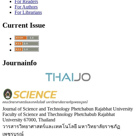
For Readers
For Authors
For Librarians
Current Issue
Journainfo
Journal of Science and Technology Phetchabun Rajabhat University
Faculty of Science and Thechnology Phetchabub Rajabhat
University 67000, Thailand
วารสารวิทยาศาสตร์และเทคโนโลยี มหาวิทยาลัยราชภัฏ
เพชรบูรณ์