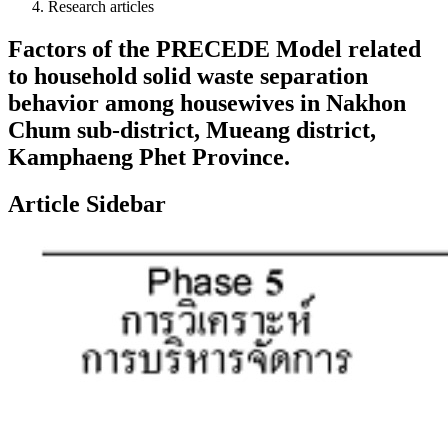
Research articles
Factors of the PRECEDE Model related
to household solid waste separation
behavior among housewives in Nakhon
Chum sub-district, Mueang district,
Kamphaeng Phet Province.
Article Sidebar