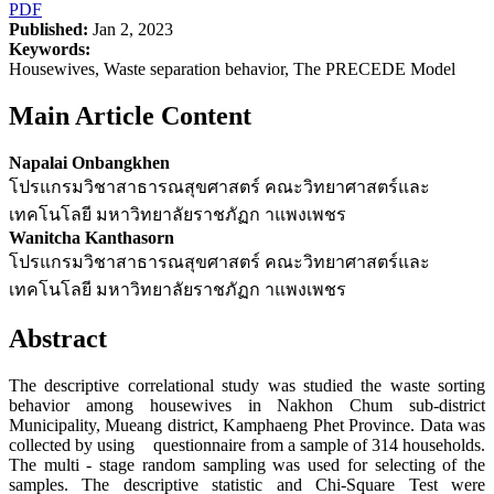
PDF
Published:
Jan 2, 2023
Keywords:
Housewives, Waste separation behavior, The PRECEDE Model
Main Article Content
Napalai Onbangkhen
โปรแกรมวิชาสาธารณสุขศาสตร์ คณะวิทยาศาสตร์และ
เทคโนโลยี มหาวิทยาลัยราชภัฏก าแพงเพชร
Wanitcha Kanthasorn
โปรแกรมวิชาสาธารณสุขศาสตร์ คณะวิทยาศาสตร์และ
เทคโนโลยี มหาวิทยาลัยราชภัฏก าแพงเพชร
Abstract
The descriptive correlational study was studied the waste sorting
behavior among housewives in Nakhon Chum sub-district
Municipality, Mueang district, Kamphaeng Phet Province. Data was
collected by using questionnaire from a sample of 314 households.
The multi - stage random sampling was used for selecting of the
samples. The descriptive statistic and Chi-Square Test were