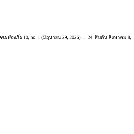
คมท้องถิ่น
10, no. 1 (มิถุนายน 29, 2026): 1–24. สืบค้น สิงหาคม 8,