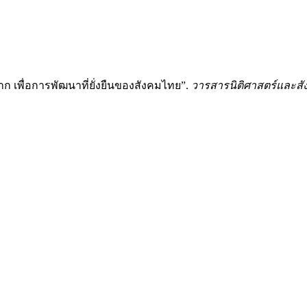
 เพื่อการพัฒนาที่ยั่งยืนของสังคมไทย”.
วารสารนิติศาสตร์และสัง