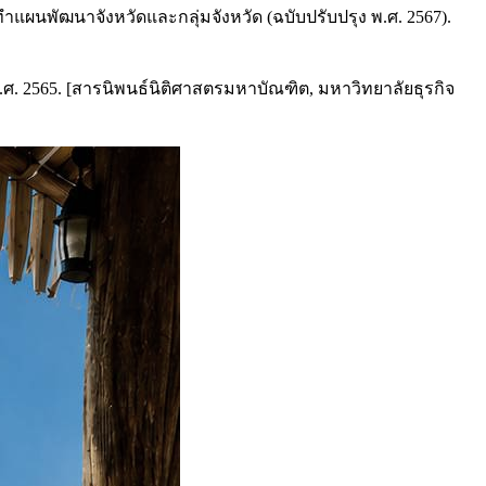
นพัฒนาจังหวัดและกลุ่มจังหวัด (ฉบับปรับปรุง พ.ศ. 2567).
. 2565. [สารนิพนธ์นิติศาสตรมหาบัณฑิต, มหาวิทยาลัยธุรกิจ