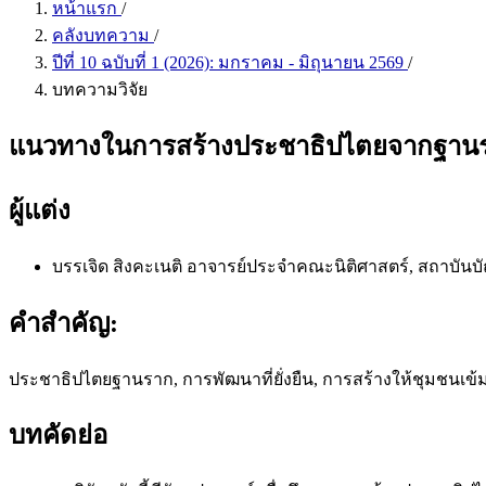
หน้าแรก
/
คลังบทความ
/
ปีที่ 10 ฉบับที่ 1 (2026): มกราคม - มิถุนายน 2569
/
บทความวิจัย
แนวทางในการสร้างประชาธิปไตยจากฐานราก 
ผู้แต่ง
บรรเจิด สิงคะเนติ
อาจารย์ประจำคณะนิติศาสตร์, สถาบันบ
คำสำคัญ:
ประชาธิปไตยฐานราก, การพัฒนาที่ยั่งยืน, การสร้างให้ชุมชนเข
บทคัดย่อ