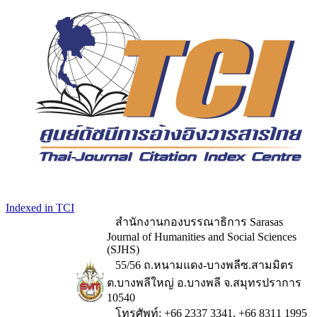
Indexed in TCI
สำนักงานกองบรรณาธิการ Sarasas
Journal of Humanities and Social Sciences
(SJHS)
55/56 ถ.หนามแดง-บางพลีซ.สามมิตร
ต.บางพลีใหญ่ อ.บางพลี จ.สมุทรปราการ
10540
โทรศัพท์: +66 2337 3341, +66 8311 1995