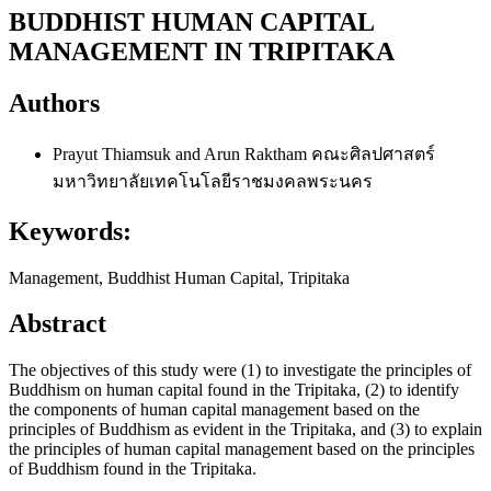
BUDDHIST HUMAN CAPITAL
MANAGEMENT IN TRIPITAKA
Authors
Prayut Thiamsuk and Arun Raktham
คณะศิลปศาสตร์
มหาวิทยาลัยเทคโนโลยีราชมงคลพระนคร
Keywords:
Management, Buddhist Human Capital, Tripitaka
Abstract
The objectives of this study were (1) to investigate the principles of
Buddhism on human capital found in the Tripitaka, (2) to identify
the components of human capital management based on the
principles of Buddhism as evident in the Tripitaka, and (3) to explain
the principles of human capital management based on the principles
of Buddhism found in the Tripitaka.