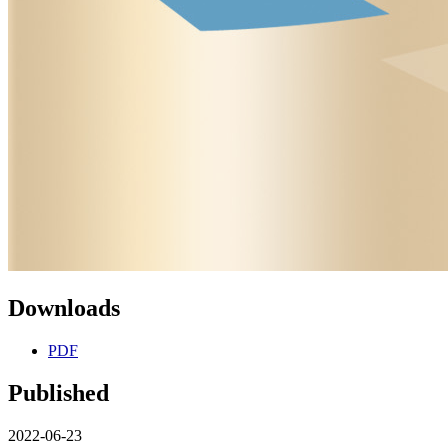
Downloads
PDF
Published
2022-06-23