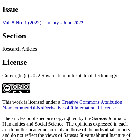
Issue
Vol. 8 No. 1 (2022): January - June 2022
Section
Research Articles
License
Copyright (c) 2022 Suvarnabhumi Institute of Technology
This work is licensed under a
Creative Commons Attribution-
NonCommercial-NoDerivatives 4.0 International License
.
The articles published are copyrighted by the Sarasas Journal of
Humanities and Social Science. The opinions expressed in each
article in this academic journal are those of the individual authors
and do not reflect the views of Sarasas Suvarnabhumi Institute of