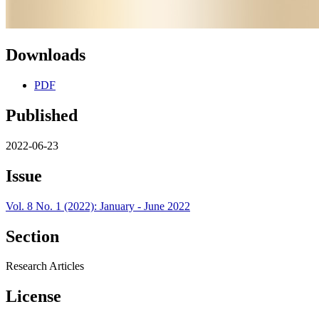
Downloads
PDF
Published
2022-06-23
Issue
Vol. 8 No. 1 (2022): January - June 2022
Section
Research Articles
License