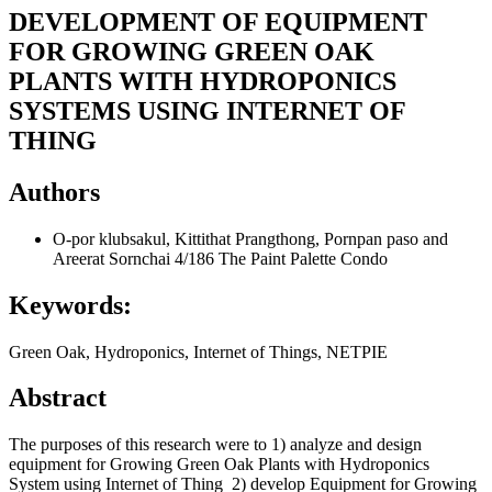
DEVELOPMENT OF EQUIPMENT
FOR GROWING GREEN OAK
PLANTS WITH HYDROPONICS
SYSTEMS USING INTERNET OF
THING
Authors
O-por klubsakul, Kittithat Prangthong, Pornpan paso and
Areerat Sornchai
4/186 The Paint Palette Condo
Keywords:
Green Oak, Hydroponics, Internet of Things, NETPIE
Abstract
The purposes of this research were to 1) analyze and design
equipment for Growing Green Oak Plants with Hydroponics
System using Internet of Thing 2) develop Equipment for Growing