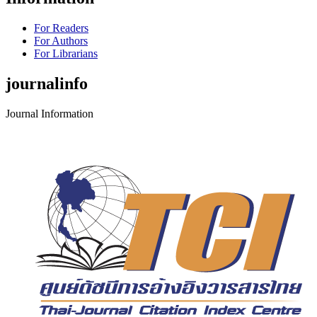
For Readers
For Authors
For Librarians
journalinfo
Journal Information