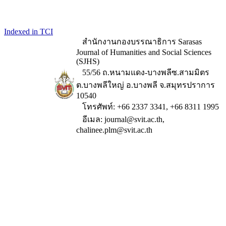
Indexed in TCI
สำนักงานกองบรรณาธิการ Sarasas
Journal of Humanities and Social Sciences
(SJHS)
55/56 ถ.หนามแดง-บางพลีซ.สามมิตร
ต.บางพลีใหญ่ อ.บางพลี จ.สมุทรปราการ
10540
โทรศัพท์: +66 2337 3341, +66 8311 1995
อีเมล: journal@svit.ac.th,
chalinee.plm@svit.ac.th