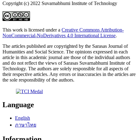
Copyright (c) 2022 Suvarnabhumi Institute of Technology
This work is licensed under a
Creative Commons Attribution-
NonCommercial-NoDerivatives 4.0 International License
.
The articles published are copyrighted by the Sarasas Journal of
Humanities and Social Science. The opinions expressed in each
article in this academic journal are those of the individual authors
and do not reflect the views of Sarasas Suvarnabhumi Institute of
Technology. The authors are solely responsible for all aspects of
their respective articles. Any errors or inaccuracies in the articles are
the sole responsibility of the authors.
Language
English
ภาษาไทย
Information