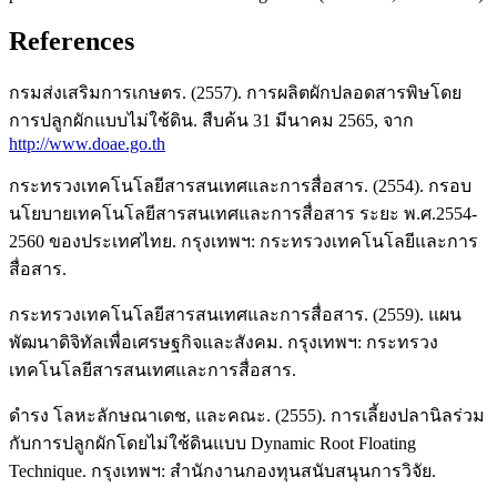
References
กรมส่งเสริมการเกษตร. (2557). การผลิตผักปลอดสารพิษโดย
การปลูกผักแบบไม่ใช้ดิน. สืบค้น 31 มีนาคม 2565, จาก
http://www.doae.go.th
กระทรวงเทคโนโลยีสารสนเทศและการสื่อสาร. (2554). กรอบ
นโยบายเทคโนโลยีสารสนเทศและการสื่อสาร ระยะ พ.ศ.2554-
2560 ของประเทศไทย. กรุงเทพฯ: กระทรวงเทคโนโลยีและการ
สื่อสาร.
กระทรวงเทคโนโลยีสารสนเทศและการสื่อสาร. (2559). แผน
พัฒนาดิจิทัลเพื่อเศรษฐกิจและสังคม. กรุงเทพฯ: กระทรวง
เทคโนโลยีสารสนเทศและการสื่อสาร.
ดำรง โลหะลักษณาเดช, และคณะ. (2555). การเลี้ยงปลานิลร่วม
กับการปลูกผักโดยไม่ใช้ดินแบบ Dynamic Root Floating
Technique. กรุงเทพฯ: สำนักงานกองทุนสนับสนุนการวิจัย.