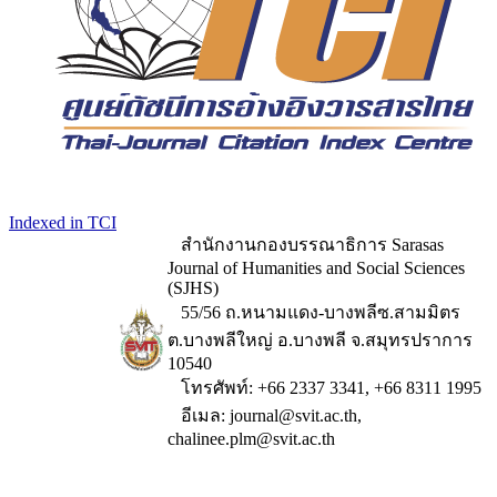
Indexed in TCI
สำนักงานกองบรรณาธิการ Sarasas
Journal of Humanities and Social Sciences
(SJHS)
55/56 ถ.หนามแดง-บางพลีซ.สามมิตร
ต.บางพลีใหญ่ อ.บางพลี จ.สมุทรปราการ
10540
โทรศัพท์: +66 2337 3341, +66 8311 1995
อีเมล: journal@svit.ac.th,
chalinee.plm@svit.ac.th