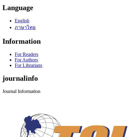
Language
English
ภาษาไทย
Information
For Readers
For Authors
For Librarians
journalinfo
Journal Information