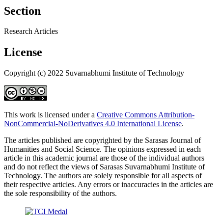
Section
Research Articles
License
Copyright (c) 2022 Suvarnabhumi Institute of Technology
This work is licensed under a
Creative Commons Attribution-
NonCommercial-NoDerivatives 4.0 International License
.
The articles published are copyrighted by the Sarasas Journal of
Humanities and Social Science. The opinions expressed in each
article in this academic journal are those of the individual authors
and do not reflect the views of Sarasas Suvarnabhumi Institute of
Technology. The authors are solely responsible for all aspects of
their respective articles. Any errors or inaccuracies in the articles are
the sole responsibility of the authors.