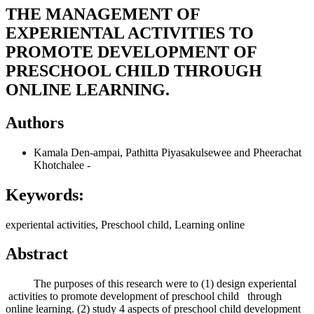
THE MANAGEMENT OF
EXPERIENTAL ACTIVITIES TO
PROMOTE DEVELOPMENT OF
PRESCHOOL CHILD THROUGH
ONLINE LEARNING.
Authors
Kamala Den-ampai, Pathitta Piyasakulsewee and Pheerachat
Khotchalee
-
Keywords:
experiental activities, Preschool child, Learning online
Abstract
The purposes of this research were to (1) design experiental
activities to promote development of preschool child through
online learning. (2) study 4 aspects of preschool child development