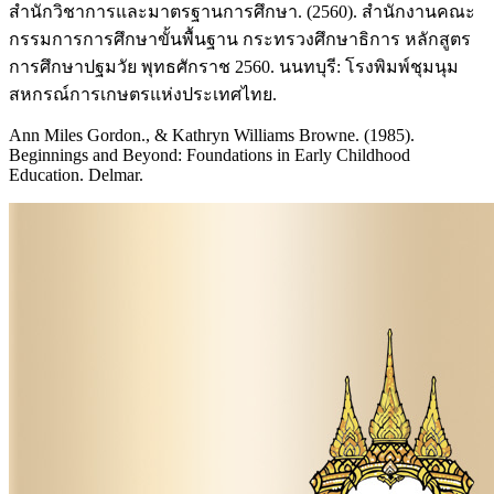
สำนักวิชาการและมาตรฐานการศึกษา. (2560). สำนักงานคณะ
กรรมการการศึกษาขั้นพื้นฐาน กระทรวงศึกษาธิการ หลักสูตร
การศึกษาปฐมวัย พุทธศักราช 2560. นนทบุรี: โรงพิมพ์ชุมนุม
สหกรณ์การเกษตรแห่งประเทศไทย.
Ann Miles Gordon., & Kathryn Williams Browne. (1985).
Beginnings and Beyond: Foundations in Early Childhood
Education. Delmar.