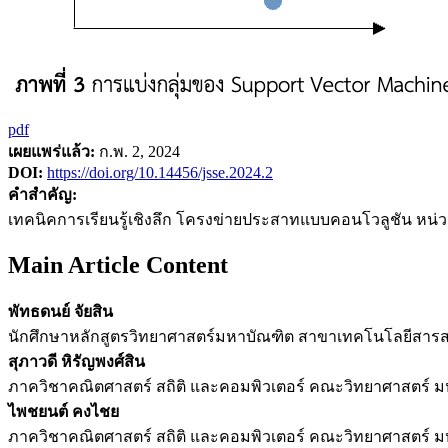
pdf
เผยแพร่แล้ว:
ก.พ. 2, 2024
DOI:
https://doi.org/10.14456/jsse.2024.2
คำสำคัญ:
เทคนิคการเรียนรู้เชิงลึก โครงข่ายประสาทแบบคอนโวลูชัน หน่ว
Main Article Content
พัทธดนย์ จัยสิน
นักศึกษาหลักสูตรวิทยาศาสตร์มหาบัณฑิต สาขาเทคโนโลยีสารส
สุภาวดี หิรัญพงศ์สิน
ภาควิชาคณิตศาสตร์ สถิติ และคอมพิวเตอร์ คณะวิทยาศาสตร์ มห
ไพชยนต์ คงไชย
ภาควิชาคณิตศาสตร์ สถิติ และคอมพิวเตอร์ คณะวิทยาศาสตร์ มห