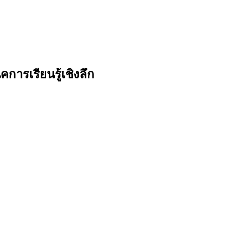
การเรียนรู้เชิงลึก