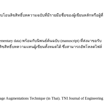
โอนลิขสิทธิ์บทความฉบับที่มีรายมือชื่อของผู้เขียนหลักหรือผู้ที่
y data) พร้อมกับนิพนธ์ต้นฉบับ (manuscript) ที่ส่งมาขอรับ
อนลิขสิทธิ์บทความแทนผู้เขียนทั้งหมดได้ ซึ่งสามารถอัพโหลดไฟล์
age Augmentations Technique (in Thai). TNI Journal of Engineering