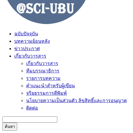
ฉบับปัจจุบัน
บทความย้อนหลัง
ข่าวประกาศ
เกี่ยวกับวารสาร
เกี่ยวกับวารสาร
ทีมบรรณาธิการ
รายการบทความ
คำแนะนำสำหรับผู้เขียน
จริยธรรมการตีพิมพ์
นโยบายความเป็นส่วนตัว ลิขสิทธิ์และการอนุญาต
ติดต่อ
ค้นหา