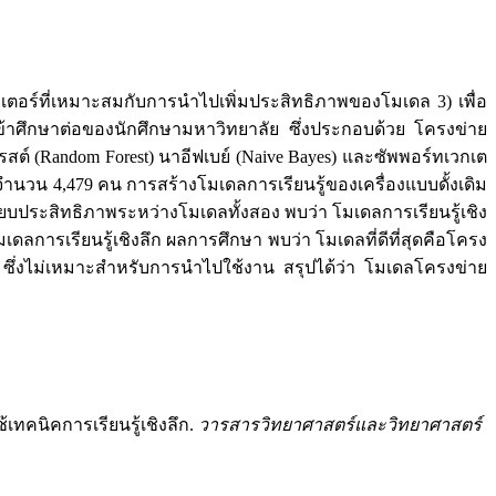
มิเตอร์ที่เหมาะสมกับการนำไปเพิ่มประสิทธิภาพของโมเดล 3) เพื่อ
ิเข้าศึกษาต่อของนักศึกษามหาวิทยาลัย ซึ่งประกอบด้วย โครงข่าย
์ (Random Forest) นาอีฟเบย์ (Naive Bayes) และซัพพอร์ทเวกเต
 จำนวน 4,479 คน การสร้างโมเดลการเรียนรู้ของเครื่องแบบดั้งเดิม
ียบประสิทธิภาพระหว่างโมเดลทั้งสอง พบว่า โมเดลการเรียนรู้เชิง
ดลการเรียนรู้เชิงลึก ผลการศึกษา พบว่า โมเดลที่ดีที่สุดคือโครง
 ซึ่งไม่เหมาะสำหรับการนำไปใช้งาน สรุปได้ว่า โมเดลโครงข่าย
้เทคนิคการเรียนรู้เชิงลึก.
วารสารวิทยาศาสตร์และวิทยาศาสตร์