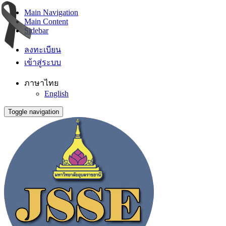
Main Navigation
Main Content
Sidebar
ลงทะเบียน
เข้าสู่ระบบ
ภาษาไทย
English
Toggle navigation