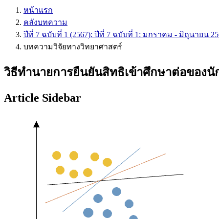
หน้าแรก
คลังบทความ
ปีที่ 7 ฉบับที่ 1 (2567): ปีที่ 7 ฉบับที่ 1: มกราคม - มิถุนายน 2
บทความวิจัยทางวิทยาศาสตร์
วิธีทำนายการยืนยันสิทธิเข้าศึกษาต่อของนั
Article Sidebar