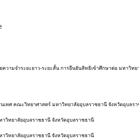
ยความจำระยะยาว-ระยะสั้น การยืนยันสิทธิเข้าศึกษาต่อ มหาวิทย
นเทศ คณะวิทยาศาสตร์ มหาวิทยาลัยอุบลราชธานี จังหวัดอุบลรา
าวิทยาลัยอุบลราชธานี จังหวัดอุบลราชธานี
าวิทยาลัยอุบลราชธานี จังหวัดอุบลราชธานี