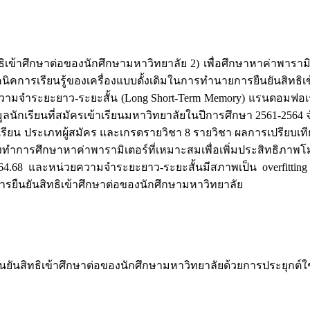
ิทธิเข้าศึกษาต่อของนักศึกษามหาวิทยาลัย 2) เพื่อศึกษาหาค่าพารา
คนิคการเรียนรู้ของเครื่องแบบดั้งเดิมในการทำนายการยืนยันสิทธ
วามจำระยะยาว-ระยะสั้น (Long Short-Term Memory) แรนดอมฟอเรสต
อมูลนักเรียนที่สมัครเข้าเรียนมหาวิทยาลัยในปีการศึกษา 2561-2564
รงเรียน ประเภทผู้สมัคร และเกรดรายวิชา 8 รายวิชา ผลการเปรียบเท
จึงทำการศึกษาหาค่าพารามิเตอร์ที่เหมาะสมเพื่อเพิ่มประสิทธิภาพโมเ
4.68 และหน่วยความจำระยะยาว-ระยะสั้นมีสภาพเป็น overfitting
ืนยันสิทธิเข้าศึกษาต่อของนักศึกษามหาวิทยาลัย
ารยืนยันสิทธิเข้าศึกษาต่อของนักศึกษามหาวิทยาลัยด้วยการประยุกต์ใช