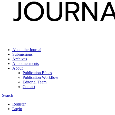
About the Journal
Submissions
Archives
Announcements
About
Publication Ethics
Publication Workflow
Editorial Team
Contact
Search
Register
Login