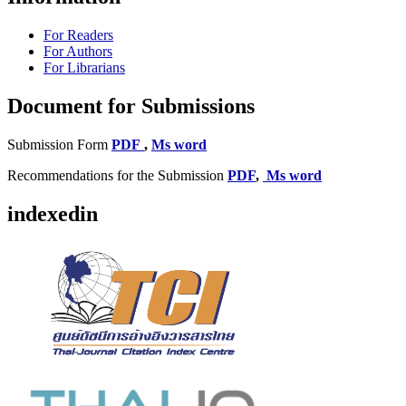
For Readers
For Authors
For Librarians
Document for Submissions
Submission Form
PDF
,
Ms word
Recommendations for the Submission
PDF
,
Ms word
indexedin