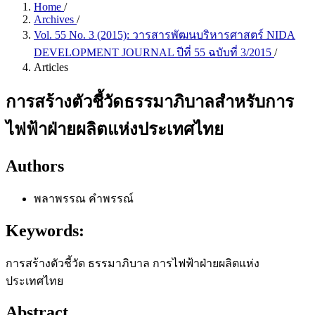
Home
/
Archives
/
Vol. 55 No. 3 (2015): วารสารพัฒนบริหารศาสตร์ NIDA
DEVELOPMENT JOURNAL ปีที่ 55 ฉบับที่ 3/2015
/
Articles
การสร้างตัวชี้วัดธรรมาภิบาลสำหรับการ
ไฟฟ้าฝ่ายผลิตแห่งประเทศไทย
Authors
พลาพรรณ คำพรรณ์
Keywords:
การสร้างตัวชี้วัด ธรรมาภิบาล การไฟฟ้าฝ่ายผลิตแห่ง
ประเทศไทย
Abstract