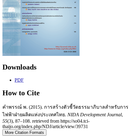
Downloads
PDF
How to Cite
คำพรรณ์ พ. (2015). การสร้างตัวชี้วัดธรรมาภิบาลสำหรับการ
ไฟฟ้าฝ่ายผลิตแห่งประเทศไทย.
NIDA Development Journal
,
55
(3), 87–108. retrieved from https://so04.tci-
thaijo.org/index.php/NDJ/article/view/39731
More Citation Formats