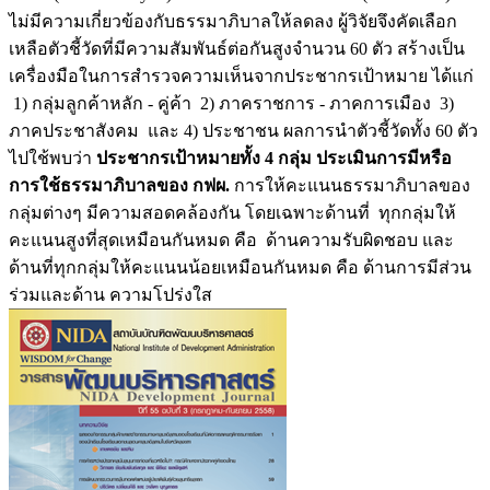
ไม่มีความเกี่ยวข้องกับธรรมาภิบาลให้ลดลง ผู้วิจัยจึงคัดเลือก
เหลือตัวชี้วัดที่มีความสัมพันธ์ต่อกันสูงจำนวน 60 ตัว สร้างเป็น
เครื่องมือในการสำรวจความเห็นจากประชากรเป้าหมาย ได้แก่
1) กลุ่มลูกค้าหลัก - คู่ค้า 2) ภาคราชการ - ภาคการเมือง 3)
ภาคประชาสังคม และ 4) ประชาชน ผลการนำตัวชี้วัดทั้ง 60 ตัว
ไปใช้พบว่า
ประชากรเป้าหมายทั้ง 4 กลุ่ม ประเมินการมีหรือ
การใช้ธรรมาภิบาลของ กฟผ.
การให้คะแนนธรรมาภิบาลของ
กลุ่มต่างๆ มีความสอดคล้องกัน โดยเฉพาะด้านที่ ทุกกลุ่มให้
คะแนนสูงที่สุดเหมือนกันหมด คือ ด้านความรับผิดชอบ และ
ด้านที่ทุกกลุ่มให้คะแนนน้อยเหมือนกันหมด คือ ด้านการมีส่วน
ร่วมและด้าน ความโปร่งใส