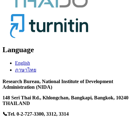
Language
English
ภาษาไทย
Research Bureau,
National Institute of Development
Administration (NIDA)
148 Seri Thai Rd.
, Khlongchan,
Bangkapi, Bangkok, 10240
THAILAND
📞Tel. 0-2-727-3300, 3312, 3314