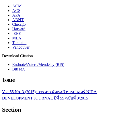
ACM
ACS
APA
ABNT
Chicago
Harvard
IEEE
MLA
Turabian
Vancouver
Download Citation
Endnote/Zotero/Mendeley (RIS)
BibTeX
Issue
Vol. 55 No. 3 (2015): วารสารพัฒนบริหารศาสตร์ NIDA
DEVELOPMENT JOURNAL ปีที่ 55 ฉบับที่ 3/2015
Section