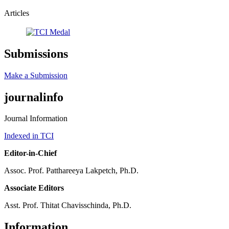
Articles
Submissions
Make a Submission
journalinfo
Journal Information
Indexed in TCI
Editor-in-Chief
Assoc. Prof. Patthareeya Lakpetch, Ph.D.
Associate Editors
Asst. Prof. Thitat Chavisschinda, Ph.D.
Information