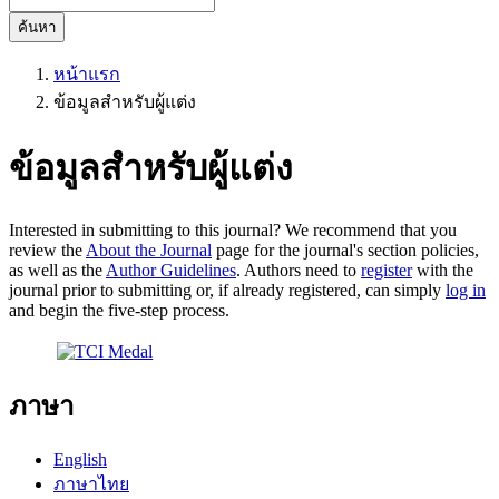
ค้นหา
หน้าแรก
ข้อมูลสำหรับผู้แต่ง
ข้อมูลสำหรับผู้แต่ง
Interested in submitting to this journal? We recommend that you
review the
About the Journal
page for the journal's section policies,
as well as the
Author Guidelines
. Authors need to
register
with the
journal prior to submitting or, if already registered, can simply
log in
and begin the five-step process.
ภาษา
English
ภาษาไทย