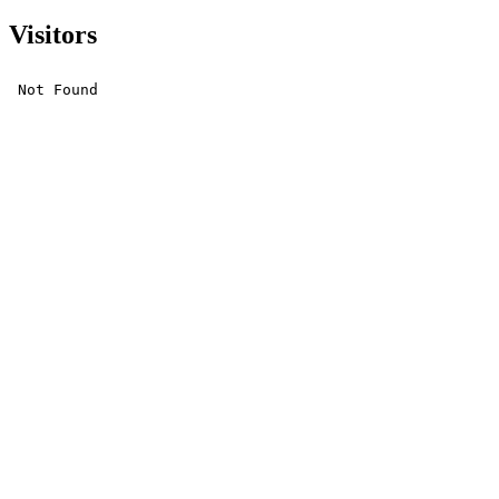
Visitors