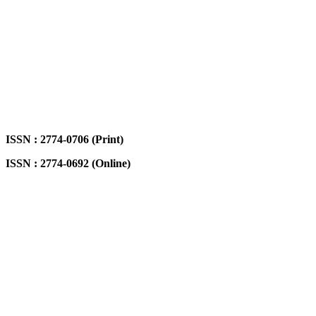
ISSN : 2774-0706
(Print)
ISSN : 2774-0692
(Online)