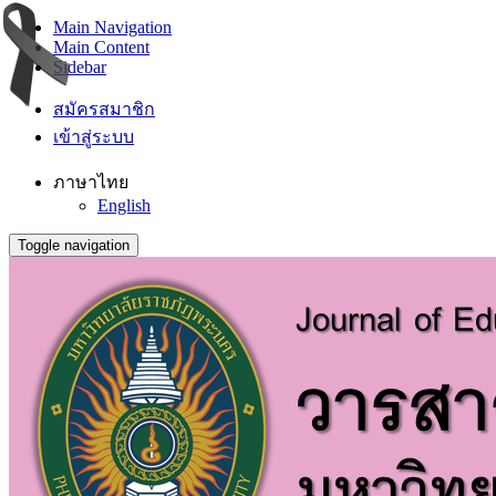
Main Navigation
Main Content
Sidebar
สมัครสมาชิก
เข้าสู่ระบบ
ภาษาไทย
English
Toggle navigation