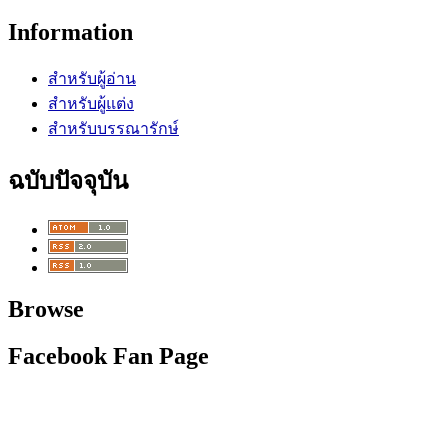
Information
สำหรับผู้อ่าน
สำหรับผู้แต่ง
สำหรับบรรณารักษ์
ฉบับปัจจุบัน
Browse
Facebook Fan Page