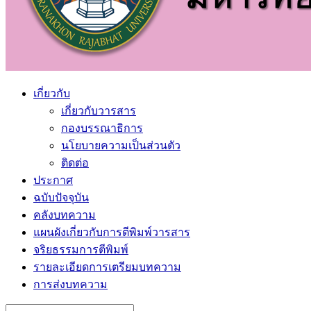
เกี่ยวกับ
เกี่ยวกับวารสาร
กองบรรณาธิการ
นโยบายความเป็นส่วนตัว
ติดต่อ
ประกาศ
ฉบับปัจจุบัน
คลังบทความ
แผนผังเกี่ยวกับการตีพิมพ์วารสาร
จริยธรรมการตีพิมพ์
รายละเอียดการเตรียมบทความ
การส่งบทความ