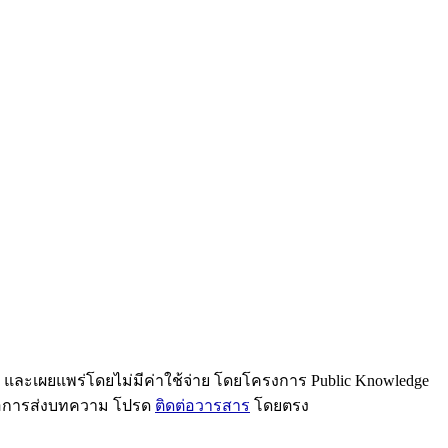
น และเผยแพร่โดยไม่มีค่าใช้จ่าย โดยโครงการ Public Knowledge
รือการส่งบทความ โปรด
ติดต่อวารสาร
โดยตรง