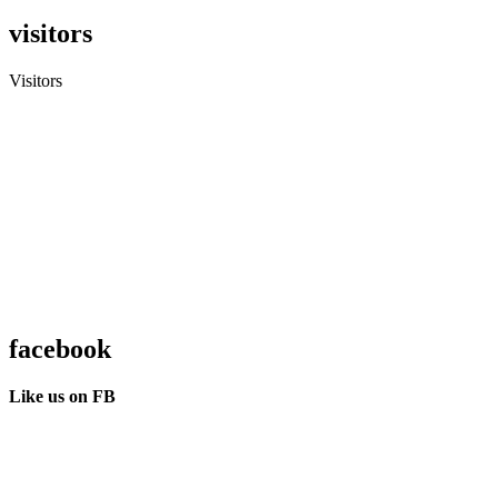
visitors
Visitors
facebook
Like us on FB