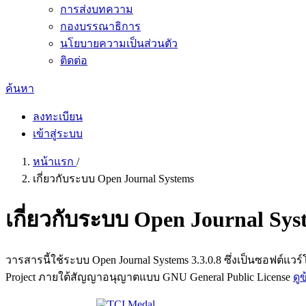
การส่งบทความ
กองบรรณาธิการ
นโยบายความเป็นส่วนตัว
ติดต่อ
ค้นหา
ลงทะเบียน
เข้าสู่ระบบ
หน้าแรก
/
เกี่ยวกับระบบ Open Journal Systems
เกี่ยวกับระบบ Open Journal Sys
วารสารนี้ใช้ระบบ Open Journal Systems 3.3.0.8 ซึ่งเป็นซอฟต
Project ภายใต้สัญญาอนุญาตแบบ GNU General Public License
ดู