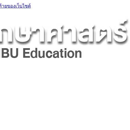
ท้ายของเว็บไซต์