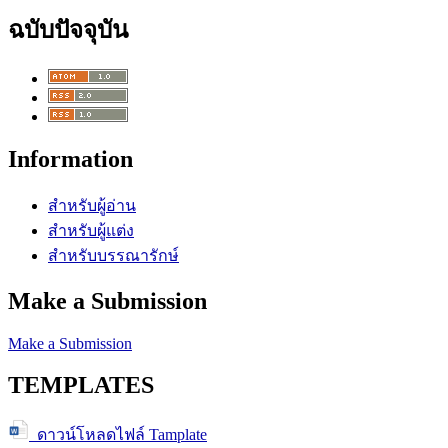
ฉบับปัจจุบัน
Information
สำหรับผู้อ่าน
สำหรับผู้แต่ง
สำหรับบรรณารักษ์
Make a Submission
Make a Submission
TEMPLATES
ดาวน์โหลดไฟล์ Tamplate