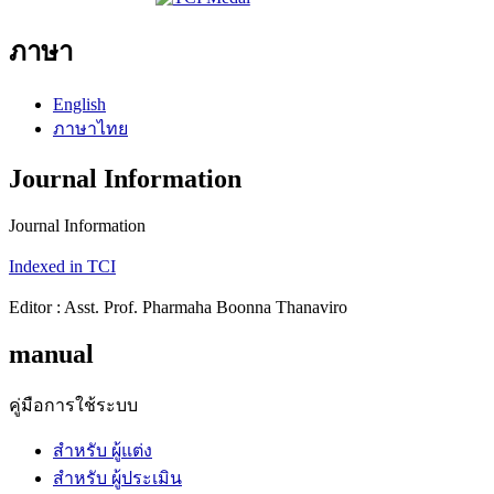
ภาษา
English
ภาษาไทย
Journal Information
Journal Information
Indexed in TCI
Editor : Asst. Prof. Pharmaha Boonna Thanaviro
manual
คู่มือการใช้ระบบ
สำหรับ ผู้แต่ง
สำหรับ ผู้ประเมิน