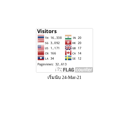
เริ่มนับ 24-Mar-21