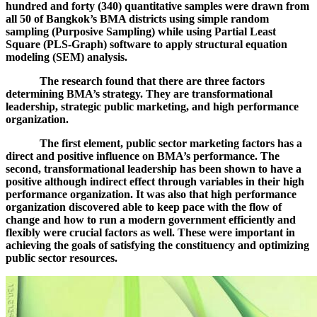
hundred and forty (340) quantitative samples were drawn from
all 50 of Bangkok’s BMA districts using simple random
sampling (Purposive Sampling) while using Partial Least
Square (PLS-Graph) software to apply structural equation
modeling (SEM) analysis.
The research found that there are three factors
determining BMA’s strategy. They are transformational
leadership, strategic public marketing, and high performance
organization.
The first element, public sector marketing factors has a
direct and positive influence on BMA’s performance. The
second, transformational leadership has been shown to have a
positive although indirect effect through variables in their high
performance organization. It was also that high performance
organization discovered able to keep pace with the flow of
change and how to run a modern government efficiently and
flexibly were crucial factors as well. These were important in
achieving the goals of satisfying the constituency and optimizing
public sector resources.