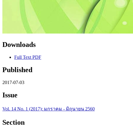
Downloads
Full Text PDF
Published
2017-07-03
Issue
Vol. 14 No. 1 (2017): มกราคม - มิถุนายน 2560
Section