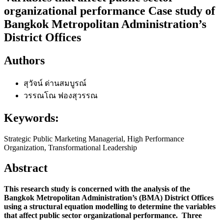
organizational performance Case study of
Bangkok Metropolitan Administration’s
District Offices
Authors
สุวัจน์ ด่านสมบูรณ์
วรรณโณ ฟองสุวรรณ
Keywords:
Strategic Public Marketing Managerial, High Performance
Organization, Transformational Leadership
Abstract
This research study is concerned with the analysis of the
Bangkok Metropolitan Administration’s (BMA) District Offices
using a structural equation modelling to determine the variables
that affect public sector organizational performance. Three