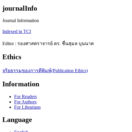
journalInfo
Journal Information
Indexed in TCI
Editor : รองศาสตราจารย์ ดร. ชื่นสุมล บุนนาค
Ethics
จริยธรรมของการตีพิมพ์(Publication Ethics)
Information
For Readers
For Authors
For Librarians
Language