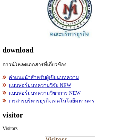
download
ดาวน์โหลดเอกสารที่เกี่ยวข้อง
คำแนะนำสำหรับผู้เขียนบทความ
แบบฟอร์มบทความวิจัย NEW
แบบฟอร์มบทความวิชาการ NEW
วารสารบริหารธุรกิจเทคโนโลยีมหานคร
visitor
Visitors