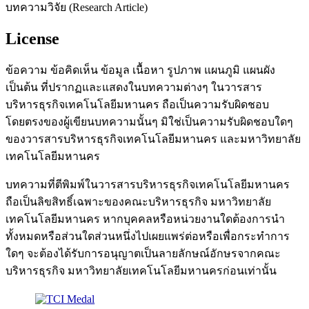
บทความวิจัย (Research Article)
License
ข้อความ ข้อคิดเห็น ข้อมูล เนื้อหา รูปภาพ แผนภูมิ แผนผัง
เป็นต้น ที่ปรากฏและแสดงในบทความต่างๆ ในวารสาร
บริหารธุรกิจเทคโนโลยีมหานคร ถือเป็นความรับผิดชอบ
โดยตรงของผู้เขียนบทความนั้นๆ มิใช่เป็นความรับผิดชอบใดๆ
ของวารสารบริหารธุรกิจเทคโนโลยีมหานคร และมหาวิทยาลัย
เทคโนโลยีมหานคร
บทความที่ตีพิมพ์ในวารสารบริหารธุรกิจเทคโนโลยีมหานคร
ถือเป็นลิขสิทธิ์เฉพาะของคณะบริหารธุรกิจ มหาวิทยาลัย
เทคโนโลยีมหานคร หากบุคคลหรือหน่วยงานใดต้องการนำ
ทั้งหมดหรือส่วนใดส่วนหนึ่งไปเผยแพร่ต่อหรือเพื่อกระทำการ
ใดๆ จะต้องได้รับการอนุญาตเป็นลายลักษณ์อักษรจากคณะ
บริหารธุรกิจ มหาวิทยาลัยเทคโนโลยีมหานครก่อนเท่านั้น