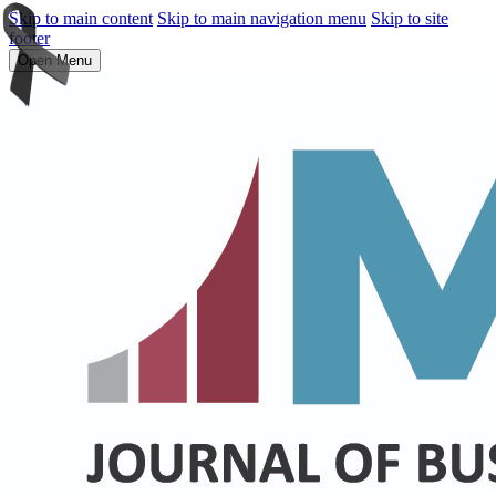
Skip to main content
Skip to main navigation menu
Skip to site
footer
Open Menu