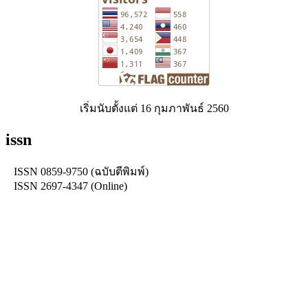
เริ่มนับตั้งแต่ 16 กุมภาพันธ์ 2560
issn
ISSN 0859-9750 (ฉบับตีพิมพ์)
ISSN 2697-4347 (Online)