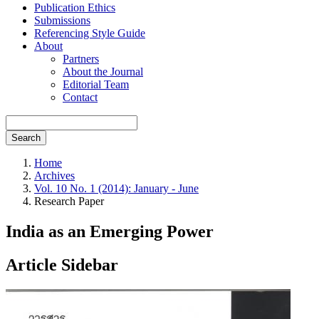
Publication Ethics
Submissions
Referencing Style Guide
About
Partners
About the Journal
Editorial Team
Contact
Search
Home
Archives
Vol. 10 No. 1 (2014): January - June
Research Paper
India as an Emerging Power
Article Sidebar