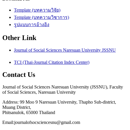
Template (บทความวิจัย)
Template (บทความวิชาการ)
รูปแบบการอ้างอิง
Other Link
Journal of Social Sciences Naresuan University JSSNU
TCI (Thai-Journal Citation Index Center)
Contact Us
Journal of Social Sciences Naresuan University (JSSNU), Faculty
of Social Sciences, Naresuan University
Address: 99 Moo 9 Naresuan University, Thapho Sub-district,
Muang District,
Phitsanulok, 65000 Thailand
Email:journalofsocsciencesnu@gmail.com