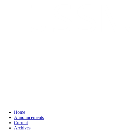
Home
Announcements
Current
Archives