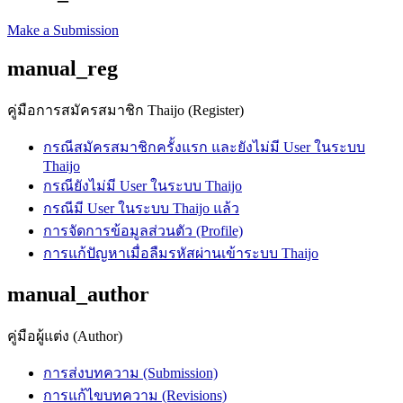
Make a Submission
manual_reg
คู่มือการสมัครสมาชิก Thaijo (Register)
กรณีสมัครสมาชิกครั้งแรก และยังไม่มี User ในระบบ
Thaijo
กรณียังไม่มี User ในระบบ Thaijo
กรณีมี User ในระบบ Thaijo แล้ว
การจัดการข้อมูลส่วนตัว (Profile)
การแก้ปัญหาเมื่อลืมรหัสผ่านเข้าระบบ Thaijo
manual_author
คู่มือผู้แต่ง (Author)
การส่งบทความ (Submission)
การแก้ไขบทความ (Revisions)