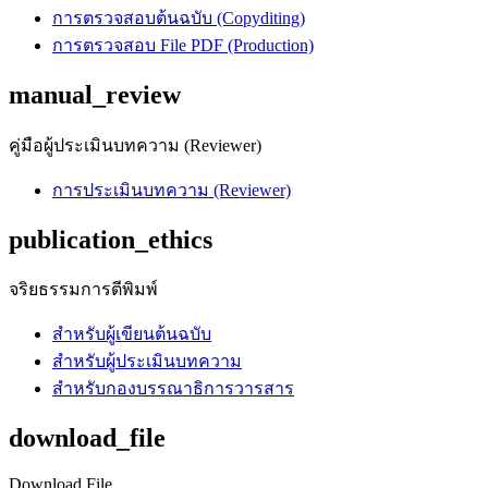
การตรวจสอบต้นฉบับ (Copyditing)
การตรวจสอบ File PDF (Production)
manual_review
คู่มือผู้ประเมินบทความ (Reviewer)
การประเมินบทความ (Reviewer)
publication_ethics
จริยธรรมการตีพิมพ์
สำหรับผู้เขียนต้นฉบับ
สำหรับผู้ประเมินบทความ
สำหรับกองบรรณาธิการวารสาร
download_file
Download File