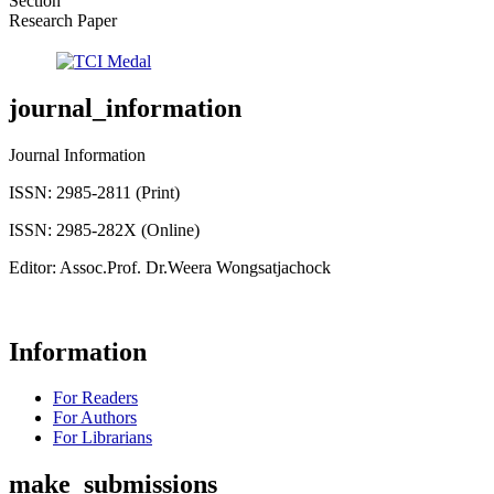
Section
Research Paper
journal_information
Journal Information
ISSN: 2985-2811 (Print)
ISSN: 2985-282X (Online)
Editor: Assoc.Prof. Dr.Weera Wongsatjachock
Information
For Readers
For Authors
For Librarians
make_submissions