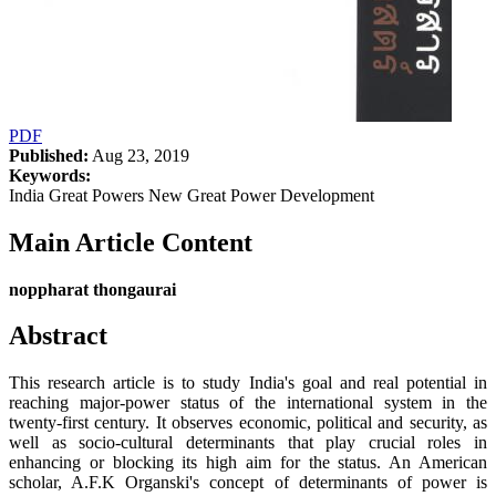
PDF
Published:
Aug 23, 2019
Keywords:
India Great Powers New Great Power Development
Main Article Content
noppharat thongaurai
Abstract
This research article is to study India's goal and real potential in
reaching major-power status of the international system in the
twenty-first century. It observes economic, political and security, as
well as socio-cultural determinants that play crucial roles in
enhancing or blocking its high aim for the status. An American
scholar, A.F.K Organski's concept of determinants of power is