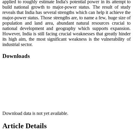
applied to roughly estimate India's potential power in its attempt to
build national growth to major-power status. The result of study
reveals that India has several strengths which can help it achieve the
major-power status. Those strengths are, to name a few, huge size of
population and land area, abundant natural resources crucial to
national development and geography which supports expansion.
However, India is still facing crucial weaknesses that greatly hinder
its high aim, the most significant weakness is the vulnerability of
industrial sector.
Downloads
Download data is not yet available.
Article Details