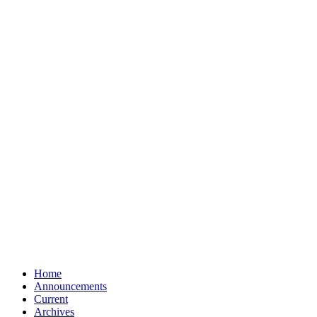
Home
Announcements
Current
Archives