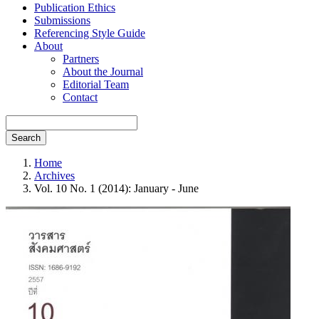
Publication Ethics
Submissions
Referencing Style Guide
About
Partners
About the Journal
Editorial Team
Contact
Search
Home
Archives
Vol. 10 No. 1 (2014): January - June