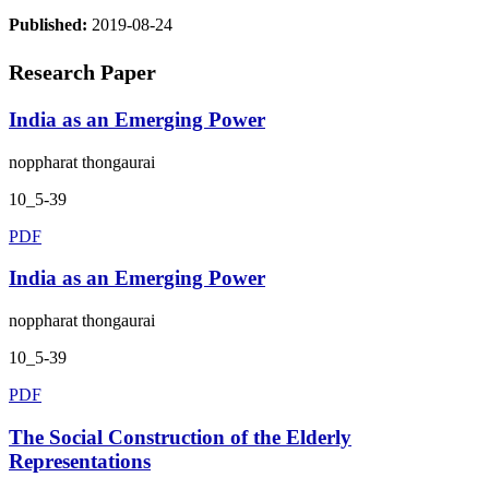
Published:
2019-08-24
Research Paper
India as an Emerging Power
noppharat thongaurai
10_5-39
PDF
India as an Emerging Power
noppharat thongaurai
10_5-39
PDF
The Social Construction of the Elderly
Representations