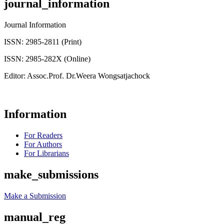
journal_information
Journal Information
ISSN: 2985-2811 (Print)
ISSN: 2985-282X (Online)
Editor: Assoc.Prof. Dr.Weera Wongsatjachock
Information
For Readers
For Authors
For Librarians
make_submissions
Make a Submission
manual_reg