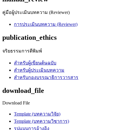
คู่มือผู้ประเมินบทความ (Reviewer)
การประเมินบทความ (Reviewer)
publication_ethics
จริยธรรมการตีพิมพ์
สำหรับผู้เขียนต้นฉบับ
สำหรับผู้ประเมินบทความ
สำหรับกองบรรณาธิการวารสาร
download_file
Download File
Template (บทความวิจัย)
Template (บทความวิชาการ)
รูปแบบการอ้างอิง