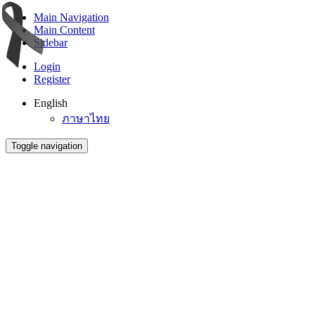
Main Navigation
Main Content
Sidebar
Login
Register
English
ภาษาไทย
Toggle navigation