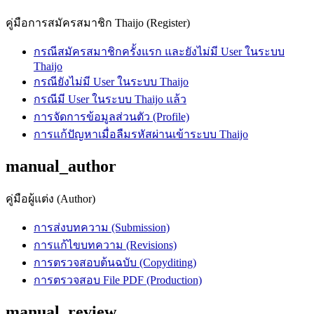
คู่มือการสมัครสมาชิก Thaijo (Register)
กรณีสมัครสมาชิกครั้งแรก และยังไม่มี User ในระบบ
Thaijo
กรณียังไม่มี User ในระบบ Thaijo
กรณีมี User ในระบบ Thaijo แล้ว
การจัดการข้อมูลส่วนตัว (Profile)
การแก้ปัญหาเมื่อลืมรหัสผ่านเข้าระบบ Thaijo
manual_author
คู่มือผู้แต่ง (Author)
การส่งบทความ (Submission)
การแก้ไขบทความ (Revisions)
การตรวจสอบต้นฉบับ (Copyditing)
การตรวจสอบ File PDF (Production)
manual_review