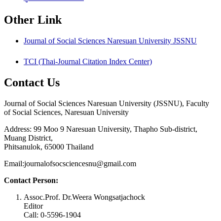
Other Link
Journal of Social Sciences Naresuan University JSSNU
TCI (Thai-Journal Citation Index Center)
Contact Us
Journal of Social Sciences Naresuan University (JSSNU), Faculty
of Social Sciences, Naresuan University
Address: 99 Moo 9 Naresuan University, Thapho Sub-district,
Muang District,
Phitsanulok, 65000 Thailand
Email:journalofsocsciencesnu@gmail.com
Contact Person:
Assoc.Prof. Dr.Weera Wongsatjachock
Editor
Call: 0-5596-1904