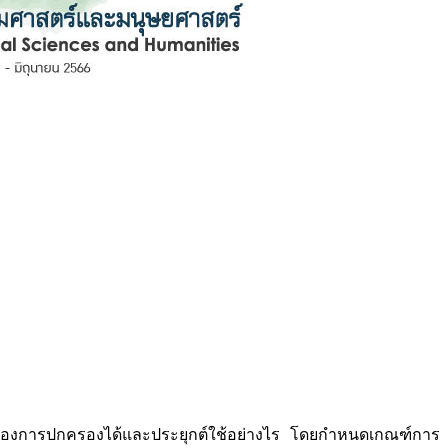
เมืองการปกครองได้และประยุกต์ใช้อย่างไร โดยกำหนดเกณฑ์การ