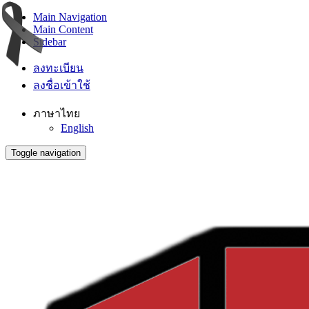
Main Navigation
Main Content
Sidebar
ลงทะเบียน
ลงชื่อเข้าใช้
ภาษาไทย
English
Toggle navigation