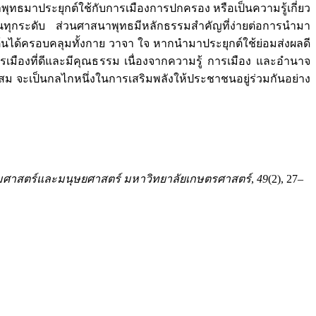
าพุทธมาประยุกต์ใช้กับการเมืองการปกครอง หรือเป็นความรู้เกี่ยว
นทุกระดับ ส่วนศาสนาพุทธมีหลักธรรมสำคัญที่ง่ายต่อการนำมา
้นได้ครอบคลุมทั้งกาย วาจา ใจ หากนำมาประยุกต์ใช้ย่อมส่งผลดี
เมืองที่ดีและมีคุณธรรม เนื่องจากความรู้ การเมือง และอำนาจ
ม จะเป็นกลไกหนึ่งในการเสริมพลังให้ประชาชนอยู่ร่วมกันอย่าง
มศาสตร์และมนุษยศาสตร์ มหาวิทยาลัยเกษตรศาสตร์
,
49
(2), 27–