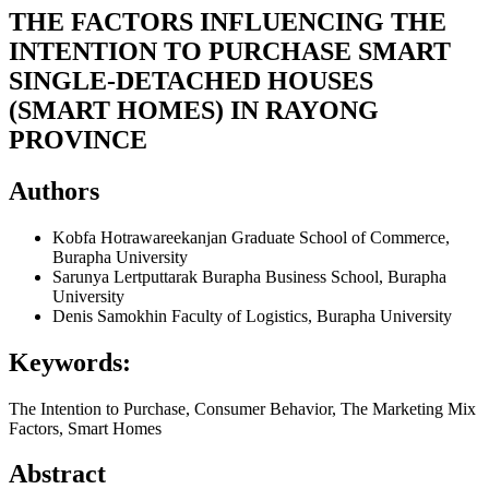
THE FACTORS INFLUENCING THE
INTENTION TO PURCHASE SMART
SINGLE-DETACHED HOUSES
(SMART HOMES) IN RAYONG
PROVINCE
Authors
Kobfa Hotrawareekanjan
Graduate School of Commerce,
Burapha University
Sarunya Lertputtarak
Burapha Business School, Burapha
University
Denis Samokhin
Faculty of Logistics, Burapha University
Keywords:
The Intention to Purchase, Consumer Behavior, The Marketing Mix
Factors, Smart Homes
Abstract