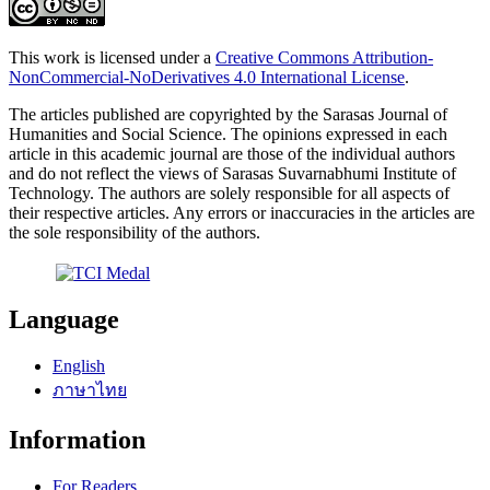
This work is licensed under a
Creative Commons Attribution-
NonCommercial-NoDerivatives 4.0 International License
.
The articles published are copyrighted by the Sarasas Journal of
Humanities and Social Science. The opinions expressed in each
article in this academic journal are those of the individual authors
and do not reflect the views of Sarasas Suvarnabhumi Institute of
Technology. The authors are solely responsible for all aspects of
their respective articles. Any errors or inaccuracies in the articles are
the sole responsibility of the authors.
Language
English
ภาษาไทย
Information
For Readers