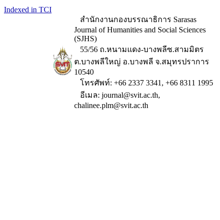
Indexed in TCI
สำนักงานกองบรรณาธิการ Sarasas
Journal of Humanities and Social Sciences
(SJHS)
55/56 ถ.หนามแดง-บางพลีซ.สามมิตร
ต.บางพลีใหญ่ อ.บางพลี จ.สมุทรปราการ
10540
โทรศัพท์: +66 2337 3341, +66 8311 1995
อีเมล: journal@svit.ac.th,
chalinee.plm@svit.ac.th