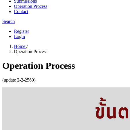
Submissions
Operation Process
Contact
Search
Register
Login
Home
/
Operation Process
Operation Process
(update 2-2-2569)