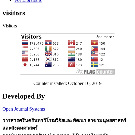
For Librarians
visitors
Visitors
Counter installed: October 16, 2019
Developed By
Open Journal Systems
วารสารศรีนครินทรวิโรฒวิจัยและพัฒนา สาขามนุษยศาสตร์
และสังคมศาสตร์