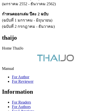
(มกราคม 2552 - ธันวาคม 2562)
กำหนดออกเล่ม ปีละ 2 ฉบับ
(ฉบับที่ 1 มกราคม - มิถุนายน)
(ฉบับที่ 2 กรกฎาคม - ธันวาคม)
thaijo
Home ThaiJo
Manual
For Author
For Reviewer
Information
For Readers
For Authors