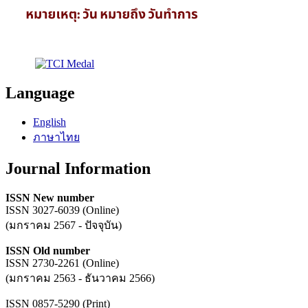
Language
English
ภาษาไทย
Journal Information
ISSN New number
ISSN 3027-6039 (Online)
(มกราคม 2567 - ปัจจุบัน)
ISSN Old number
ISSN 2730-2261 (Online)
(มกราคม 2563 - ธันวาคม 2566)
ISSN 0857-5290 (Print)