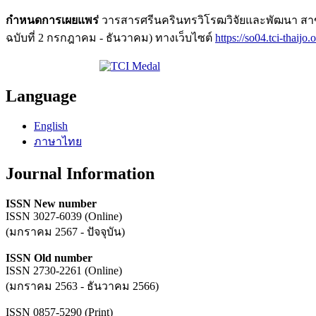
กำหนดการเผยแพร่
วารสารศรีนครินทรวิโรฒวิจัยและพัฒนา สาขา
ฉบับที่ 2 กรกฎาคม - ธันวาคม) ทางเว็บไซต์
https://so04.tci-thaijo
Language
English
ภาษาไทย
Journal Information
ISSN New number
ISSN 3027-6039 (Online)
(มกราคม 2567 - ปัจจุบัน)
ISSN Old number
ISSN 2730-2261 (Online)
(มกราคม 2563 - ธันวาคม 2566)
ISSN 0857-5290 (Print)