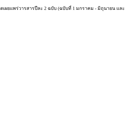
ผยแพร่วารสารปีละ 2 ฉบับ (ฉบับที่ 1 มกราคม - มิถุนายน และ