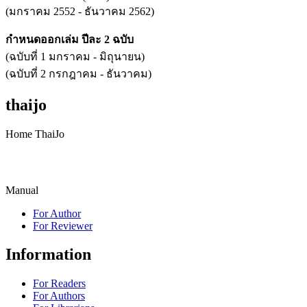
(มกราคม 2552 - ธันวาคม 2562)
กำหนดออกเล่ม ปีละ 2 ฉบับ
(ฉบับที่ 1 มกราคม - มิถุนายน)
(ฉบับที่ 2 กรกฎาคม - ธันวาคม)
thaijo
Home ThaiJo
Manual
For Author
For Reviewer
Information
For Readers
For Authors