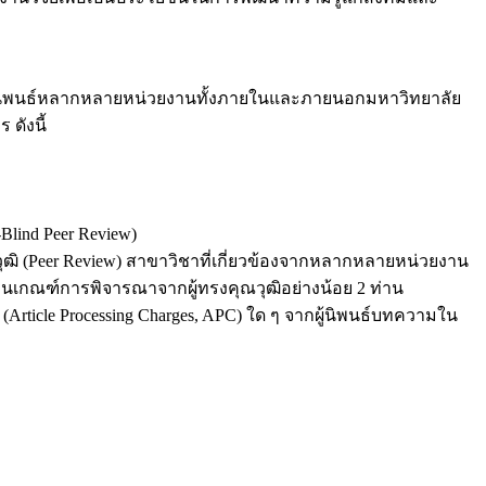
จากผู้นิพนธ์หลากหลายหน่วยงานทั้งภายในและภายนอกมหาวิทยาลัย
ดังนี้
-Blind Peer Review)
ิ (Peer Review) สาขาวิชาที่เกี่ยวข้องจากหลากหลายหน่วยงาน
นเกณฑ์การพิจารณาจากผู้ทรงคุณวุฒิอย่างน้อย 2 ท่าน
rticle Processing Charges, APC) ใด ๆ จากผู้นิพนธ์บทความใน