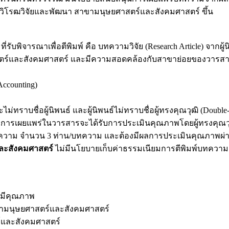
รวิโรฒวิจัยและพัฒนา สาขามนุษยศาสตร์และสังคมศาสตร์ ขึ้น
ี่รับพิจารณาเพื่อตีพิมพ์ คือ บทความวิจัย (Research Article) 
ตร์และสังคมศาสตร์ และมีความสอดคล้องกับสาขาย่อยของวารสาร 
ccounting)
ม่ทราบชื่อผู้นิพนธ์ และผู้นิพนธ์ไม่ทราบชื่อผู้ทรงคุณวุฒิ (Double
ับการเผยแพร่ในวารสารจะได้รับการประเมินคุณภาพโดยผู้ทรงคุณวุฒ
บทความ จำนวน 3 ท่าน/บทความ และต้องมีผลการประเมินคุณภาพผ่า
ละสังคมศาสตร์
ไม่มีนโยบายเก็บค่าธรรมเนียมการตีพิมพ์บทความ (A
ี่มีคุณภาพ
สาขามนุษยศาสตร์และสังคมศาสตร์
ร์และสังคมศาสตร์