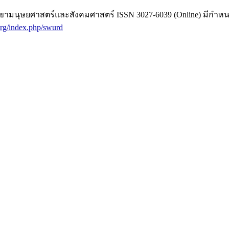
มนุษยศาสตร์และสังคมศาสตร์ ISSN 3027-6039 (Online) มีกำหนดเ
.org/index.php/swurd