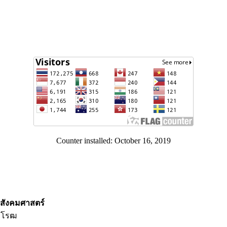
Counter installed: October 16, 2019
สังคมศาสตร์
วิโรฒ