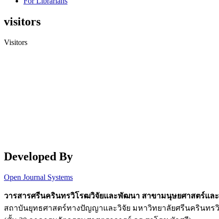
For Librarians
visitors
Visitors
Developed By
Open Journal Systems
วารสารศรีนครินทรวิโรฒวิจัยและพัฒนา สาขามนุษยศาสตร์และ
สถาบันยุทธศาสตร์ทางปัญญาและวิจัย มหาวิทยาลัยศรีนครินทร