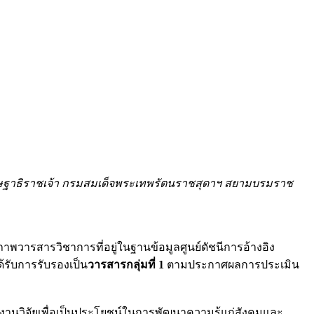
ิษฐาธิราชเจ้า กรมสมเด็จพระเทพรัตนราชสุดาฯ สยามบรมราช
าพวารสารวิชาการที่อยู่ในฐานข้อมูลศูนย์ดัชนีการอ้างอิง
ด้รับการรับรองเป็น
วารสารกลุ่มที่ 1
ตามประกาศผลการประเมิน
นวิจัยเพื่อเป็นประโยชน์ในการพัฒนาความรู้แก่สังคมและ