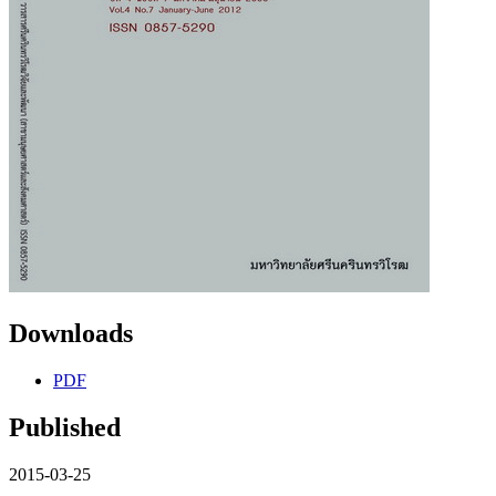
Downloads
PDF
Published
2015-03-25