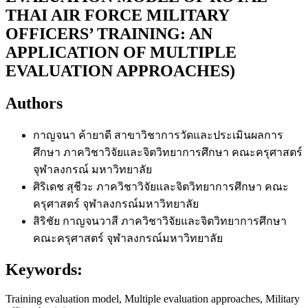
THAI AIR FORCE MILITARY
OFFICERS’ TRAINING: AN
APPLICATION OF MULTIPLE
EVALUATION APPROACHES)
Authors
กาญจนา ค้ายาดี
สาขาวิชาการวัดและประเมินผลการ
ศึกษา ภาควิชาวิจัยและจิตวิทยาการศึกษา คณะครุศาสตร์
จุฬาลงกรณ์ มหาวิทยาลัย
ศิริเดช สุชีวะ
ภาควิชาวิจัยและจิตวิทยาการศึกษา คณะ
ครุศาสตร์ จุฬาลงกรณ์มหาวิทยาลัย
สิริชัย กาญจนวาสี
ภาควิชาวิจัยและจิตวิทยาการศึกษา
คณะครุศาสตร์ จุฬาลงกรณ์มหาวิทยาลัย
Keywords:
Training evaluation model, Multiple evaluation approaches, Military