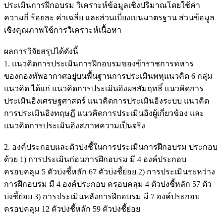
ประเมินการฝึกอบรม วิเคราะห์ข้อมูลเชิงปริมาณโดยใช้ค่า
ความถี่ ร้อยละ ค่าเฉลี่ย และส่วนเบี่ยงเบนมาตรฐาน ส่วนข้อมูล
เชิงคุณภาพใช้การวิเคราะห์เนื้อหา
ผลการวิจัยสรุปได้ดังนี้
1. แนวคิดการประเมินการฝึกอบรมของข้าราชการทหาร
ของกองทัพอากาศอยู่บนพื้นฐานการประเมินพหุแนวคิด 6 กลุ่ม
แนวคิด ได้แก่ แนวคิดการประเมินอิงผลสัมฤทธิ์ แนวคิดการ
ประเมินอิงเศรษฐศาสตร์ แนวคิดการประเมินอิงระบบ แนวคิด
การประเมินอิงทฤษฎี
แนวคิดการประเมินอิงผู้เกี่ยวข้อง และ
แนวคิดการประเมินอิงสภาพความเป็นจริง
2. องค์ประกอบและตัวบ่งชี้ในการประเมินการฝึกอบรม ประกอบ
ด้วย 1) การประเมินก่อนการฝึกอบรม มี 4 องค์ประกอบ
ครอบคลุม 5 ตัวบ่งชี้หลัก 67 ตัวบ่งชี้ย่อย 2) การประเมินระหว่าง
การฝึกอบรม มี 4 องค์ประกอบ ครอบคลุม 4 ตัวบ่งชี้หลัก 57 ตัว
บ่งชี้ย่อย 3) การประเมินหลังการฝึกอบรม มี 7 องค์ประกอบ
ครอบคลุม 12 ตัวบ่งชี้หลัก 59 ตัวบ่งชี้ย่อย