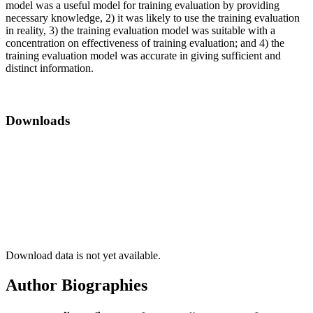
model was a useful model for training evaluation by providing
necessary knowledge, 2) it was likely to use the training evaluation
in reality, 3) the training evaluation model was suitable with a
concentration on effectiveness of training evaluation; and 4) the
training evaluation model was accurate in giving sufficient and
distinct information.
Downloads
Download data is not yet available.
Author Biographies