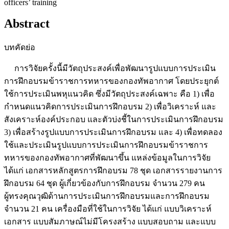
officers’ training
Abstract
บทคัดย่อ
การวิจัยครั้งนี้มีวัตถุประสงค์เพื่อพัฒนารูปแบบการประเมิน
การฝึกอบรมข้าราชการทหารของกองทัพอากาศ โดยประยุกต์
ใช้การประเมินพหุแนวคิด ซึ่งมีวัตถุประสงค์เฉพาะ คือ 1) เพื่อ
กำหนดแนวคิดการประเมินการฝึกอบรม 2) เพื่อวิเคราะห์ และ
สังเคราะห์องค์ประกอบ และตัวบ่งชี้ในการประเมินการฝึกอบรม
3) เพื่อสร้างรูปแบบการประเมินการฝึกอบรม และ 4) เพื่อทดลอง
ใช้และประเมินรูปแบบการประเมินการฝึกอบรมข้าราชการ
ทหารของกองทัพอากาศที่พัฒนาขึ้น แหล่งข้อมูลในการวิจัย
ได้แก่ เอกสารหลักสูตรการฝึกอบรม 78 ชุด เอกสารรายงานการ
ฝึกอบรม 64 ชุด ผู้เกี่ยวข้องกับการฝึกอบรม จำนวน 279 คน
ผู้ทรงคุณวุฒิด้านการประเมินการฝึกอบรมและการฝึกอบรม
จำนวน 21 คน เครื่องมือที่ใช้ในการวิจัย ได้แก่ แบบวิเคราะห์
เอกสาร แบบสัมภาษณ์ไม่มีโครงสร้าง แบบสอบถาม และแบบ