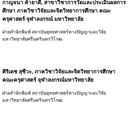
กาญจนา ค้ายาดี,
สาขาวิชาการวัดและประเมินผลการ
ศึกษา ภาควิชาวิจัยและจิตวิทยาการศึกษา คณะ
ครุศาสตร์ จุฬาลงกรณ์ มหาวิทยาลัย
ฝ่ายสำนักพิมพ์ สถาบันยุทธศาสตร์ทางปัญญาและวิจัย
มหาวิทยาลัยศรีนครินทรวิโรฒ
ศิริเดช สุชีวะ,
ภาควิชาวิจัยและจิตวิทยาการศึกษา
คณะครุศาสตร์ จุฬาลงกรณ์มหาวิทยาลัย
ฝ่ายสำนักพิมพ์ สถาบันยุทธศาสตร์ทางปัญญาและวิจัย
มหาวิทยาลัยศรีนครินทรวิโรฒ