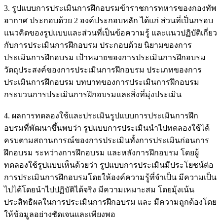
3. รูปแบบการประเมินการฝึกอบรมข้าราชการทหารของกองทัพ
อากาศ ประกอบด้วย 2 องค์ประกอบหลัก ได้แก่ ส่วนที่เป็นกรอบ
แนวคิดของรูปแบบและส่วนที่เป็นข้อความรู้ และแนวปฏิบัติเกี่ยว
กับการประเมินการฝึกอบรม ประกอบด้วย นิยามของการ
ประเมินการฝึกอบรม เป้าหมายของการประเมินการฝึกอบรม
วัตถุประสงค์ของการประเมินการฝึกอบรม ประเภทของการ
ประเมินการฝึกอบรม บทบาทของการประเมินการฝึกอบรม
กระบวนการประเมินการฝึกอบรมและสิ่งที่มุ่งประเมิน
4. ผลการทดลองใช้และประเมินรูปแบบการประเมินการฝึก
อบรมที่พัฒนาขึ้นพบว่า รูปแบบการประเมินนำไปทดลองใช้ได้
ครบตามสถานการณ์ของการประเมินทั้งการประเมินก่อนการ
ฝึกอบรม ระหว่างการฝึกอบรม และหลังการฝึกอบรม โดยผู้
ทดลองใช้รูปแบบเห็นด้วยว่า รูปแบบการประเมินมีประโยชน์ต่อ
การประเมินการฝึกอบรมโดยให้องค์ความรู้ที่จำเป็น มีความเป็น
ไปได้โดยนำไปปฏิบัติได้จริง มีความเหมาะสม โดยมุ้งเน้น
ประสิทธิผลในการประเมินการฝึกอบรม และ มีความถูกต้องโดย
ให้ข้อมูลอย่างชัดเจนและเพียงพอ