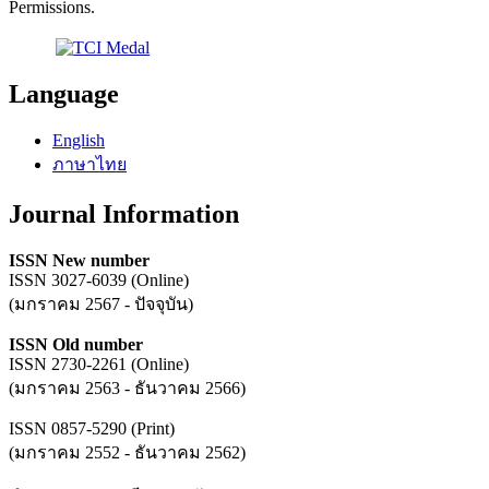
Permissions.
Language
English
ภาษาไทย
Journal Information
ISSN New number
ISSN 3027-6039 (Online)
(มกราคม 2567 - ปัจจุบัน)
ISSN Old number
ISSN 2730-2261 (Online)
(มกราคม 2563 - ธันวาคม 2566)
ISSN 0857-5290 (Print)
(มกราคม 2552 - ธันวาคม 2562)