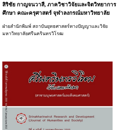
สิริชัย กาญจนวาสี,
ภาควิชาวิจัยและจิตวิทยาการ
ศึกษา คณะครุศาสตร์ จุฬาลงกรณ์มหาวิทยาลัย
ฝ่ายสำนักพิมพ์ สถาบันยุทธศาสตร์ทางปัญญาและวิจัย
มหาวิทยาลัยศรีนครินทรวิโรฒ