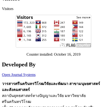
Visitors
Counter installed: October 16, 2019
Developed By
Open Journal Systems
วารสารศรีนครินทรวิโรฒวิจัยและพัฒนา สาขามนุษยศาสตร์
และสังคมศาสตร์
สถาบันยุทธศาสตร์ทางปัญญาและวิจัย มหาวิทยาลัย
ศรีนครินทรวิโรฒ