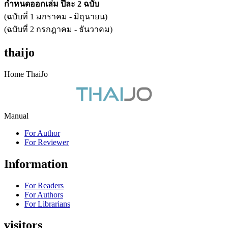
กำหนดออกเล่ม ปีละ 2 ฉบับ
(ฉบับที่ 1 มกราคม - มิถุนายน)
(ฉบับที่ 2 กรกฎาคม - ธันวาคม)
thaijo
Home ThaiJo
Manual
For Author
For Reviewer
Information
For Readers
For Authors
For Librarians
visitors