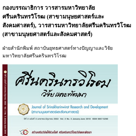
กองบรรณาธิการ วารสารมหาวิทยาลัย
ศรีนครินทรวิโรฒ (สาขามนุษยศาสตร์และ
สังคมศาสตร์),
วารสารมหาวิทยาลัยศรีนครินทรวิโรฒ
(สาขามนุษยศาสตร์และสังคมศาสตร์)
ฝ่ายสำนักพิมพ์ สถาบันยุทธศาสตร์ทางปัญญาและวิจัย
มหาวิทยาลัยศรีนครินทรวิโรฒ