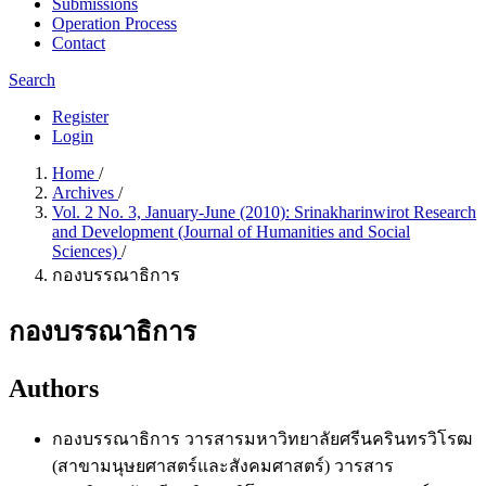
Submissions
Operation Process
Contact
Search
Register
Login
Home
/
Archives
/
Vol. 2 No. 3, January-June (2010): Srinakharinwirot Research
and Development (Journal of Humanities and Social
Sciences)
/
กองบรรณาธิการ
กองบรรณาธิการ
Authors
กองบรรณาธิการ วารสารมหาวิทยาลัยศรีนครินทรวิโรฒ
(สาขามนุษยศาสตร์และสังคมศาสตร์)
วารสาร