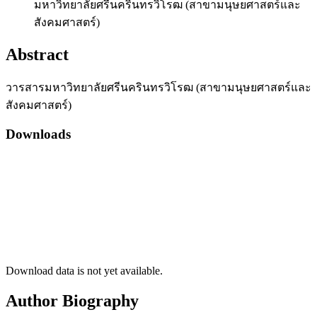
มหาวิทยาลัยศรีนครินทรวิโรฒ (สาขามนุษยศาสตร์และ
สังคมศาสตร์)
Abstract
วารสารมหาวิทยาลัยศรีนครินทรวิโรฒ (สาขามนุษยศาสตร์และ
สังคมศาสตร์)
Downloads
Download data is not yet available.
Author Biography