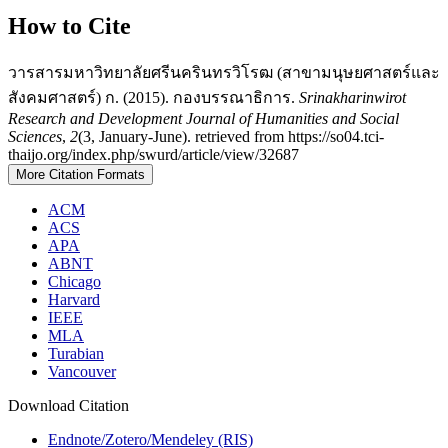
How to Cite
วารสารมหาวิทยาลัยศรีนครินทรวิโรฒ (สาขามนุษยศาสตร์และ
สังคมศาสตร์) ก. (2015). กองบรรณาธิการ.
Srinakharinwirot
Research and Development Journal of Humanities and Social
Sciences
,
2
(3, January-June). retrieved from https://so04.tci-
thaijo.org/index.php/swurd/article/view/32687
More Citation Formats
ACM
ACS
APA
ABNT
Chicago
Harvard
IEEE
MLA
Turabian
Vancouver
Download Citation
Endnote/Zotero/Mendeley (RIS)