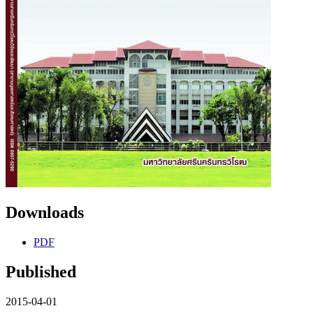
Downloads
PDF
Published
2015-04-01