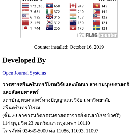
Counter installed: October 16, 2019
Developed By
Open Journal Systems
วารสารศรีนครินทรวิโรฒวิจัยและพัฒนา สาขามนุษยศาสตร์
และสังคมศาสตร์
สถาบันยุทธศาสตร์ทางปัญญาและวิจัย มหาวิทยาลัย
ศรีนครินทรวิโรฒ
(ชั้น 20 อาคารนวัตกรรมศาสตราจารย์ ดร.สาโรช บัวศรี)
114 สุขุมวิท 23 เขตวัฒนา กรุงเทพฯ 10110
โทรศัพท์ 02-649-5000 ต่อ 11086, 11093, 11097