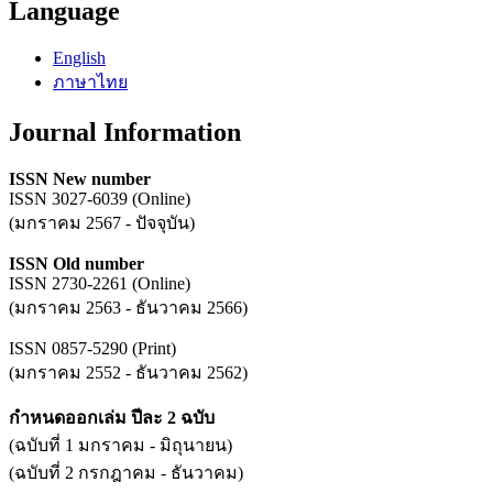
Language
English
ภาษาไทย
Journal Information
ISSN New number
ISSN 3027-6039 (Online)
(มกราคม 2567 - ปัจจุบัน)
ISSN Old number
ISSN 2730-2261 (Online)
(มกราคม 2563 - ธันวาคม 2566)
ISSN 0857-5290 (Print)
(มกราคม 2552 - ธันวาคม 2562)
กำหนดออกเล่ม ปีละ 2 ฉบับ
(ฉบับที่ 1 มกราคม - มิถุนายน)
(ฉบับที่ 2 กรกฎาคม - ธันวาคม)