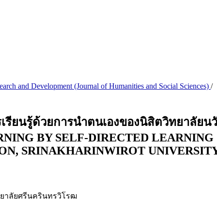
search and Development (Journal of Humanities and Social Sciences)
/
รียนรู้ด้วยการนำตนเองของนิสิตวิทยาลัยน
NING BY SELF-DIRECTED LEARNING 
ON, SRINAKHARINWIROT UNIVERSITY
ทยาลัยศรีนครินทรวิโรฒ