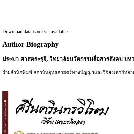
Download data is not yet available.
Author Biography
ประมา ศาสตระรุจิ,
วิทยาลัยนวัตกรรมสื่อสารสังคม มห
ฝ่ายสำนักพิมพ์ สถาบันยุทธศาสตร์ทางปัญญาและวิจัย มหาวิทยา