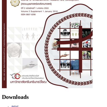
Downloads