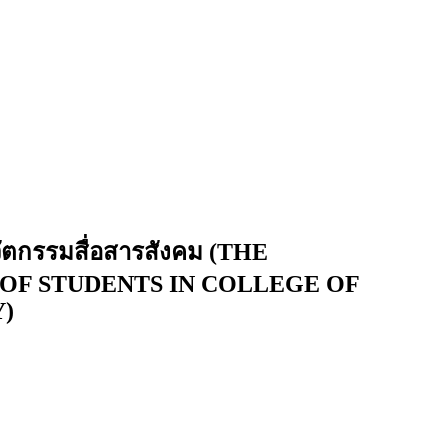
วัตกรรมสื่อสารสังคม (THE
OF STUDENTS IN COLLEGE OF
)