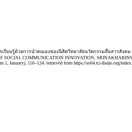
ธีการเรียนรู้ด้วยการนำตนเองของนิสิตวิทยาลัยนวัตกรรมสื่อ
OF SOCIAL COMMUNICATION INNOVATION, SRINAKHARIN
t 1, January), 116–124. retrieved from https://so04.tci-thaijo.org/inde