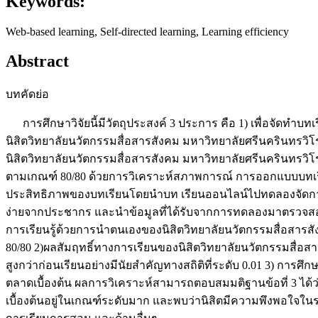
Keywords:
Web-based learning, Self-directed learning, Learning efficiency
Abstract
บทคัดย่อ
การศึกษาวิจัยนี้มีวัตถุประสงค์ 3 ประการ คือ 1) เพื่อจัดทำบท
นิสิตวิทยาลัยนวัตกรรมสื่อสารสังคม มหาวิทยาลัยศรีนครินทรว
นิสิตวิทยาลัยนวัตกรรมสื่อสารสังคม มหาวิทยาลัยศรีนครินทรวิ
ตามเกณฑ์ 80/80 ด้วยการวิเคราะห์สภาพการณ์ การออกแบบบทเร
ประสิทธิภาพของบทเรียนโดยนำบท เรียนออนไลน์ไปทดลองจัดการเรี
ง่ายจากประชากร และนำข้อมูลที่ได้รับจากการทดลองมาตรวจสอบห
การเรียนรู้ด้วยการนำตนเองของนิสิตวิทยาลัยนวัตกรรมสื่อสารสังค
80/80 2)ผลสัมฤทธิ์ทางการเรียนของนิสิตวิทยาลัยนวัตกรรมสื่อสา
สูงกว่าก่อนเรียนอย่างมีนัยสำคัญทางสถิติที่ระดับ 0.01 3) กา
ตลาดเบื้องต้น ผลการวิเคราะห์สามารถตอบสมมติฐานข้อที่ 3 ได้
เบื้องต้นอยู่ในเกณฑ์ระดับมาก และพบว่านิสิตมีความพึงพอใจใน