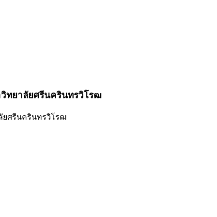
าวิทยาลัยศรีนครินทรวิโรฒ
ลัยศรีนครินทรวิโรฒ