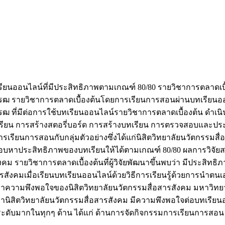
เรียนออนไลน์ที่มีประสิทธิภาพตามเกณฑ์ 80/80 รายวิชาการตลาดเบื้
ิโรฒ รายวิชาการตลาดเบื้องต้นโดยการเรียนการสอนผ่านบทเรียนออ
โรฒ ที่มีต่อการใช้บทเรียนออนไลน์รายวิชาการตลาดเบื้องต้น ดำเ
ียน การสร้างสตอรี่บอร์ด การสร้างบทเรียน การตรวจสอบและปร
ยนการสอนกับกลุ่มตัวอย่างซึ่งได้แก่นิสิตวิทยาลัยนวัตกรรมสื่อ
าประสิทธิภาพของบทเรียนให้ได้ตามเกณฑ์ 80/80 ผลการวิจัยสรุป
ม รายวิชาการตลาดเบื้องต้นที่ผู้วิจัยพัฒนาขึ้นพบว่า มีประสิทธิภ
รสังคมเมื่อเรียนบทเรียนออนไลน์ด้วยวิธีการเรียนรู้ด้วยการนำตน
รศึกษาความพึงพอใจของนิสิตวิทยาลัยนวัตกรรมสื่อสารสังคม มหาวิท
ว่านิสิตวิทยาลัยนวัตกรรมสื่อสารสังคม มีความพึงพอใจต่อบทเรีย
ระดับมากในทุกๆ ด้าน ได้แก่ ด้านการจัดกิจกรรมการเรียนการสอน 