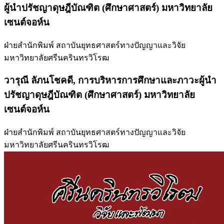
ผู้นำปรัชญาดุษฎีบัณฑิต (ศึกษาศาสตร์) มหาวิทยาลัย
เซนต์จอห์น
ฝ่ายสำนักพิมพ์ สถาบันยุทธศาสตร์ทางปัญญาและวิจัย
มหาวิทยาลัยศรีนครินทรวิโรฒ
วารุณี ลัภนโชคดี,
การบริหารการศึกษาและภาวะผู้นำ
ปรัชญาดุษฎีบัณฑิต (ศึกษาศาสตร์) มหาวิทยาลัย
เซนต์จอห์น
ฝ่ายสำนักพิมพ์ สถาบันยุทธศาสตร์ทางปัญญาและวิจัย
มหาวิทยาลัยศรีนครินทรวิโรฒ