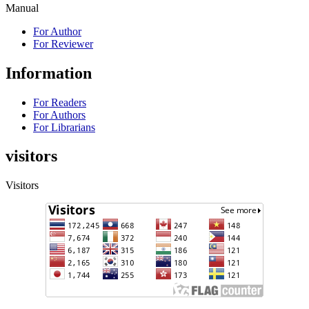
Manual
For Author
For Reviewer
Information
For Readers
For Authors
For Librarians
visitors
Visitors