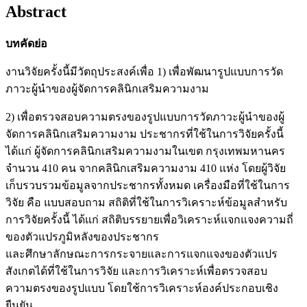
Abstract
บทคัดย่อ
งานวิจัยครั้งนี้มีวัตถุประสงค์เพื่อ 1) เพื่อพัฒนารูปแบบการวัด
ภาวะผู้นำของผู้จัดการคลินิกเสริมความงาม
2) เพื่อตรวจสอบความตรงของรูปแบบการวัดภาวะผู้นำของผู้
จัดการคลินิกเสริมความงาม ประชากรที่ใช้ในการวิจัยครั้งนี้
ได้แก่ ผู้จัดการคลินิกเสริมความงามในเขต กรุงเทพมหานคร
จำนวน 410 คน จากคลินิกเสริมความงาม 410 แห่ง โดยผู้วิจัย
เก็บรวบรวมข้อมูลจากประชากรทั้งหมด เครื่องมือที่ใช้ในการ
วิจัย คือ แบบสอบถาม สถิติที่ใช้ในการวิเคราะห์ข้อมูลสำหรับ
การวิจัยครั้งนี้ ได้แก่ สถิติบรรยายเพื่อวิเคราะห์แจกแจงความถี่
ของตัวแปรภูมิหลังของประชากร
และศึกษาลักษณะการกระจายและการแจกแจงของตัวแปร
สังเกตได้ที่ใช้ในการวิจัย และการวิเคราะห์เพื่อตรวจสอบ
ความตรงของรูปแบบ โดยใช้การวิเคราะห์องค์ประกอบเชิง
ยืนยัน