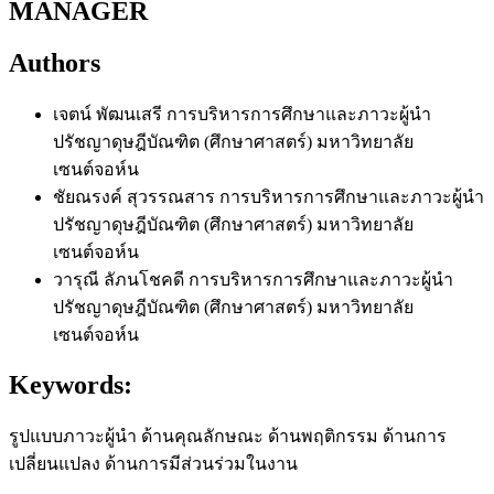
MANAGER
Authors
เจตน์ พัฒนเสรี
การบริหารการศึกษาและภาวะผู้นำ
ปรัชญาดุษฎีบัณฑิต (ศึกษาศาสตร์) มหาวิทยาลัย
เซนต์จอห์น
ชัยณรงค์ สุวรรณสาร
การบริหารการศึกษาและภาวะผู้นำ
ปรัชญาดุษฎีบัณฑิต (ศึกษาศาสตร์) มหาวิทยาลัย
เซนต์จอห์น
วารุณี ลัภนโชคดี
การบริหารการศึกษาและภาวะผู้นำ
ปรัชญาดุษฎีบัณฑิต (ศึกษาศาสตร์) มหาวิทยาลัย
เซนต์จอห์น
Keywords:
รูปแบบภาวะผู้นำ ด้านคุณลักษณะ ด้านพฤติกรรม ด้านการ
เปลี่ยนแปลง ด้านการมีส่วนร่วมในงาน