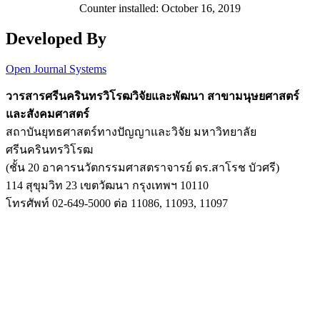
Counter installed: October 16, 2019
Developed By
Open Journal Systems
วารสารศรีนครินทรวิโรฒวิจัยและพัฒนา สาขามนุษยศาสตร์
และสังคมศาสตร์
สถาบันยุทธศาสตร์ทางปัญญาและวิจัย มหาวิทยาลัย
ศรีนครินทรวิโรฒ
(ชั้น 20 อาคารนวัตกรรมศาสตราจารย์ ดร.สาโรช บัวศรี)
114 สุขุมวิท 23 เขตวัฒนา กรุงเทพฯ 10110
โทรศัพท์ 02-649-5000 ต่อ 11086, 11093, 11097