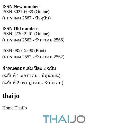
ISSN New number
ISSN 3027-6039 (Online)
(มกราคม 2567 - ปัจจุบัน)
ISSN Old number
ISSN 2730-2261 (Online)
(มกราคม 2563 - ธันวาคม 2566)
ISSN 0857-5290 (Print)
(มกราคม 2552 - ธันวาคม 2562)
กำหนดออกเล่ม ปีละ 2 ฉบับ
(ฉบับที่ 1 มกราคม - มิถุนายน)
(ฉบับที่ 2 กรกฎาคม - ธันวาคม)
thaijo
Home ThaiJo