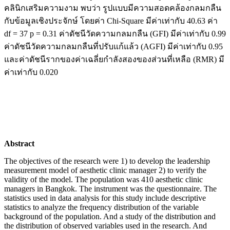
คลินิกเสริมความงาม พบว่า รูปแบบมีความสอดคล้องกลมกลืน
กับข้อมูลเชิงประจักษ์ โดยค่า Chi-Square มีค่าเท่ากับ 40.63 ค่า
df = 37 p = 0.31 ค่าดัชนีวัดความกลมกลืน (GFI) มีค่าเท่ากับ 0.99
ค่าดัชนีวัดความกลมกลืนที่ปรับแก้แล้ว (AGFI) มีค่าเท่ากับ 0.95
และค่าดัชนีรากของค่าเฉลี่ยกำลังสองของส่วนที่เหลือ (RMR) มี
ค่าเท่ากับ 0.020
Abstract
The objectives of the research were 1) to develop the leadership
measurement model of aesthetic clinic manager 2) to verify the
validity of the model. The population was 410 aesthetic clinic
managers in Bangkok. The instrument was the questionnaire. The
statistics used in data analysis for this study include descriptive
statistics to analyze the frequency distribution of the variable
background of the population. And a study of the distribution and
the distribution of observed variables used in the research. And