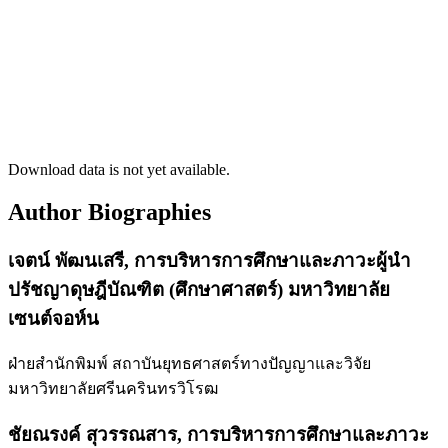
Download data is not yet available.
Author Biographies
เจตน์ พัฒนเสรี,
การบริหารการศึกษาและภาวะผู้นำ
ปรัชญาดุษฎีบัณฑิต (ศึกษาศาสตร์) มหาวิทยาลัย
เซนต์จอห์น
ฝ่ายสำนักพิมพ์ สถาบันยุทธศาสตร์ทางปัญญาและวิจัย
มหาวิทยาลัยศรีนครินทรวิโรฒ
ชัยณรงค์ สุวรรณสาร,
การบริหารการศึกษาและภาวะ