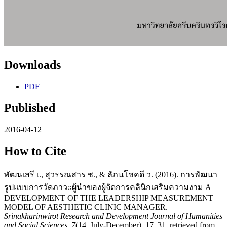
Downloads
PDF
Published
2016-04-12
How to Cite
พัฒนเสรี เ., สุวรรณสาร ช., & ลัภนโชคดี ว. (2016). การพัฒนา
รูปแบบการวัดภาวะผู้นำของผู้จัดการคลินิกเสริมความงาม A
DEVELOPMENT OF THE LEADERSHIP MEASUREMENT
MODEL OF AESTHETIC CLINIC MANAGER.
Srinakharinwirot Research and Development Journal of Humanities
and Social Sciences
,
7
(14, July-December), 17–31. retrieved from