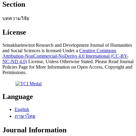
Section
บทความวิจัย
License
Srinakharinwirot Research and Development Journal of Humanities
and Social Sciences is licensed Under a
Creative Commons
Attribution-NonCommercial-NoDerivs 4.0 International (CC-BY-
NC-ND 4.0)
License, Unless Otherwise Stated. Please Read Journal
Policies Page for More Information on Open Access, Copyright and
Permissions.
Language
English
ภาษาไทย
Journal Information