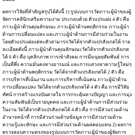
ผลการวิจัยที่สำคัญสรุปได้ดังนี้ 1) รูปแบบการวัดภาวะผู้นำของผู้
จัดการคลินิกเสริมความงาม ประกอบด้วย ตัวแปรแฝง 4 ตัว คือ
ภาวะผู้นำด้านคุณลักษณะ ภาวะผู้นำด้านพฤติกรรม ภาวะผู้นำ
ด้านการเปลี่ยนแปลง และภาวะผู้นำด้านการมีส่วนร่วมในงาน
โดยตัวแปรแฝงแต่ละตัวสามารถวัดได้จากตัวแปรสังเกตได้ ราย
ละเอียดดังนี้ ภาวะผู้นำด้านคุณลักษณะวัดได้จากตัวแปรสังเกต
ได้ 6 ตัว คือ บุคลิกภาพ การเข้าสังคม การมีมนุษยสัมพันธ์ การ
เป็นที่พึ่ง ความมั่นคงทางอารมณ์ และการแสวงหาความรู้ใหม่ๆ
ภาวะผู้นำด้านพฤติกรรม วัดได้จากตัวแปรสังเกตได้ 2 ตัว คือ
การบริหารที่เน้นงาน และการบริหารที่เน้นคน ภาวะผู้นำด้าน
การเปลี่ยนแปลง วัดได้จากตัวแปรสังเกตได้ 4 ตัว คือ การมีวิสัย
ทัศน์ การสร้างแรงบันดาลใจ การกระตุ้นทางปัญญา และการมุ่ง
ความสัมพันธ์เป็นรายบุคคล และภาวะผู้นำด้านการมีส่วนร่วม
ในงาน วัดได้จากตัวแปรสังเกตได้ 4 ตัว คือ การมีส่วนร่วมด้าน
อำนาจหน้าที่ การมีส่วนร่วมด้านข้อมูล การมีส่วนร่วมด้าน
ความรู้และทักษะ และการมีส่วนร่วมด้านผลตอบแทน 2) ผลการ
ตรวจสอบความตรงของรูปแบบการวัดภาวะผู้นำของผู้จัดการ