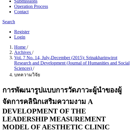
Submissions
Operation Process
Contact
Search
Register
Login
Home
/
Archives
/
Vol. 7 No. 14, July-December (2015): Srinakharinwirot
Research and Development (Journal of Humanities and Social
Sciences)
/
บทความวิจัย
การพัฒนารูปแบบการวัดภาวะผู้นำของผู้
จัดการคลินิกเสริมความงาม A
DEVELOPMENT OF THE
LEADERSHIP MEASUREMENT
MODEL OF AESTHETIC CLINIC