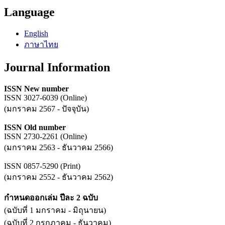
Language
English
ภาษาไทย
Journal Information
ISSN New number
ISSN 3027-6039 (Online)
(มกราคม 2567 - ปัจจุบัน)
ISSN Old number
ISSN 2730-2261 (Online)
(มกราคม 2563 - ธันวาคม 2566)
ISSN 0857-5290 (Print)
(มกราคม 2552 - ธันวาคม 2562)
กำหนดออกเล่ม ปีละ 2 ฉบับ
(ฉบับที่ 1 มกราคม - มิถุนายน)
(ฉบับที่ 2 กรกฎาคม - ธันวาคม)