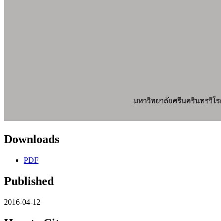
Downloads
PDF
Published
2016-04-12