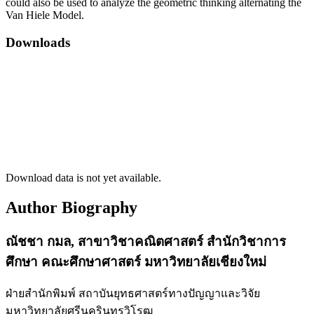
could also be used to analyze the geometric thinking alternating the
Van Hiele Model.
Downloads
Download data is not yet available.
Author Biography
ณัชชา กมล,
สาขาวิชาคณิตศาสตร์ สำนักวิชาการ
ศึกษา คณะศึกษาศาสตร์ มหาวิทยาลัยเชียงใหม่
ฝ่ายสำนักพิมพ์ สถาบันยุทธศาสตร์ทางปัญญาและวิจัย
มหาวิทยาลัยศรีนครินทรวิโรฒ