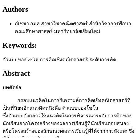
Authors
ณัชชา กมล
สาขาวิชาคณิตศาสตร์ สำนักวิชาการศึกษา
คณะศึกษาศาสตร์ มหาวิทยาลัยเชียงใหม่
Keywords:
ตัวแบบของโซโล การคิดเชิงคณิตศาสตร์ ระดับการคิด
Abstract
บทคัดย่อ
กรอบแนวคิดในการวิเคราะห์การคิดเชิงคณิตศาสตร์ที่
เป็นที่นิยมอีกแนวคิดหนึ่งคือ ตัวแบบของโซโล
ซึ่งตัวแบบดังกล่าวใช้แนวคิดในการพิจารณาระดับการคิดของ
นักเรียนจากโครงสร้างของผลการเรียนรู้ที่นักเรียนตอบสนอง
หรือโครงสร้างของลักษณะผลการเรียนรู้ที่ได้จากการสังเกต ซึ่ง