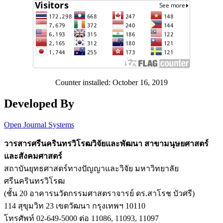
Counter installed: October 16, 2019
Developed By
Open Journal Systems
วารสารศรีนครินทรวิโรฒวิจัยและพัฒนา สาขามนุษยศาสตร์
และสังคมศาสตร์
สถาบันยุทธศาสตร์ทางปัญญาและวิจัย มหาวิทยาลัย
ศรีนครินทรวิโรฒ
(ชั้น 20 อาคารนวัตกรรมศาสตราจารย์ ดร.สาโรช บัวศรี)
114 สุขุมวิท 23 เขตวัฒนา กรุงเทพฯ 10110
โทรศัพท์ 02-649-5000 ต่อ 11086, 11093, 11097