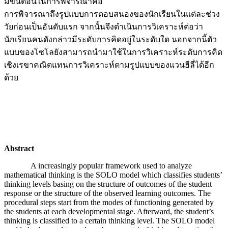
มีขั้นตอนในการพิจารณาคือ
การพิจารณาถึงรูปแบบการตอบสนองของนักเรียนในแต่ละช่วง
วัยก่อนเป็นอันดับแรก จากนั้นจึงดำเนินการวิเคราะห์ต่อว่า
นักเรียนคนดังกล่าวมีระดับการคิดอยู่ในระดับใด นอกจากนี้ตัว
แบบของโซโลยังสามารถนำมาใช้ในการวิเคราะห์ระดับการคิด
เชิงเรขาคณิตแทนการวิเคราะห์ตามรูปแบบของแวนฮีลี่ได้อีก
ด้วย
Abstract
A increasingly popular framework used to analyze
mathematical thinking is the SOLO model which classifies students’
thinking levels basing on the structure of outcomes of the student
response or the structure of the observed learning outcomes. The
procedural steps start from the modes of functioning generated by
the students at each developmental stage. Afterward, the student’s
thinking is classified to a certain thinking level. The SOLO model