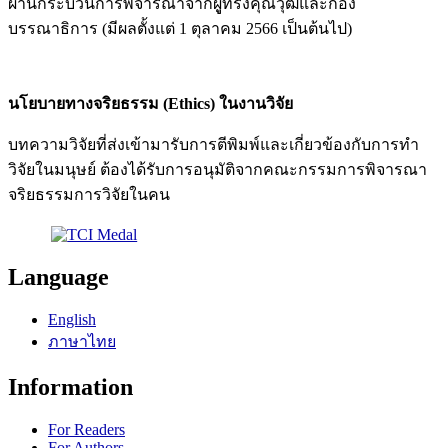
ผ่านกระบวนการพิจารณาจากผูู้ทรงคุณวุฒิและกอง
บรรณาธิการ (มีผลตั้งแต่ 1 ตุลาคม 2566 เป็นต้นไป)
นโยบายทางจริยธรรม (Ethics) ในงานวิจัย
บทความวิจัยที่ส่งเข้ามารับการตีพิมพ์และเกี่ยวข้องกับการทำ
วิจัยในมนุษย์ ต้องได้รับการอนุมัติจากคณะกรรมการพิจารณา
จริยธรรมการวิจัยในคน
Language
English
ภาษาไทย
Information
For Readers
For Authors