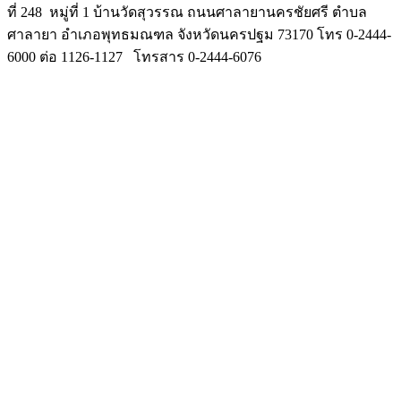
ที่ 248 หมู่ที่ 1 บ้านวัดสุวรรณ ถนนศาลายานครชัยศรี ตำบล
ศาลายา อำเภอพุทธมณฑล จังหวัดนครปฐม 73170 โทร 0-2444-
6000 ต่อ 1126-1127 โทรสาร 0-2444-6076