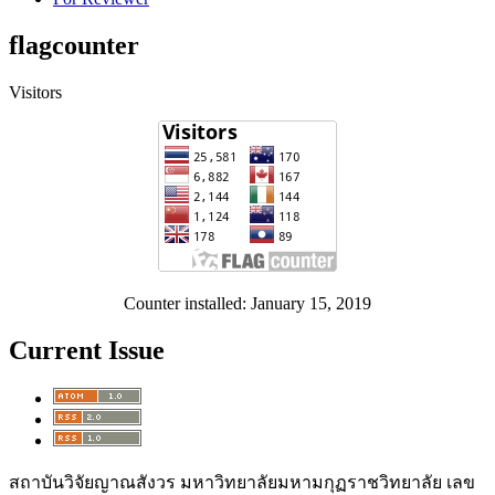
flagcounter
Visitors
Counter installed: January 15, 2019
Current Issue
สถาบันวิจัยญาณสังวร มหาวิทยาลัยมหามกุฏราชวิทยาลัย เลข