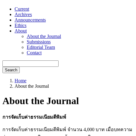
Current
Archives
Announcements
Ethics
About
About the Journal
Submissions
Editorial Team
Contact
Search
Home
About the Journal
About the Journal
การจัดเก็บค่าธรรมเนียมตีพิมพ์
การจัดเก็บค่าธรรมเนียมตีพิมพ์ จำนวน 4,000 บาท เมื่อบทความ