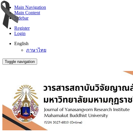
Main Navigation
Main Content
Sidebar
Register
Login
English
ภาษาไทย
Toggle navigation