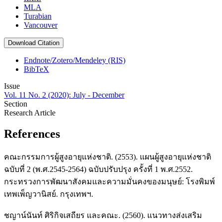
MLA
Turabian
Vancouver
Download Citation
Endnote/Zotero/Mendeley (RIS)
BibTeX
Issue
Vol. 11 No. 2 (2020): July - December
Section
Research Article
References
คณะกรรมการผู้สูงอายุแห่งชาติ. (2553). แผนผู้สูงอายุแห่งชาติ
ฉบับที่ 2 (พ.ศ.2545-2564) ฉบับปรับปรุง ครั้งที่ 1 พ.ศ.2552.
กระทรวงการพัฒนาสังคมและความมั่นคงของมนุษย์: โรงพิมพ์
เทพเพ็ญวานิสย์. กรุงเทพฯ.
ชญาน์นันท์ ศิริกิจเสถียร และคณะ. (2560). แนวทางส่งเสริม