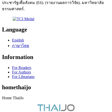
ประชารัฐเพื่อสังคม (E6). (รายงานผลการวิจัย). มหาวิทยาลัย
ธรรมศาสตร์.
Language
English
ภาษาไทย
Information
For Readers
For Authors
For Librarians
homethaijo
Home ThaiJo