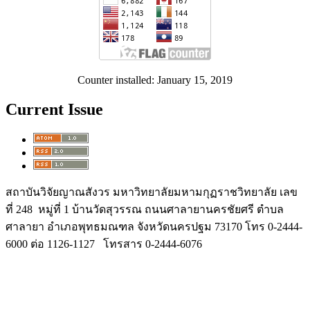
Counter installed: January 15, 2019
Current Issue
สถาบันวิจัยญาณสังวร มหาวิทยาลัยมหามกุฏราชวิทยาลัย เลข
ที่ 248 หมู่ที่ 1 บ้านวัดสุวรรณ ถนนศาลายานครชัยศรี ตำบล
ศาลายา อำเภอพุทธมณฑล จังหวัดนครปฐม 73170 โทร 0-2444-
6000 ต่อ 1126-1127 โทรสาร 0-2444-6076