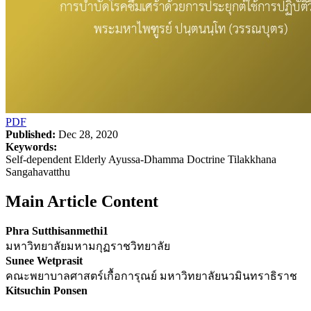
PDF
Published:
Dec 28, 2020
Keywords:
Self-dependent Elderly Ayussa-Dhamma Doctrine Tilakkhana
Sangahavatthu
Main Article Content
Phra Sutthisanmethi1
มหาวิทยาลัยมหามกุฏราชวิทยาลัย
Sunee Wetprasit
คณะพยาบาลศาสตร์เกื้อการุณย์ มหาวิทยาลัยนวมินทราธิราช
Kitsuchin Ponsen