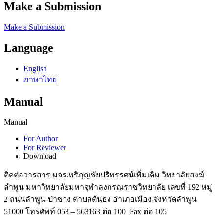
Make a Submission
Make a Submission
Language
English
ภาษาไทย
Manual
Manual
For Author
For Reviewer
Download
ติดต่อวารสาร มจร.หริภุญชัยปริทรรศน์เพิ่มเติม วิทยาลัยสงฆ์
ลำพูน มหาวิทยาลัยมหาจุฬาลงกรณราชวิทยาลัย เลขที่ 192 หมู่
2 ถนนลำพูน-ป่าซาง ตำบลต้นธง อำเภอเมือง จังหวัดลำพูน
51000 โทรศัพท์ 053 – 563163 ต่อ 100 Fax ต่อ 105