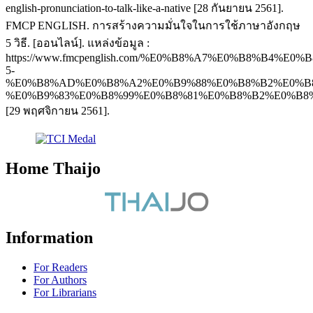
english-pronunciation-to-talk-like-a-native [28 กันยายน 2561].
FMCP ENGLISH. การสร้างความมั่นใจในการใช้ภาษาอังกฤษ
5 วิธี. [ออนไลน์]. แหล่งข้อมูล :
https://www.fmcpenglish.com/%E0%B8%A7%E0%B8%B4%E0
5-
%E0%B8%AD%E0%B8%A2%E0%B9%88%E0%B8%B2%E0%B8
%E0%B9%83%E0%B8%99%E0%B8%81%E0%B8%B2%E0%B8
[29 พฤศจิกายน 2561].
Home Thaijo
Information
For Readers
For Authors
For Librarians