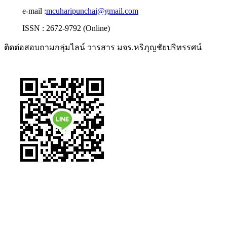
e-mail :
mcuharipunchai@gmail.com
ISSN : 2672-9792 (Online)
ติดต่อสอบถามกลุ่มไลน์ วารสาร มจร.หริภุญชัยปริทรรศน์