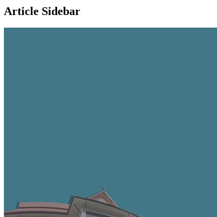
Article Sidebar