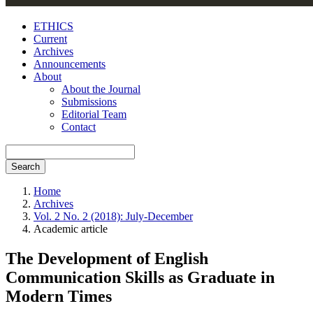
ETHICS
Current
Archives
Announcements
About
About the Journal
Submissions
Editorial Team
Contact
Search
Home
Archives
Vol. 2 No. 2 (2018): July-December
Academic article
The Development of English
Communication Skills as Graduate in
Modern Times