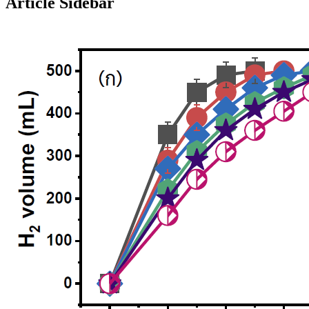
Article Sidebar