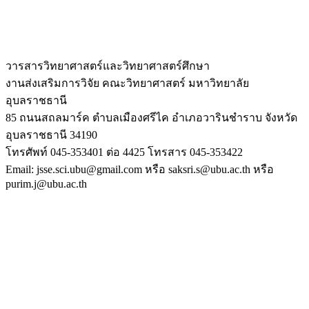
วารสารวิทยาศาสตร์และวิทยาศาสตร์ศึกษา
งานส่งเสริมการวิจัย คณะวิทยาศาสตร์ มหาวิทยาลัย
อุบลราชธานี
85 ถนนสถลมาร์ค ตำบลเมืองศรีไค อำเภอวารินชำราบ จังหวัด
อุบลราชธานี 34190
โทรศัพท์ 045-353401 ต่อ 4425 โทรสาร 045-353422
Email: jsse.sci.ubu@gmail.com หรือ saksri.s@ubu.ac.th หรือ
purim.j@ubu.ac.th