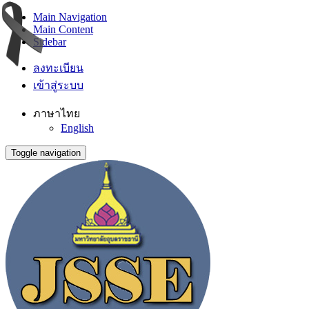
Main Navigation
Main Content
Sidebar
ลงทะเบียน
เข้าสู่ระบบ
ภาษาไทย
English
Toggle navigation