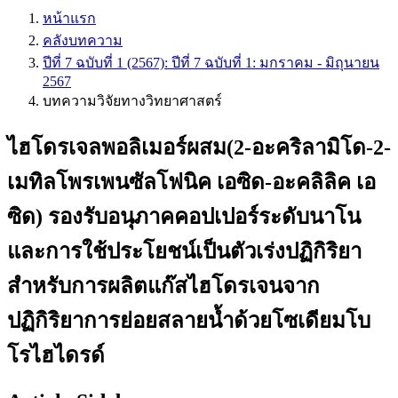
หน้าแรก
คลังบทความ
ปีที่ 7 ฉบับที่ 1 (2567): ปีที่ 7 ฉบับที่ 1: มกราคม - มิถุนายน
2567
บทความวิจัยทางวิทยาศาสตร์
ไฮโดรเจลพอลิเมอร์ผสม(2-อะคริลามิโด-2-
เมทิลโพรเพนซัลโฟนิค เอซิด-อะคลิลิค เอ
ซิด) รองรับอนุภาคคอปเปอร์ระดับนาโน
และการใช้ประโยชน์เป็นตัวเร่งปฏิกิริยา
สำหรับการผลิตแก๊สไฮโดรเจนจาก
ปฏิกิริยาการย่อยสลายน้ำด้วยโซเดียมโบ
โรไฮไดรด์