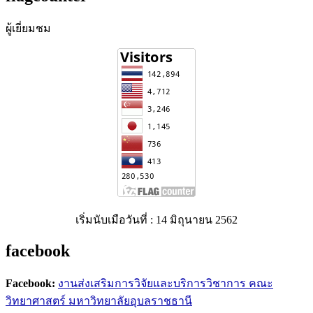
ผู้เยี่ยมชม
เริ่มนับเมือวันที่ : 14 มิถุนายน 2562
facebook
Facebook:
งานส่งเสริมการวิจัยและบริการวิชาการ คณะ
วิทยาศาสตร์ มหาวิทยาลัยอุบลราชธานี