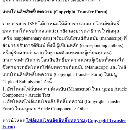
แบบโอนลิขสิทธิ์บทความ (Copyright Transfer Form)
ทางวารสาร JSSE ได้กำหนดให้มีการกรอกแบบโอนลิขสิทธิ์
บทความให้ครบถ้วนและส่งมายังกองบรรณาธิการในข้อมูล
เสริม (supplementary data) พร้อมกับนิพนธ์ต้นฉบับ (manuscript) ที่
ส่งมาขอรับการตีพิมพ์ ทั้งนี้ ผู้เขียนหลัก (corresponding authors)
หรือผู้รับมอบอำนาจ (ในฐานะตัวแทนของผู้เขียนทุกคน)
สามารถดำเนินการโอนลิขสิทธิ์บทความแทนผู้เขียนทั้งหมดได้
ซึ่งสามารถอัพโหลดไฟล์บทความต้นฉบับ (Manuscript) และไฟล์
แบบโอนลิขสิทธิ์บทความ (Copyright Transfer Form) ในเมนู
“Upload Submission” ดังนี้
1. อัพโหลดไฟล์บทความต้นฉบับ (Manuscript) ในเมนูย่อย Article
Component > Article Text
2. อัพโหลดไฟล์แบบโอนลิขสิทธิ์บทความ (Copyright Transfer
Form) ในเมนูย่อย Article Component > Other
ดาวน์โหลด
ไฟล์แบบโอนลิขสิทธิ์บทความ (Copyright Transfer
Form)