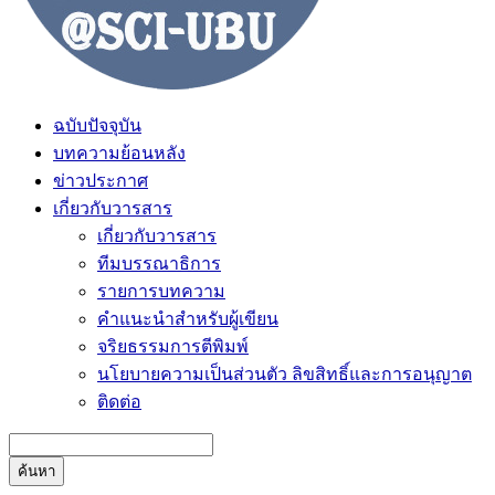
ฉบับปัจจุบัน
บทความย้อนหลัง
ข่าวประกาศ
เกี่ยวกับวารสาร
เกี่ยวกับวารสาร
ทีมบรรณาธิการ
รายการบทความ
คำแนะนำสำหรับผู้เขียน
จริยธรรมการตีพิมพ์
นโยบายความเป็นส่วนตัว ลิขสิทธิ์และการอนุญาต
ติดต่อ
ค้นหา