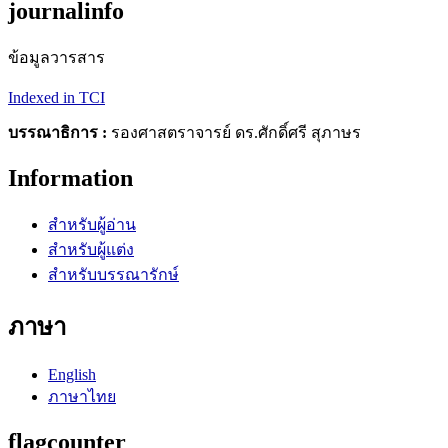
journalinfo
ข้อมูลวารสาร
Indexed in TCI
บรรณาธิการ :
รองศาสตราจารย์ ดร.ศักดิ์ศรี สุภาษร
Information
สำหรับผู้อ่าน
สำหรับผู้แต่ง
สำหรับบรรณารักษ์
ภาษา
English
ภาษาไทย
flagcounter