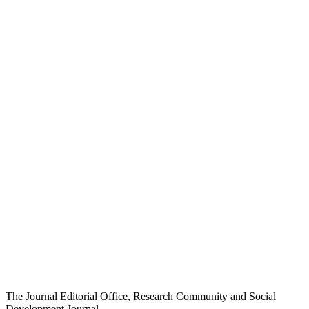
The Journal Editorial Office, Research Community and Social
Development Journal