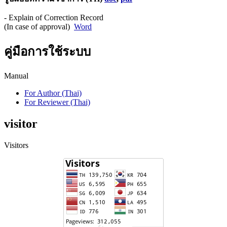
- Explain of Correction Record
(In case of approval)
Word
คู่มือการใช้ระบบ
Manual
For Author (Thai)
For Reviewer (Thai)
visitor
Visitors