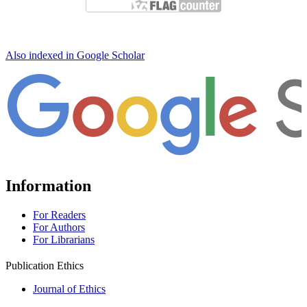
Also indexed in Google Scholar
Information
For Readers
For Authors
For Librarians
Publication Ethics
Journal of Ethics