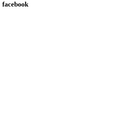
facebook