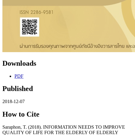
Downloads
PDF
Published
2018-12-07
How to Cite
Saraphon, T. (2018). INFORMATION NEEDS TO IMPROVE
QUALITY OF LIFE FOR THE ELDERLY OF ELDERLY