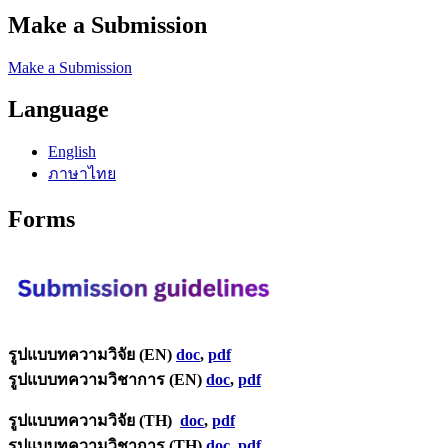
Make a Submission
Make a Submission
Language
English
ภาษาไทย
Forms
รูปแบบทความวิจัย (EN)
doc
,
pdf
รูปแบบทความวิชาการ (EN)
doc
,
pdf
รูปแบบทความวิจัย (TH)
doc
,
pdf
รูปแบบทความวิชาการ (TH)
doc
,
pdf