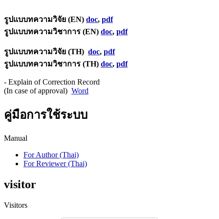
รูปแบบทความวิจัย (EN)
doc
,
pdf
รูปแบบทความวิชาการ (EN)
doc
,
pdf
รูปแบบทความวิจัย (TH)
doc
,
pdf
รูปแบบทความวิชาการ (TH)
doc
,
pdf
- Explain of Correction Record
(In case of approval)
Word
คู่มือการใช้ระบบ
Manual
For Author (Thai)
For Reviewer (Thai)
visitor
Visitors