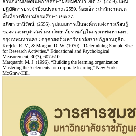
สำนักงานเขตพื้นที่การศึกษามัธยมศึกษา เขต 27. (2559). แผน
ปฏิบัติการประจำปีงบประมาณ 2559. ร้อยเอ็ด : สำนักงานเขต
พื้นที่การศึกษามัธยมศึกษา เขต 27.
อภิชา ธานีรัตน์. (2555). รูปแบบการเป็นองค์กรแห่งการเรียนรู้
ของคณะครุศาสตร์ มหาวิทยาลัยราชภัฏในกรุงเทพมหานคร.
กรุงเทพมหานคร : ครุศาสตร์ มหาวิทยาลัยราชภัฏสวนดุสิต.
Krejcie, R. V., & Morgan, D. W. (1970). “Determining Sample Size
for Research Activities.” Educational and Psychological
Measurement, 30(3), 607-610.
Marquardt, M. J. (1996). “Building the learning organization:
Mastering the 5 elements for corporate learning” New York:
McGraw-Hill.