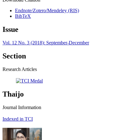
Endnote/Zotero/Mendeley (RIS)
BibTeX
Issue
Vol. 12 No. 3 (2018): September-December
Section
Research Articles
Thaijo
Journal Information
Indexed in TCI