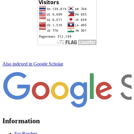
Also indexed in Google Scholar
Information
For Readers