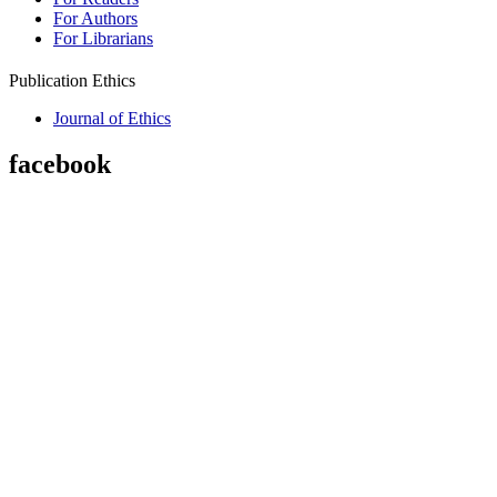
For Authors
For Librarians
Publication Ethics
Journal of Ethics
facebook