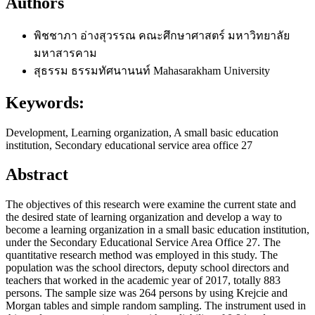
Authors
พิชชาภา อ่างสุวรรณ
คณะศึกษาศาสตร์ มหาวิทยาลัย
มหาสารคาม
สุธรรม ธรรมทัศนานนท์
Mahasarakham University
Keywords:
Development, Learning organization, A small basic education
institution, Secondary educational service area office 27
Abstract
The objectives of this research were examine the current state and
the desired state of learning organization and develop a way to
become a learning organization in a small basic education institution,
under the Secondary Educational Service Area Office 27. The
quantitative research method was employed in this study. The
population was the school directors, deputy school directors and
teachers that worked in the academic year of 2017, totally 883
persons. The sample size was 264 persons by using Krejcie and
Morgan tables and simple random sampling. The instrument used in