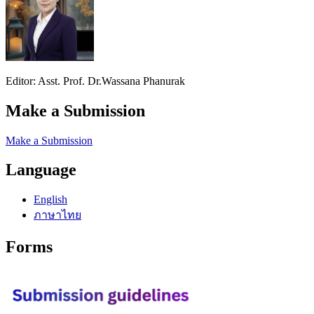
Editor: Asst. Prof. Dr.Wassana Phanurak
Make a Submission
Make a Submission
Language
English
ภาษาไทย
Forms