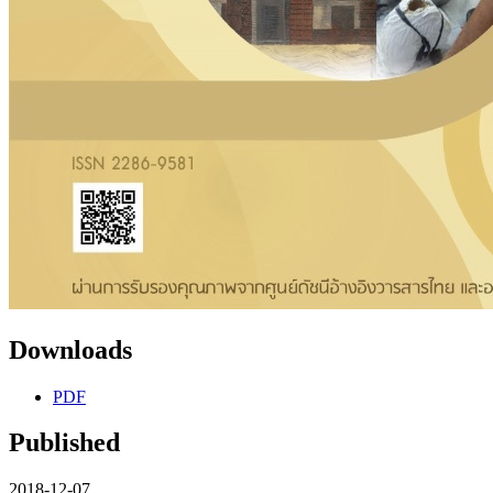
Downloads
PDF
Published
2018-12-07