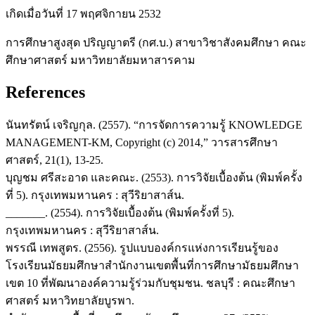
เกิดเมื่อวันที่ 17 พฤศจิกายน 2532
การศึกษาสูงสุด ปริญญาตรี (กศ.บ.) สาขาวิชาสังคมศึกษา คณะ
ศึกษาศาสตร์ มหาวิทยาลัยมหาสารคาม
References
นันทรัตน์ เจริญกุล. (2557). “การจัดการความรู้ KNOWLEDGE
MANAGEMENT-KM, Copyright (c) 2014,” วารสารศึกษา
ศาสตร์, 21(1), 13-25.
บุญชม ศรีสะอาด และคณะ. (2553). การวิจัยเบื้องต้น (พิมพ์ครั้ง
ที่ 5). กรุงเทพมหานคร : สุวีริยาสาส์น.
_______. (2554). การวิจัยเบื้องต้น (พิมพ์ครั้งที่ 5).
กรุงเทพมหานคร : สุวีริยาสาส์น.
พรรณี เทพสูตร. (2556). รูปแบบองค์กรแห่งการเรียนรู้ของ
โรงเรียนมัธยมศึกษาสำนักงานเขตพื้นที่การศึกษามัธยมศึกษา
เขต 10 ที่พัฒนาองค์ความรู้ร่วมกับชุมชน. ชลบุรี : คณะศึกษา
ศาสตร์ มหาวิทยาลัยบูรพา.