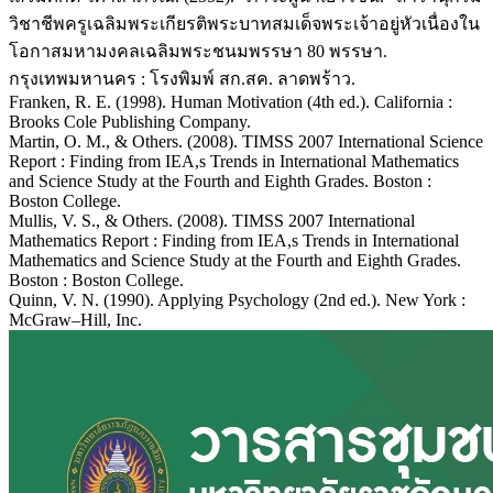
วิชาชีพครูเฉลิมพระเกียรติพระบาทสมเด็จพระเจ้าอยู่หัวเนื่องใน
โอกาสมหามงคลเฉลิมพระชนมพรรษา 80 พรรษา.
กรุงเทพมหานคร : โรงพิมพ์ สก.สค. ลาดพร้าว.
Franken, R. E. (1998). Human Motivation (4th ed.). California :
Brooks Cole Publishing Company.
Martin, O. M., & Others. (2008). TIMSS 2007 International Science
Report : Finding from IEA,s Trends in International Mathematics
and Science Study at the Fourth and Eighth Grades. Boston :
Boston College.
Mullis, V. S., & Others. (2008). TIMSS 2007 International
Mathematics Report : Finding from IEA,s Trends in International
Mathematics and Science Study at the Fourth and Eighth Grades.
Boston : Boston College.
Quinn, V. N. (1990). Applying Psychology (2nd ed.). New York :
McGraw–Hill, Inc.