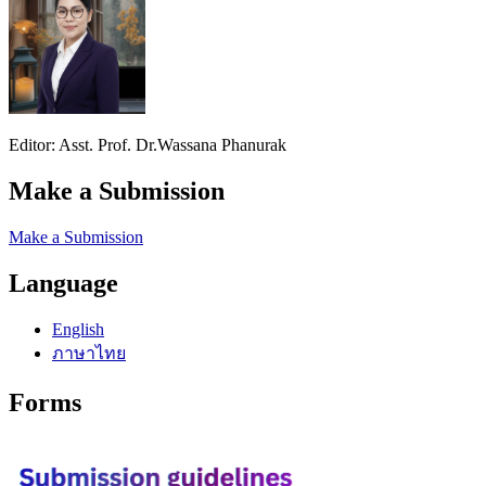
Editor: Asst. Prof. Dr.Wassana Phanurak
Make a Submission
Make a Submission
Language
English
ภาษาไทย
Forms