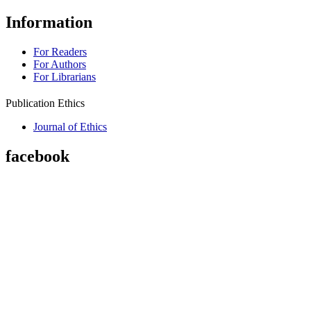
Information
For Readers
For Authors
For Librarians
Publication Ethics
Journal of Ethics
facebook