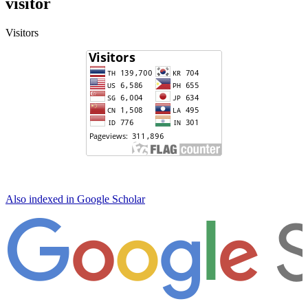
visitor
Visitors
Also indexed in Google Scholar